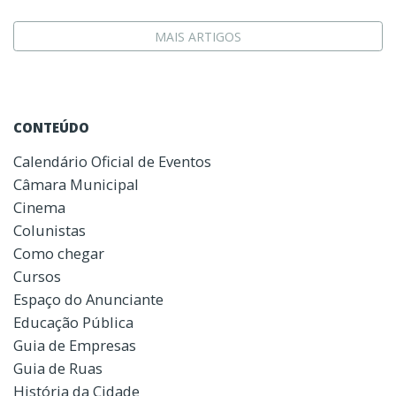
MAIS ARTIGOS
CONTEÚDO
Calendário Oficial de Eventos
Câmara Municipal
Cinema
Colunistas
Como chegar
Cursos
Espaço do Anunciante
Educação Pública
Guia de Empresas
Guia de Ruas
História da Cidade