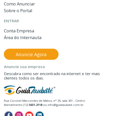
Como Anunciar
Sobre o Portal
ENTRAR
Conta Empresa
Área do Internauta
Anuncie Agora
Anuncie sua empresa
Descubra como ser encontrado na internet e ter mais
clientes todos os dias.
Rua Coronel Marcondes de Matos, n° 35, sala 301 - Centro
Atendimento (12)
3631-2118
ou info@guiataubate.com.br