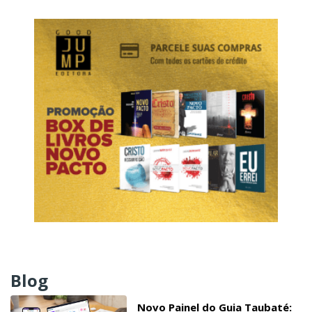
Blog
Novo Painel do Guia Taubaté: