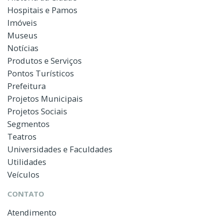
Hospitais e Pamos
Imóveis
Museus
Notícias
Produtos e Serviços
Pontos Turísticos
Prefeitura
Projetos Municipais
Projetos Sociais
Segmentos
Teatros
Universidades e Faculdades
Utilidades
Veículos
CONTATO
Atendimento