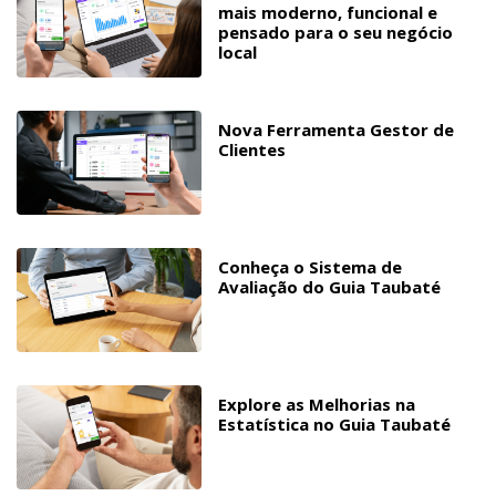
mais moderno, funcional e
pensado para o seu negócio
local
Nova Ferramenta Gestor de
Clientes
Conheça o Sistema de
Avaliação do Guia Taubaté
Explore as Melhorias na
Estatística no Guia Taubaté