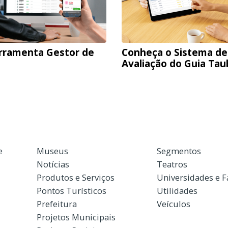
rramenta Gestor de
Conheça o Sistema de
Avaliação do Guia Ta
e
Museus
Segmentos
Notícias
Teatros
Produtos e Serviços
Universidades e 
Pontos Turísticos
Utilidades
Prefeitura
Veículos
Projetos Municipais