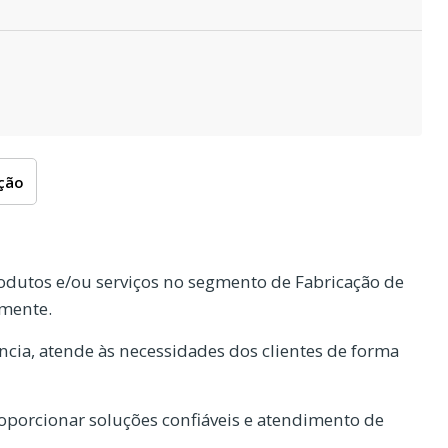
oção
dutos e/ou serviços no segmento de Fabricação de
rmente.
cia, atende às necessidades dos clientes de forma
porcionar soluções confiáveis e atendimento de