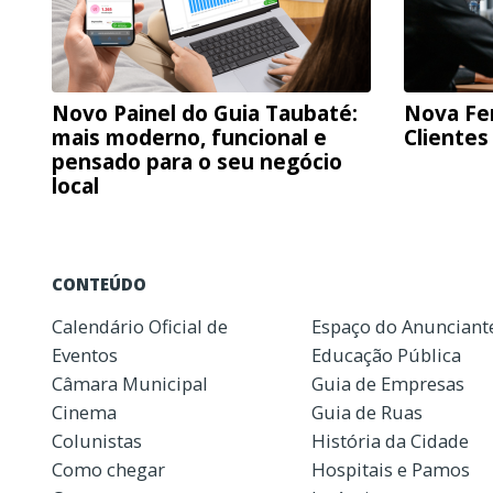
Novo Painel do Guia Taubaté:
Nova Fe
mais moderno, funcional e
Clientes
pensado para o seu negócio
local
CONTEÚDO
Calendário Oficial de
Espaço do Anunciant
Eventos
Educação Pública
Câmara Municipal
Guia de Empresas
Cinema
Guia de Ruas
Colunistas
História da Cidade
Como chegar
Hospitais e Pamos