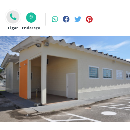
Ligar
Endereço