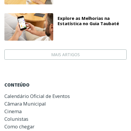
Explore as Melhorias na
Estatística no Guia Taubaté
MAIS ARTIGOS
CONTEÚDO
Calendário Oficial de Eventos
Câmara Municipal
Cinema
Colunistas
Como chegar