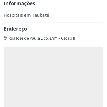
Informações
Hospitais em Taubaté
Endereço
Rua José de Paula Lico, s/nº. – Cecap II