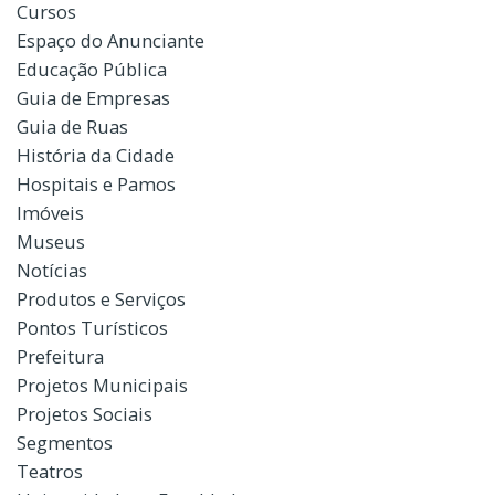
Cursos
Espaço do Anunciante
Educação Pública
Guia de Empresas
Guia de Ruas
História da Cidade
Hospitais e Pamos
Imóveis
Museus
Notícias
Produtos e Serviços
Pontos Turísticos
Prefeitura
Projetos Municipais
Projetos Sociais
Segmentos
Teatros