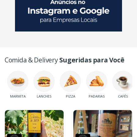
Comida & Delivery
Sugeridas para Você
MARMITA
LANCHES
PIZZA
PADARIAS
CAFÉS