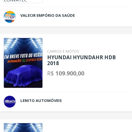
VALECIR EMPÓRIO DA SAÚDE
CARROS E MOTOS
HYUNDAI HYUNDAHR HDB
2018
R$
109.900,00
LENITO AUTOMÓVEIS