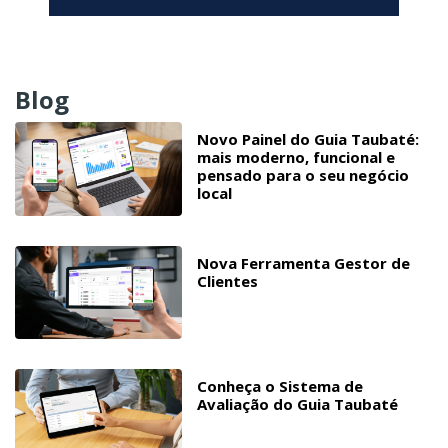
Blog
Novo Painel do Guia Taubaté:
mais moderno, funcional e
pensado para o seu negócio
local
Nova Ferramenta Gestor de
Clientes
Conheça o Sistema de
Avaliação do Guia Taubaté