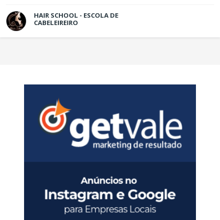
HAIR SCHOOL - ESCOLA DE
CABELEIREIRO