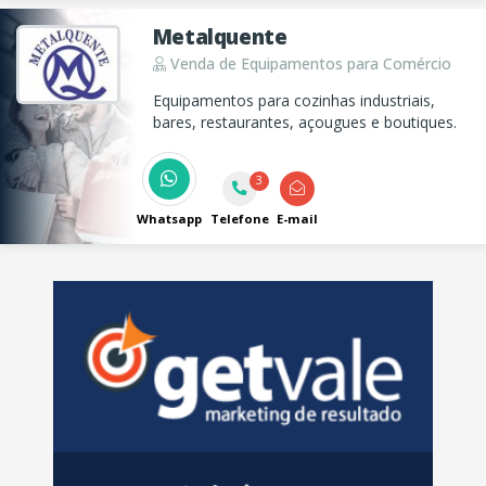
Metalquente
Venda de Equipamentos para Comércio
Equipamentos para cozinhas industriais,
bares, restaurantes, açougues e boutiques.
3
Whatsapp
Telefone
E-mail