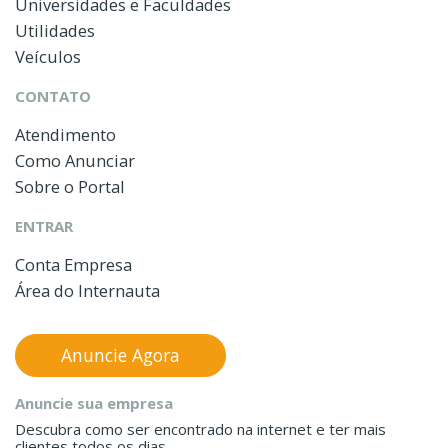
Universidades e Faculdades
Utilidades
Veículos
CONTATO
Atendimento
Como Anunciar
Sobre o Portal
ENTRAR
Conta Empresa
Área do Internauta
Anuncie Agora
Anuncie sua empresa
Descubra como ser encontrado na internet e ter mais
clientes todos os dias.