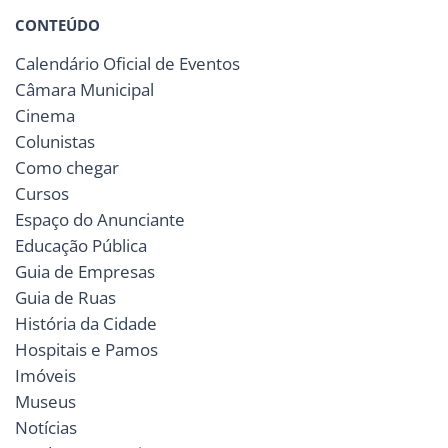
CONTEÚDO
Calendário Oficial de Eventos
Câmara Municipal
Cinema
Colunistas
Como chegar
Cursos
Espaço do Anunciante
Educação Pública
Guia de Empresas
Guia de Ruas
História da Cidade
Hospitais e Pamos
Imóveis
Museus
Notícias