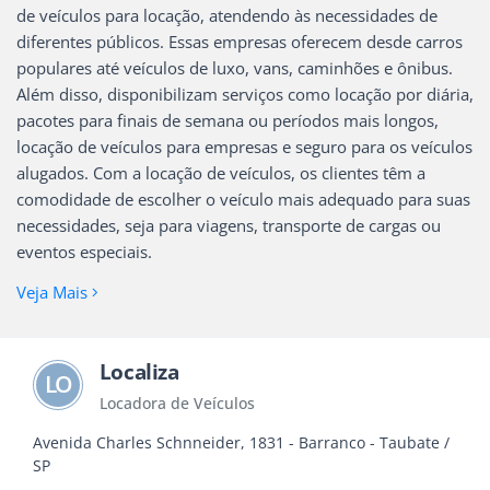
de veículos para locação, atendendo às necessidades de
diferentes públicos. Essas empresas oferecem desde carros
populares até veículos de luxo, vans, caminhões e ônibus.
Além disso, disponibilizam serviços como locação por diária,
pacotes para finais de semana ou períodos mais longos,
locação de veículos para empresas e seguro para os veículos
alugados. Com a locação de veículos, os clientes têm a
comodidade de escolher o veículo mais adequado para suas
necessidades, seja para viagens, transporte de cargas ou
eventos especiais.
Veja Mais
Localiza
LO
Locadora de Veículos
Avenida Charles Schnneider, 1831 - Barranco - Taubate /
SP