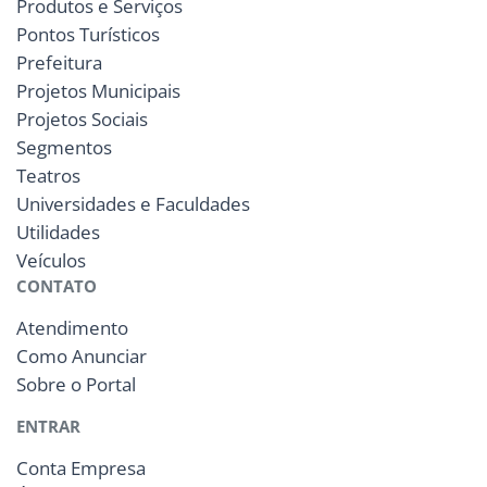
Produtos e Serviços
Pontos Turísticos
Prefeitura
Projetos Municipais
Projetos Sociais
Segmentos
Teatros
Universidades e Faculdades
Utilidades
Veículos
CONTATO
Atendimento
Como Anunciar
Sobre o Portal
ENTRAR
Conta Empresa