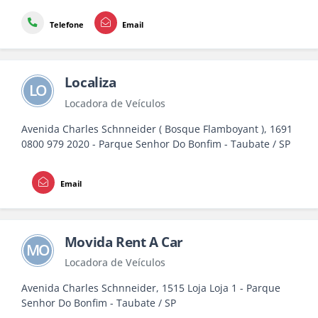
Telefone
Email
Localiza
LO
Locadora de Veículos
Avenida Charles Schnneider ( Bosque Flamboyant ), 1691
0800 979 2020 - Parque Senhor Do Bonfim - Taubate / SP
Email
Movida Rent A Car
MO
Locadora de Veículos
Avenida Charles Schnneider, 1515 Loja Loja 1 - Parque
Senhor Do Bonfim - Taubate / SP