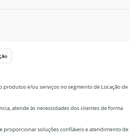
oção
 produtos e/ou serviços no segmento de Locação de
cia, atende às necessidades dos clientes de forma
 proporcionar soluções confiáveis e atendimento de