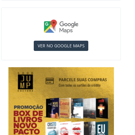
VER NO GOOGLE MAPS