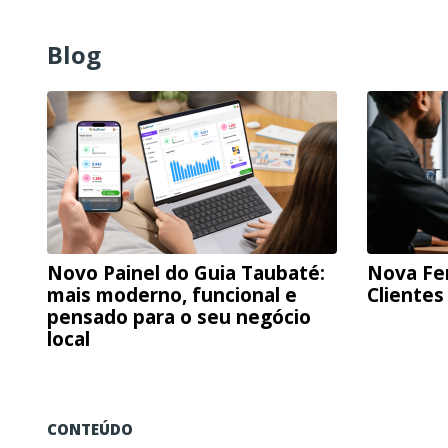
Blog
Novo Painel do Guia Taubaté:
Nova Fe
mais moderno, funcional e
Clientes
pensado para o seu negócio
local
CONTEÚDO