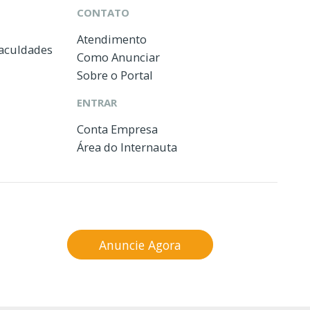
CONTATO
Atendimento
Faculdades
Como Anunciar
Sobre o Portal
ENTRAR
Conta Empresa
Área do Internauta
Anuncie Agora