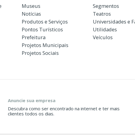
e
Museus
Segmentos
Notícias
Teatros
Produtos e Serviços
Universidades e 
Pontos Turísticos
Utilidades
Prefeitura
Veículos
Projetos Municipais
Projetos Sociais
Anuncie sua empresa
Descubra como ser encontrado na internet e ter mais
clientes todos os dias.