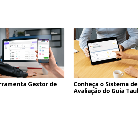
rramenta Gestor de
Conheça o Sistema de
Avaliação do Guia Ta