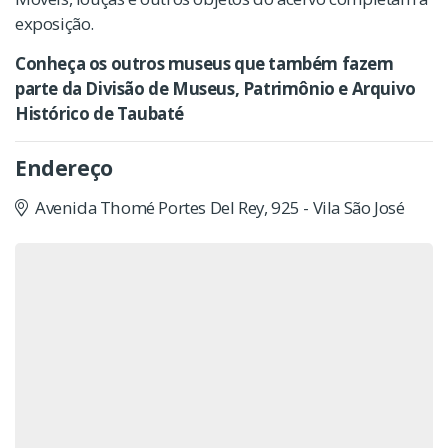
exposição.
Conheça os outros museus que também fazem
parte da Divisão de Museus, Patrimônio e Arquivo
Histórico de Taubaté
Endereço
Avenida Thomé Portes Del Rey, 925 - Vila São José