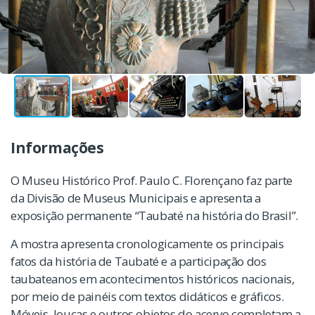
Informações
O Museu Histórico Prof. Paulo C. Florençano faz parte
da Divisão de Museus Municipais e apresenta a
exposição permanente “Taubaté na história do Brasil”.
A mostra apresenta cronologicamente os principais
fatos da história de Taubaté e a participação dos
taubateanos em acontecimentos históricos nacionais,
por meio de painéis com textos didáticos e gráficos.
Móveis, louças e outros objetos do acervo completam a