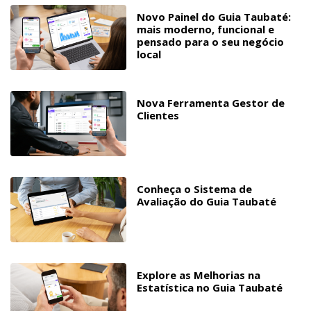
Novo Painel do Guia Taubaté:
mais moderno, funcional e
pensado para o seu negócio
local
Nova Ferramenta Gestor de
Clientes
Conheça o Sistema de
Avaliação do Guia Taubaté
Explore as Melhorias na
Estatística no Guia Taubaté