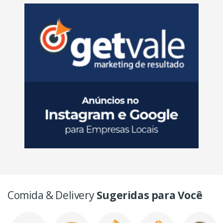
Comida & Delivery
Sugeridas para Você