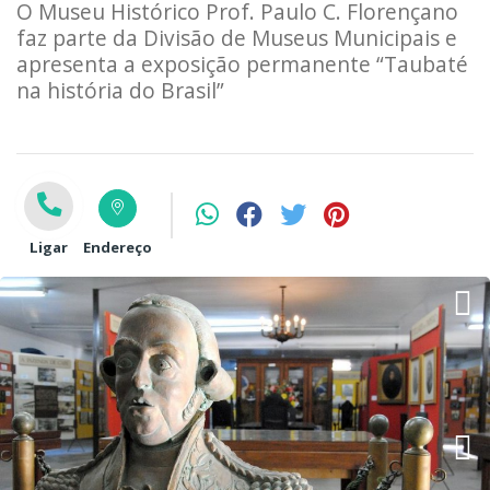
O Museu Histórico Prof. Paulo C. Florençano
faz parte da Divisão de Museus Municipais e
apresenta a exposição permanente “Taubaté
na história do Brasil”
Ligar
Endereço