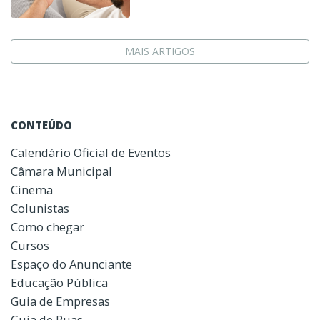
MAIS ARTIGOS
CONTEÚDO
Calendário Oficial de Eventos
Câmara Municipal
Cinema
Colunistas
Como chegar
Cursos
Espaço do Anunciante
Educação Pública
Guia de Empresas
Guia de Ruas