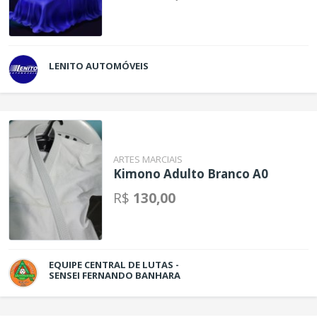
LENITO AUTOMÓVEIS
ARTES MARCIAIS
Kimono Adulto Branco A0
R$
130,00
EQUIPE CENTRAL DE LUTAS -
SENSEI FERNANDO BANHARA