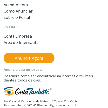
Atendimento
Como Anunciar
Sobre o Portal
ENTRAR
Conta Empresa
Área do Internauta
Anuncie Agora
Anuncie sua empresa
Descubra como ser encontrado na internet e ter mais
clientes todos os dias.
Rua Coronel Marcondes de Matos, n° 35, sala 301 - Centro
Atendimento (12)
3631-2118
ou info@guiataubate.com.br