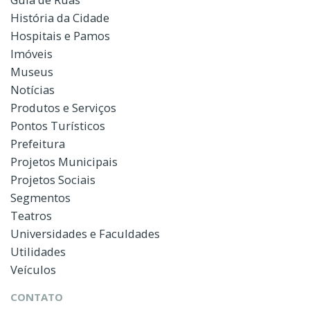
História da Cidade
Hospitais e Pamos
Imóveis
Museus
Notícias
Produtos e Serviços
Pontos Turísticos
Prefeitura
Projetos Municipais
Projetos Sociais
Segmentos
Teatros
Universidades e Faculdades
Utilidades
Veículos
CONTATO