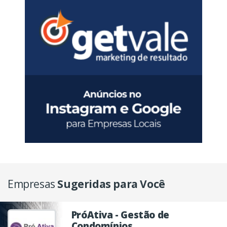
Empresas
Sugeridas para Você
PróAtiva - Gestão de
Condomínios