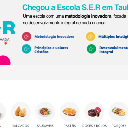
S
SALGADOS
SAUDÁVEIS
PASTÉIS
DOCES E BOLOS
PORÇÕES