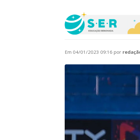
Em 04/01/2023 09:16 por
redaçã