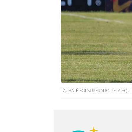
TAUBATÉ FOI SUPERADO PELA EQUI