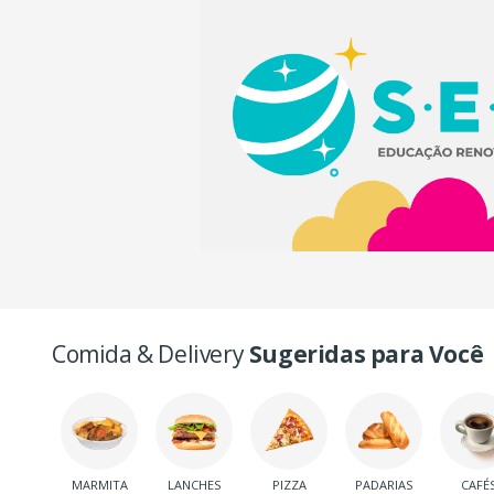
Comida & Delivery
Sugeridas para Você
MARMITA
LANCHES
PIZZA
PADARIAS
CAFÉ