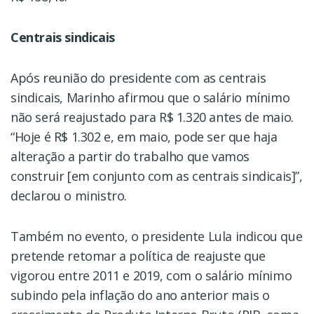
Centrais sindicais
Após reunião do presidente com as centrais
sindicais, Marinho afirmou que o salário mínimo
não será reajustado para R$ 1.320 antes de maio.
“Hoje é R$ 1.302 e, em maio, pode ser que haja
alteração a partir do trabalho que vamos
construir [em conjunto com as centrais sindicais]”,
declarou o ministro.
Também no evento, o presidente Lula indicou que
pretende retomar a política de reajuste que
vigorou entre 2011 e 2019, com o salário mínimo
subindo pela inflação do ano anterior mais o