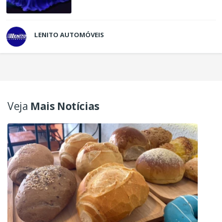
LENITO AUTOMÓVEIS
Veja
Mais Notícias