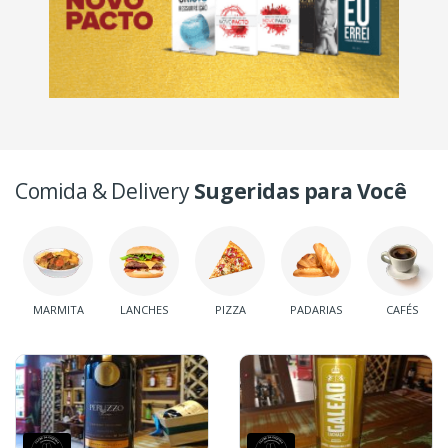
Comida & Delivery
Sugeridas para Você
MARMITA
LANCHES
PIZZA
PADARIAS
CAFÉS