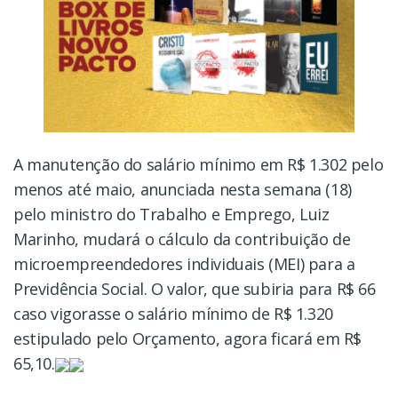
A manutenção do salário mínimo em R$ 1.302 pelo
menos até maio, anunciada nesta semana (18)
pelo ministro do Trabalho e Emprego, Luiz
Marinho, mudará o cálculo da contribuição de
microempreendedores individuais (MEI) para a
Previdência Social. O valor, que subiria para R$ 66
caso vigorasse o salário mínimo de R$ 1.320
estipulado pelo Orçamento, agora ficará em R$
65,10.