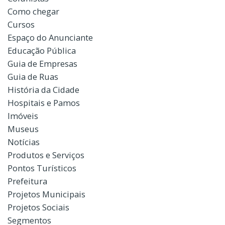
Como chegar
Cursos
Espaço do Anunciante
Educação Pública
Guia de Empresas
Guia de Ruas
História da Cidade
Hospitais e Pamos
Imóveis
Museus
Notícias
Produtos e Serviços
Pontos Turísticos
Prefeitura
Projetos Municipais
Projetos Sociais
Segmentos