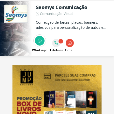
Seomys Comunicação
Comunicação Visual
Confecção de faixas, placas, banners,
adesivos para personalização de autos e
vitrines.
3
Whatsapp
Telefone
E-mail