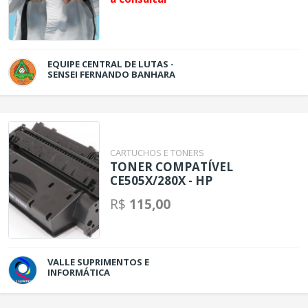
EQUIPE CENTRAL DE LUTAS -
SENSEI FERNANDO BANHARA
CARTUCHOS E TONERS
TONER COMPATÍVEL
CE505X/280X - HP
R$
115,00
VALLE SUPRIMENTOS E
INFORMÁTICA