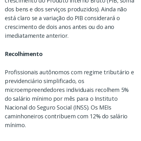
crescimento do Produto Interno Bruto (PIB, soma
dos bens e dos serviços produzidos). Ainda não
está claro se a variação do PIB considerará o
crescimento de dois anos antes ou do ano
imediatamente anterior.
Recolhimento
Profissionais autônomos com regime tributário e
previdenciário simplificado, os
microempreendedores individuais recolhem 5%
do salário mínimo por mês para o Instituto
Nacional do Seguro Social (INSS). Os MEIs
caminhoneiros contribuem com 12% do salário
mínimo.