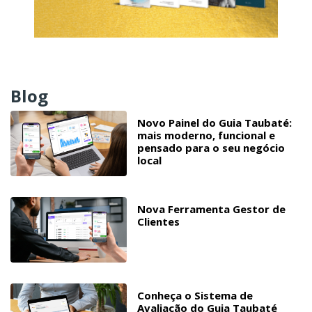
Blog
Novo Painel do Guia Taubaté:
mais moderno, funcional e
pensado para o seu negócio
local
Nova Ferramenta Gestor de
Clientes
Conheça o Sistema de
Avaliação do Guia Taubaté