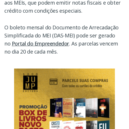
aos MEIs, que podem emitir notas fiscais e obter
crédito com condições especiais.
O boleto mensal do Documento de Arrecadação
Simplificada do MEI (DAS-MEI) pode ser gerado
no
Portal do Empreendedor
. As parcelas vencem
no dia 20 de cada mês.