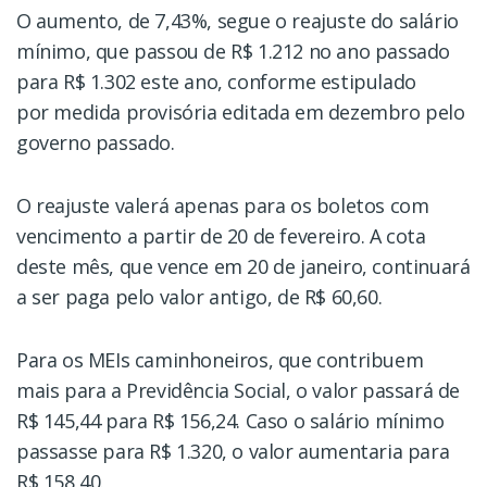
O aumento, de 7,43%, segue o reajuste do salário
mínimo, que passou de R$ 1.212 no ano passado
para R$ 1.302 este ano, conforme estipulado
por medida provisória editada em dezembro pelo
governo passado.
O reajuste valerá apenas para os boletos com
vencimento a partir de 20 de fevereiro. A cota
deste mês, que vence em 20 de janeiro, continuará
a ser paga pelo valor antigo, de R$ 60,60.
Para os MEIs caminhoneiros, que contribuem
mais para a Previdência Social, o valor passará de
R$ 145,44 para R$ 156,24. Caso o salário mínimo
passasse para R$ 1.320, o valor aumentaria para
R$ 158,40.