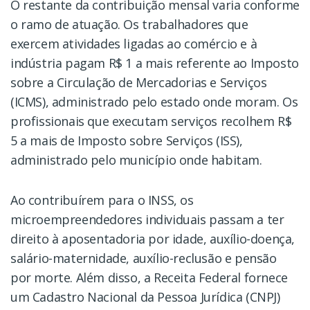
O restante da contribuição mensal varia conforme
o ramo de atuação. Os trabalhadores que
exercem atividades ligadas ao comércio e à
indústria pagam R$ 1 a mais referente ao Imposto
sobre a Circulação de Mercadorias e Serviços
(ICMS), administrado pelo estado onde moram. Os
profissionais que executam serviços recolhem R$
5 a mais de Imposto sobre Serviços (ISS),
administrado pelo município onde habitam.
Ao contribuírem para o INSS, os
microempreendedores individuais passam a ter
direito à aposentadoria por idade, auxílio-doença,
salário-maternidade, auxílio-reclusão e pensão
por morte. Além disso, a Receita Federal fornece
um Cadastro Nacional da Pessoa Jurídica (CNPJ)