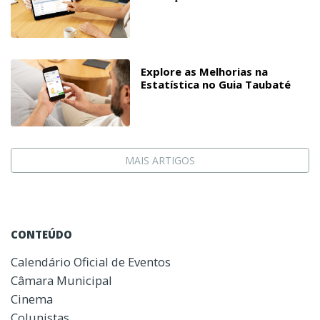
Explore as Melhorias na
Estatística no Guia Taubaté
MAIS ARTIGOS
CONTEÚDO
Calendário Oficial de Eventos
Câmara Municipal
Cinema
Colunistas