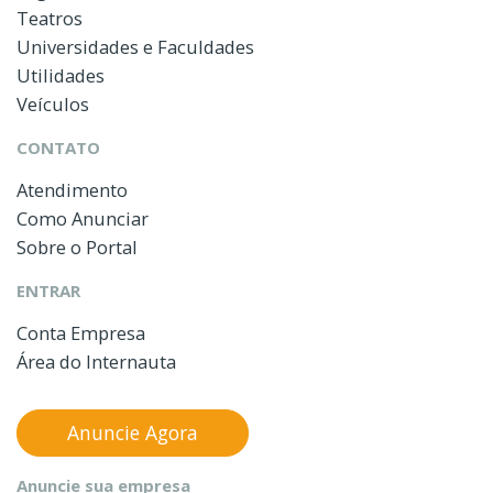
Teatros
Universidades e Faculdades
Utilidades
Veículos
CONTATO
Atendimento
Como Anunciar
Sobre o Portal
ENTRAR
Conta Empresa
Área do Internauta
Anuncie Agora
Anuncie sua empresa