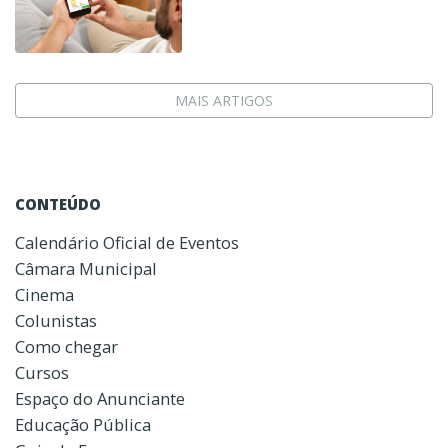
MAIS ARTIGOS
CONTEÚDO
Calendário Oficial de Eventos
Câmara Municipal
Cinema
Colunistas
Como chegar
Cursos
Espaço do Anunciante
Educação Pública