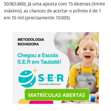
50.063.860). Já uma aposta com 15 dezenas (limite
máximo), as chances de acertar o prêmio é de 1
em 10 mil (precisamente 10.003).