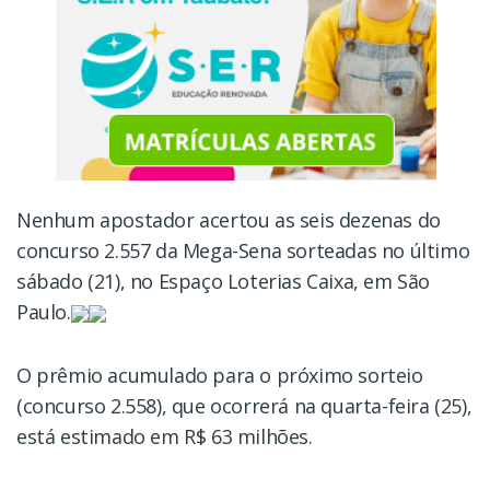
Nenhum apostador acertou as seis dezenas do
concurso 2.557 da Mega-Sena sorteadas no último
sábado (21), no Espaço Loterias Caixa, em São
Paulo.
O prêmio acumulado para o próximo sorteio
(concurso 2.558), que ocorrerá na quarta-feira (25),
está estimado em R$ 63 milhões.