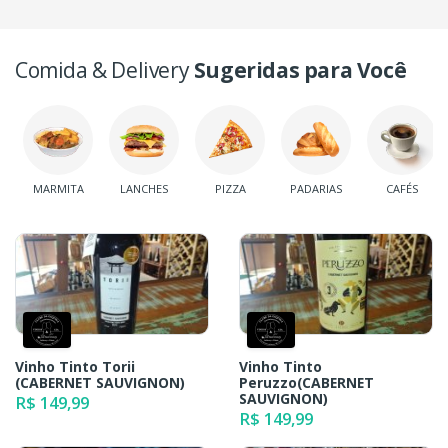
Comida & Delivery
Sugeridas para Você
MARMITA
LANCHES
PIZZA
PADARIAS
CAFÉS
Vinho Tinto Torii
Vinho Tinto
(CABERNET SAUVIGNON)
Peruzzo(CABERNET
SAUVIGNON)
R$ 149,99
R$ 149,99