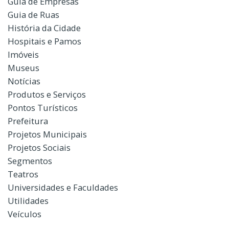
Guia de Empresas
Guia de Ruas
História da Cidade
Hospitais e Pamos
Imóveis
Museus
Notícias
Produtos e Serviços
Pontos Turísticos
Prefeitura
Projetos Municipais
Projetos Sociais
Segmentos
Teatros
Universidades e Faculdades
Utilidades
Veículos