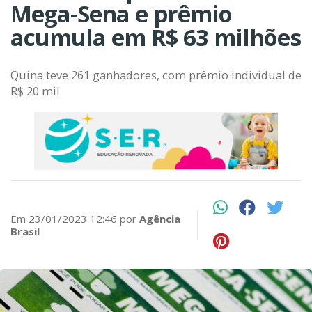
Mega-Sena e prêmio
acumula em R$ 63 milhões
Quina teve 261 ganhadores, com prêmio individual de
R$ 20 mil
Em 23/01/2023 12:46 por
Agência
Brasil