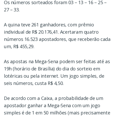
Os números sorteados foram 03 – 13 – 16 – 25 –
27 – 33.
A quina teve 261 ganhadores, com prêmio
individual de R$ 20.176,41. Acertaram quatro
números 16.523 apostadores, que receberão cada
um, R$ 455,29.
As apostas na Mega-Sena podem ser feitas até as
19h (horário de Brasília) do dia do sorteio em
lotéricas ou pela internet. Um jogo simples, de
seis números, custa R$ 4,50.
De acordo com a Caixa, a probabilidade de um
apostador ganhar a Mega-Sena com um jogo
simples é de 1 em 50 milhões (mais precisamente