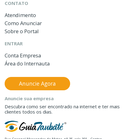
CONTATO
Atendimento
Como Anunciar
Sobre o Portal
ENTRAR
Conta Empresa
Área do Internauta
Anuncie Agora
Anuncie sua empresa
Descubra como ser encontrado na internet e ter mais
clientes todos os dias.
Rua Coronel Marcondes de Matos, n° 35, sala 301 - Centro