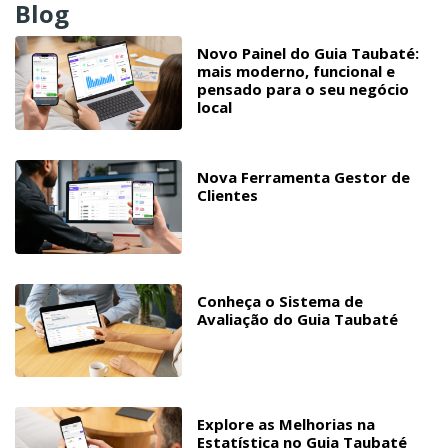
Blog
Novo Painel do Guia Taubaté:
mais moderno, funcional e
pensado para o seu negócio
local
Nova Ferramenta Gestor de
Clientes
Conheça o Sistema de
Avaliação do Guia Taubaté
Explore as Melhorias na
Estatística no Guia Taubaté