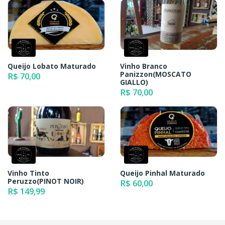
Queijo Lobato Maturado
Vinho Branco
Panizzon(MOSCATO
R$ 70,00
GIALLO)
R$ 70,00
Vinho Tinto
Queijo Pinhal Maturado
Peruzzo(PINOT NOIR)
R$ 60,00
R$ 149,99