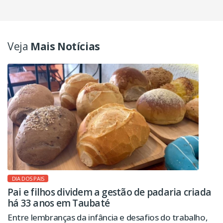
Veja
Mais Notícias
DIA DOS PAIS
Pai e filhos dividem a gestão de padaria criada
há 33 anos em Taubaté
Entre lembranças da infância e desafios do trabalho,