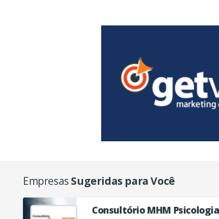
Empresas
Sugeridas para Você
Consultório MHM Psicologi