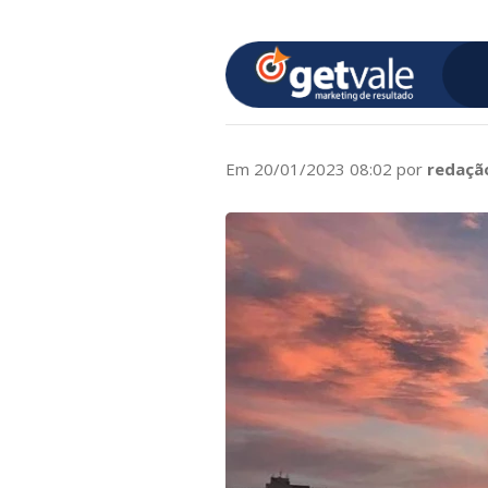
Em 20/01/2023 08:02 por
redaçã