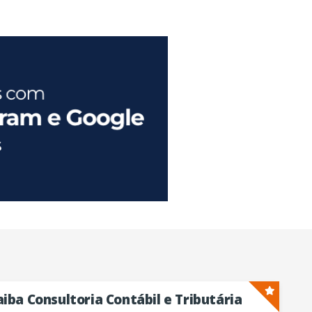
iba Consultoria Contábil e Tributária