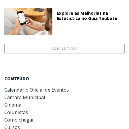
Explore as Melhorias na
Estatística no Guia Taubaté
MAIS ARTIGOS
CONTEÚDO
Calendário Oficial de Eventos
Câmara Municipal
Cinema
Colunistas
Como chegar
Cursos