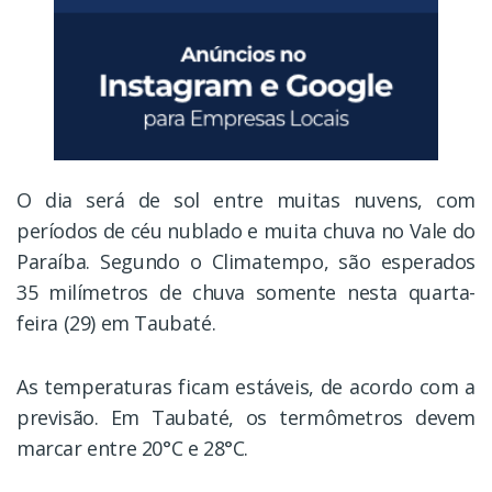
O dia será de sol entre muitas nuvens, com
períodos de céu nublado e muita chuva no Vale do
Paraíba. Segundo o Climatempo, são esperados
35 milímetros de chuva somente nesta quarta-
feira (29) em Taubaté.
As temperaturas ficam estáveis, de acordo com a
previsão. Em Taubaté, os termômetros devem
marcar entre 20°C e 28°C.