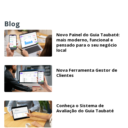
Blog
Novo Painel do Guia Taubaté:
mais moderno, funcional e
pensado para o seu negócio
local
Nova Ferramenta Gestor de
Clientes
Conheça o Sistema de
Avaliação do Guia Taubaté