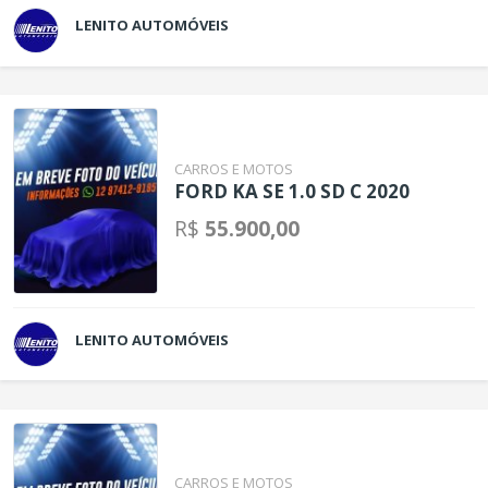
LENITO AUTOMÓVEIS
CARROS E MOTOS
FORD KA SE 1.0 SD C 2020
R$
55.900,00
LENITO AUTOMÓVEIS
CARROS E MOTOS