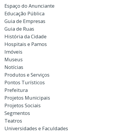
Espaço do Anunciante
Educação Pública
Guia de Empresas
Guia de Ruas
História da Cidade
Hospitais e Pamos
Imóveis
Museus
Notícias
Produtos e Serviços
Pontos Turísticos
Prefeitura
Projetos Municipais
Projetos Sociais
Segmentos
Teatros
Universidades e Faculdades