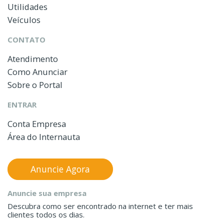
Utilidades
Veículos
CONTATO
Atendimento
Como Anunciar
Sobre o Portal
ENTRAR
Conta Empresa
Área do Internauta
Anuncie Agora
Anuncie sua empresa
Descubra como ser encontrado na internet e ter mais
clientes todos os dias.