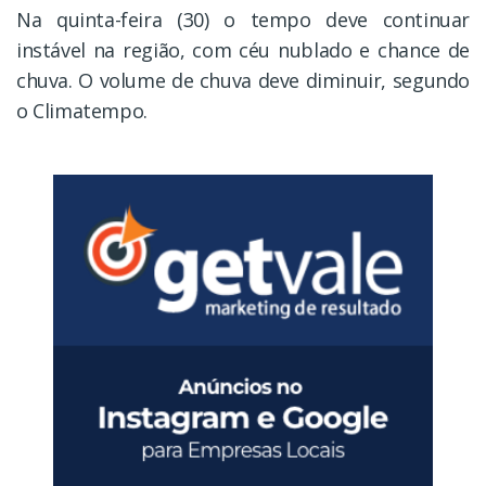
Na quinta-feira (30) o tempo deve continuar
instável na região, com céu nublado e chance de
chuva. O volume de chuva deve diminuir, segundo
o Climatempo.