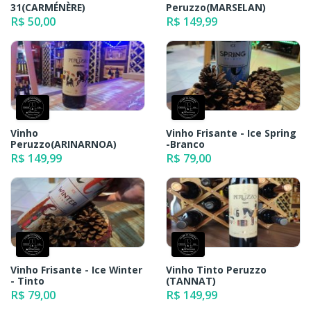
31(CARMÉNÈRE)
Peruzzo(MARSELAN)
R$ 50,00
R$ 149,99
Vinho
Vinho Frisante - Ice Spring
Peruzzo(ARINARNOA)
-Branco
R$ 149,99
R$ 79,00
Vinho Frisante - Ice Winter
Vinho Tinto Peruzzo
- Tinto
(TANNAT)
R$ 79,00
R$ 149,99