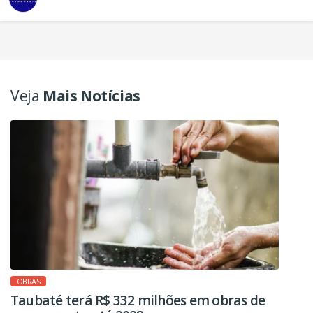
Veja
Mais Notícias
OBRAS
Taubaté terá R$ 332 milhões em obras de