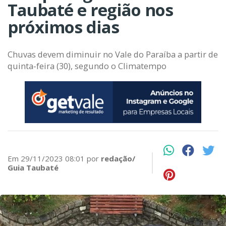
Taubaté e região nos
próximos dias
Chuvas devem diminuir no Vale do Paraíba a partir de
quinta-feira (30), segundo o Climatempo
Em 29/11/2023 08:01 por
redação/
Guia Taubaté