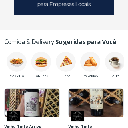
Comida & Delivery
Sugeridas para Você
MARMITA
LANCHES
PIZZA
PADARIAS
CAFÉS
Vinho Tinto Arrivo
Vinho Tinto