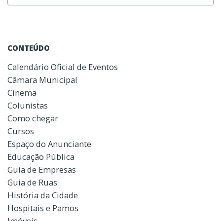
CONTEÚDO
Calendário Oficial de Eventos
Câmara Municipal
Cinema
Colunistas
Como chegar
Cursos
Espaço do Anunciante
Educação Pública
Guia de Empresas
Guia de Ruas
História da Cidade
Hospitais e Pamos
Imóveis