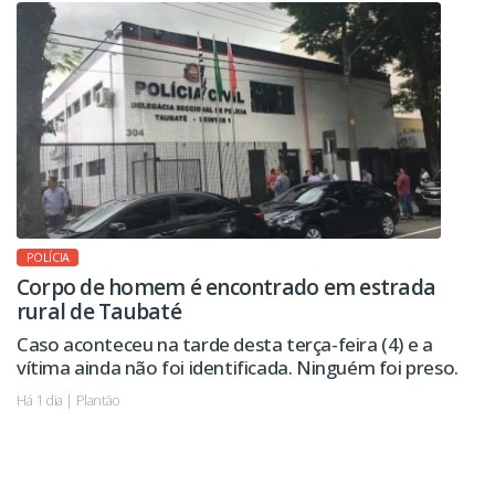
POLÍCIA
Corpo de homem é encontrado em estrada
rural de Taubaté
Caso aconteceu na tarde desta terça-feira (4) e a
vítima ainda não foi identificada. Ninguém foi preso.
Há 1 dia | Plantão