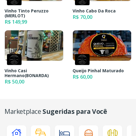
Vinho Tinto Peruzzo
Vinho Cabo Da Roca
(MERLOT)
R$ 70,00
R$ 149,99
Vinho Casi
Queijo Pinhal Maturado
Hermano(BONARDA)
R$ 60,00
R$ 50,00
Marketplace
Sugeridas para Você