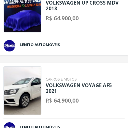
VOLKSWAGEN UP CROSS MDV
2018
R$
64.900,00
LENITO AUTOMÓVEIS
CARROS E MOTOS
VOLKSWAGEN VOYAGE AF5
2021
R$
64.900,00
LENITO AUTOMÓVEIS