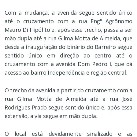
Com a mudança, a avenida segue sentido único
até o cruzamento com a rua Eng⁰ Agrônomo
Mauro Di Hipólito e, após esse trecho, passa a ser
mão dupla até a rua Gilma Motta de Almeida, que
desde a inauguração do binário do Barreiro segue
sentido único em direção ao centro até o
cruzamento com a avenida Dom Pedro I, que dá
acesso ao bairro Independência e região central.
O trecho da avenida a partir do cruzamento com a
rua Gilma Motta de Almeida até a rua José
Rodrigues Prado segue sentido único e, após essa
extensão, a via segue em mão dupla.
O local está devidamente sinalizado e as