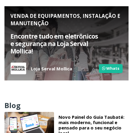
VENDA DE EQUIPAMENTOS, INSTALAÇÃO E
MANUTENÇÃO
Encontre tudo em eletrônicos
e segurança na Loja Serval
Mollica!
Loja Serval Mollica
Whats
Blog
Novo Painel do Guia Taubaté:
mais moderno, funcional e
pensado para o seu negócio
local