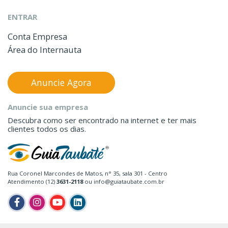
ENTRAR
Conta Empresa
Área do Internauta
Anuncie Agora
Anuncie sua empresa
Descubra como ser encontrado na internet e ter mais
clientes todos os dias.
Rua Coronel Marcondes de Matos, n° 35, sala 301 - Centro
Atendimento (12)
3631-2118
ou info@guiataubate.com.br