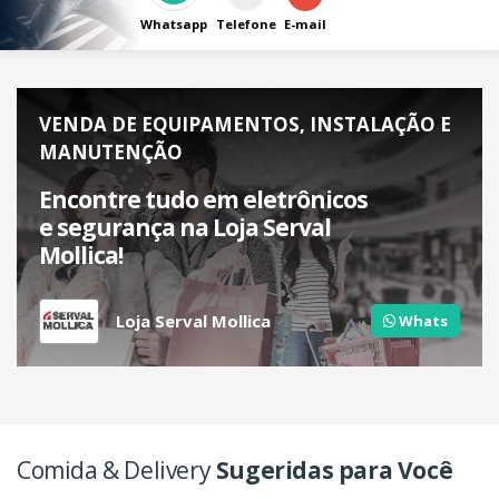
Whatsapp
Telefone
E-mail
VENDA DE EQUIPAMENTOS, INSTALAÇÃO E
MANUTENÇÃO
Encontre tudo em eletrônicos
e segurança na Loja Serval
Mollica!
Loja Serval Mollica
Whats
Comida & Delivery
Sugeridas para Você