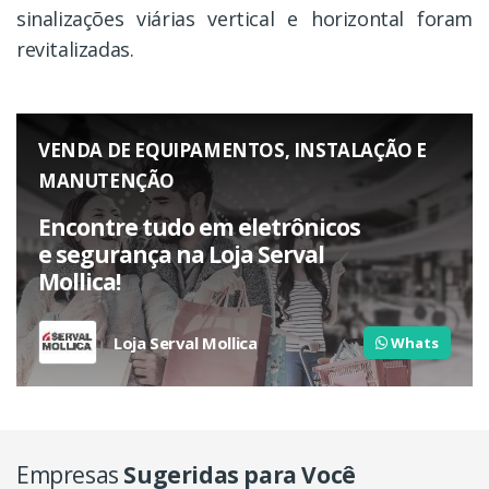
sinalizações viárias vertical e horizontal foram
revitalizadas.
VENDA DE EQUIPAMENTOS, INSTALAÇÃO E
MANUTENÇÃO
Encontre tudo em eletrônicos
e segurança na Loja Serval
Mollica!
Loja Serval Mollica
Whats
Empresas
Sugeridas para Você