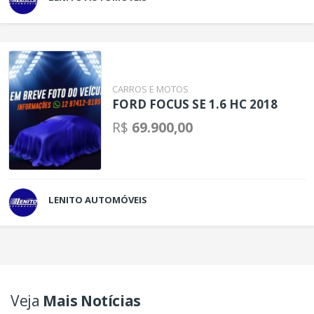
CARROS E MOTOS
FORD FOCUS SE 1.6 HC 2018
R$
69.900,00
LENITO AUTOMÓVEIS
Veja
Mais Notícias