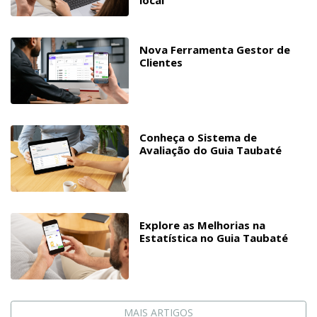
Nova Ferramenta Gestor de
Clientes
Conheça o Sistema de
Avaliação do Guia Taubaté
Explore as Melhorias na
Estatística no Guia Taubaté
MAIS ARTIGOS