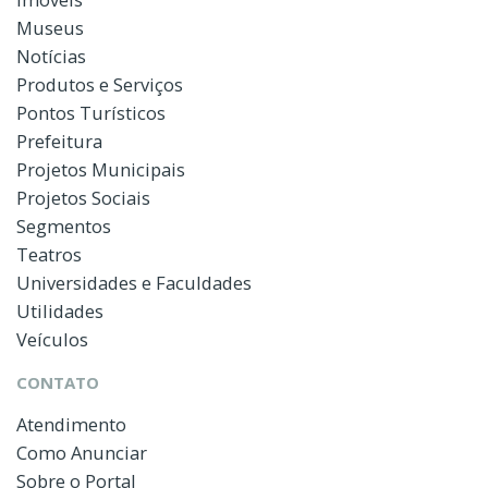
Museus
Notícias
Produtos e Serviços
Pontos Turísticos
Prefeitura
Projetos Municipais
Projetos Sociais
Segmentos
Teatros
Universidades e Faculdades
Utilidades
Veículos
CONTATO
Atendimento
Como Anunciar
Sobre o Portal