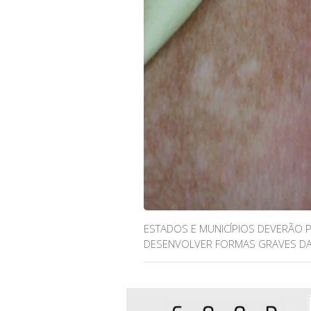
ESTADOS E MUNICÍPIOS DEVERÃO 
DESENVOLVER FORMAS GRAVES DA 