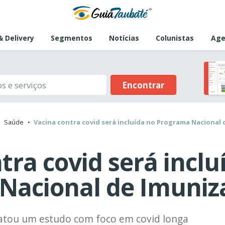
 Delivery
Segmentos
Notícias
Colunistas
Age
Encontrar
Saúde
Vacina contra covid será incluída no Programa Nacional
tra covid será inclu
Nacional de Imuniz
ratou um estudo com foco em covid longa