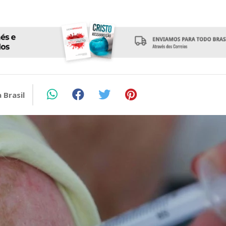
 Brasil