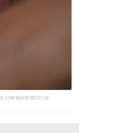
OS COM MAIOR RISCO DE