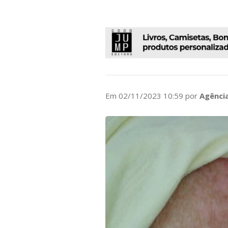
Em 02/11/2023 10:59 por
Agência