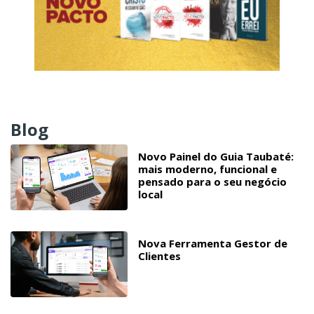
Blog
Novo Painel do Guia Taubaté:
mais moderno, funcional e
pensado para o seu negócio
local
Nova Ferramenta Gestor de
Clientes