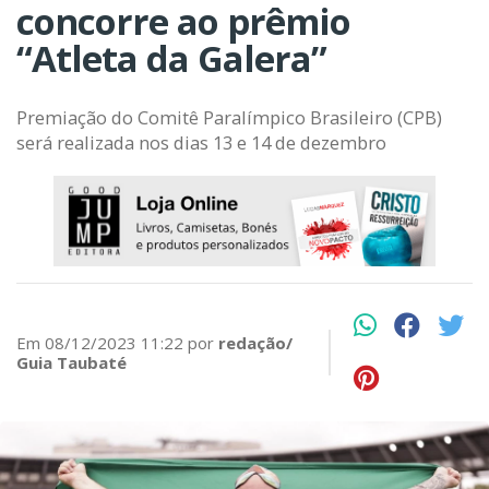
concorre ao prêmio
“Atleta da Galera”
Premiação do Comitê Paralímpico Brasileiro (CPB)
será realizada nos dias 13 e 14 de dezembro
Em 08/12/2023 11:22 por
redação/
Guia Taubaté