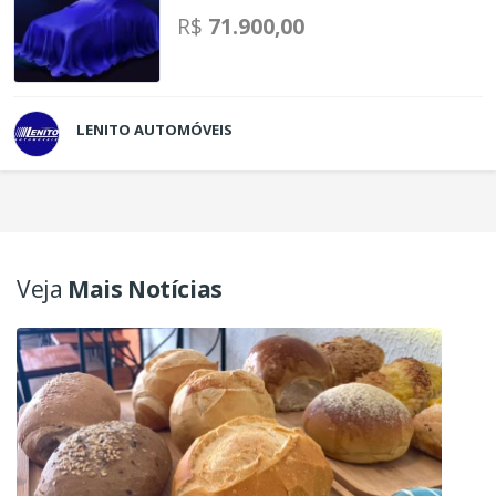
R$
71.900,00
LENITO AUTOMÓVEIS
Veja
Mais Notícias