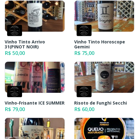
Vinho Tinto Arrivo
Vinho Tinto Horoscope
31(PINOT NOIR)
Gemini
R$ 50,00
R$ 75,00
Vinho-Frisante ICE SUMMER
Risoto de Funghi Secchi
R$ 79,00
R$ 60,00