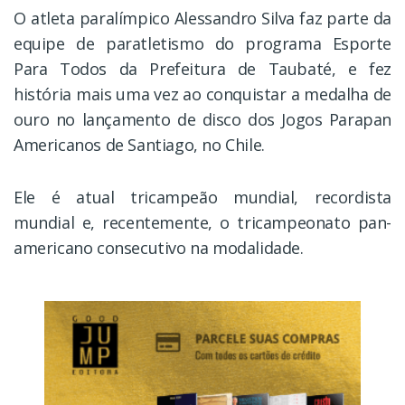
O atleta paralímpico Alessandro Silva faz parte da
equipe de paratletismo do programa Esporte
Para Todos da Prefeitura de Taubaté, e fez
história mais uma vez ao conquistar a medalha de
ouro no lançamento de disco dos Jogos Parapan
Americanos de Santiago, no Chile.
Ele é atual tricampeão mundial, recordista
mundial e, recentemente, o tricampeonato pan-
americano consecutivo na modalidade.