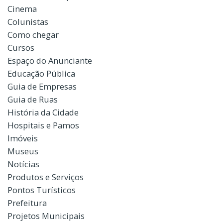
Cinema
Colunistas
Como chegar
Cursos
Espaço do Anunciante
Educação Pública
Guia de Empresas
Guia de Ruas
História da Cidade
Hospitais e Pamos
Imóveis
Museus
Notícias
Produtos e Serviços
Pontos Turísticos
Prefeitura
Projetos Municipais