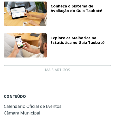
Conheça o Sistema de
Avaliação do Guia Taubaté
Explore as Melhorias na
Estatística no Guia Taubaté
MAIS ARTIGOS
CONTEÚDO
Calendário Oficial de Eventos
Câmara Municipal