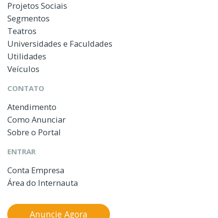
Projetos Sociais
Segmentos
Teatros
Universidades e Faculdades
Utilidades
Veículos
CONTATO
Atendimento
Como Anunciar
Sobre o Portal
ENTRAR
Conta Empresa
Área do Internauta
Anuncie Agora