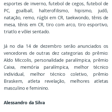
esportes de inverno, futebol de cegos, futebol de
PC, goalball, halterofilismo, hipismo, judô,
natação, remo, rúgbi em CR, taekwondo, tênis de
mesa, tênis em CR, tiro com arco, tiro esportivo,
triatlo e vôlei sentado.
Já no dia 14 de dezembro serão anunciados os
vencedores de outras dez categorias do prêmio:
Aldo Miccolis, personalidade paralímpica, prêmio
Caixa, memória paralímpica, melhor técnico
individual, melhor técnico coletivo, prêmio
Braskem, atleta revelação, melhores atletas
masculino e feminino.
Alessandro da Silva