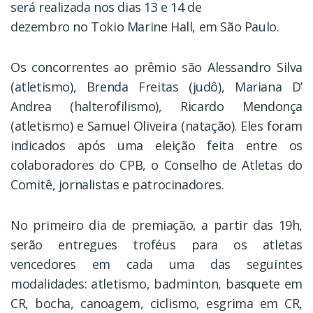
será realizada nos dias 13 e 14 de
dezembro no Tokio Marine Hall, em São Paulo.
Os concorrentes ao prêmio são Alessandro Silva
(atletismo), Brenda Freitas (judô), Mariana D’
Andrea (halterofilismo), Ricardo Mendonça
(atletismo) e Samuel Oliveira (natação). Eles foram
indicados após uma eleição feita entre os
colaboradores do CPB, o Conselho de Atletas do
Comitê, jornalistas e patrocinadores.
No primeiro dia de premiação, a partir das 19h,
serão entregues troféus para os atletas
vencedores em cada uma das seguintes
modalidades: atletismo, badminton, basquete em
CR, bocha, canoagem, ciclismo, esgrima em CR,