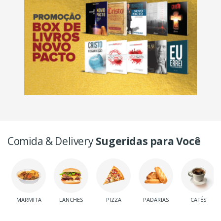
Comida & Delivery
Sugeridas para Você
MARMITA
LANCHES
PIZZA
PADARIAS
CAFÉS