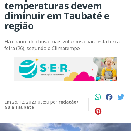
temperaturas devem
diminuir em Taubaté e
região
Há chance de chuva mais volumosa para esta terça-
feira (26), segundo o Climatempo
Em 26/12/2023 07:50 por
redação/
Guia Taubaté