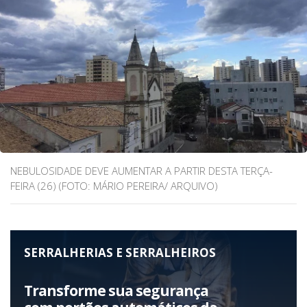
NEBULOSIDADE DEVE AUMENTAR A PARTIR DESTA TERÇA-
FEIRA (26) (FOTO: MÁRIO PEREIRA/ ARQUIVO)
SERRALHERIAS E SERRALHEIROS
Transforme sua segurança