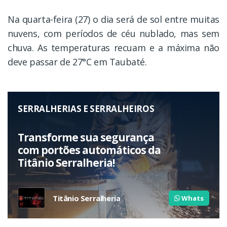
Na quarta-feira (27) o dia será de sol entre muitas
nuvens, com períodos de céu nublado, mas sem
chuva. As temperaturas recuam e a máxima não
deve passar de 27°C em Taubaté.
SERRALHERIAS E SERRALHEIROS
Transforme sua segurança
com portões automáticos da
Titânio Serralheria!
Titânio Serralheria
Whats