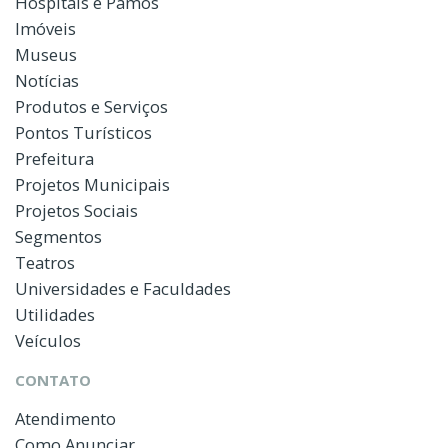
Hospitais e Pamos
Imóveis
Museus
Notícias
Produtos e Serviços
Pontos Turísticos
Prefeitura
Projetos Municipais
Projetos Sociais
Segmentos
Teatros
Universidades e Faculdades
Utilidades
Veículos
CONTATO
Atendimento
Como Anunciar