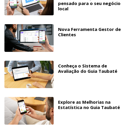
pensado para o seu negócio
local
Nova Ferramenta Gestor de
Clientes
Conheça o Sistema de
Avaliação do Guia Taubaté
Explore as Melhorias na
Estatística no Guia Taubaté