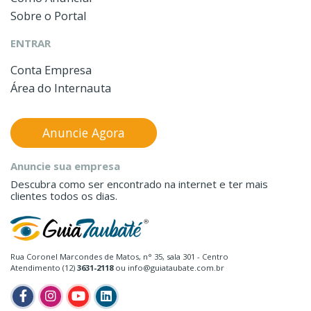
Sobre o Portal
ENTRAR
Conta Empresa
Área do Internauta
Anuncie Agora
Anuncie sua empresa
Descubra como ser encontrado na internet e ter mais
clientes todos os dias.
Rua Coronel Marcondes de Matos, n° 35, sala 301 - Centro
Atendimento (12)
3631-2118
ou info@guiataubate.com.br