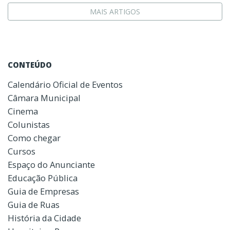
MAIS ARTIGOS
CONTEÚDO
Calendário Oficial de Eventos
Câmara Municipal
Cinema
Colunistas
Como chegar
Cursos
Espaço do Anunciante
Educação Pública
Guia de Empresas
Guia de Ruas
História da Cidade