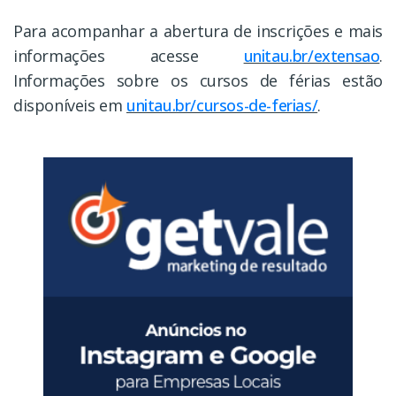
Para acompanhar a abertura de inscrições e mais
informações acesse
unitau.br/extensao
.
Informações sobre os cursos de férias estão
disponíveis em
unitau.br/cursos-de-ferias/
.