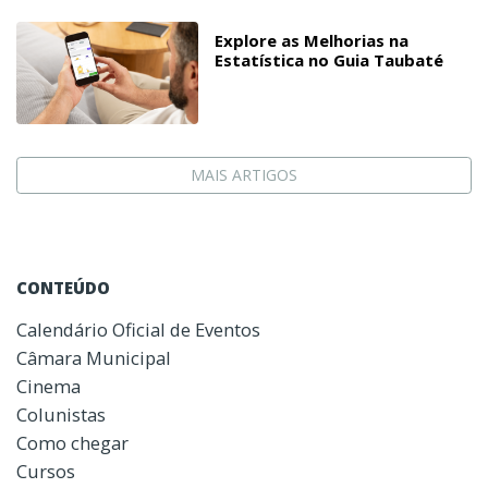
Explore as Melhorias na
Estatística no Guia Taubaté
MAIS ARTIGOS
CONTEÚDO
Calendário Oficial de Eventos
Câmara Municipal
Cinema
Colunistas
Como chegar
Cursos