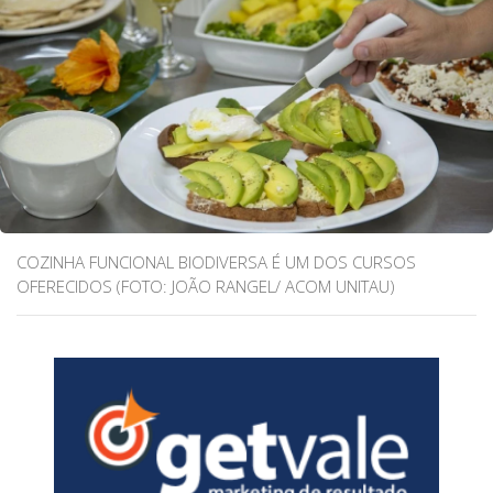
COZINHA FUNCIONAL BIODIVERSA É UM DOS CURSOS
OFERECIDOS (FOTO: JOÃO RANGEL/ ACOM UNITAU)