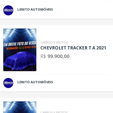
LENITO AUTOMÓVEIS
CARROS E MOTOS
CHEVROLET TRACKER T A 2021
R$
99.900,00
LENITO AUTOMÓVEIS
CARROS E MOTOS