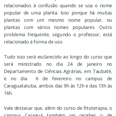
relacionados à confusão quando se usa o nome
popular de uma planta. Isso porque há muitas
plantas com um mesmo nome popular, ou
plantas com vários nomes populares. Outro
problema frequente, segundo o professor, está
relacionado à forma de uso.
Tudo isso será esclarecido ao longo do curso que
será ministrado no dia 24 de janeiro no
Departamento de Ciências Agrárias, em Taubaté,
e no dia 6 de fevereiro no campus de
Caraguatatuba, ambos das 9h às 12h e das 13h às
16h.
Vale destacar que, além do curso de fitoterapia, o
campus Caraguá também vai receber o de