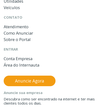
Utilidades
Veículos
CONTATO
Atendimento
Como Anunciar
Sobre o Portal
ENTRAR
Conta Empresa
Área do Internauta
Anuncie Agora
Anuncie sua empresa
Descubra como ser encontrado na internet e ter mais
clientes todos os dias.