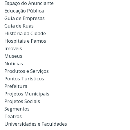
Espaço do Anunciante
Educação Pública
Guia de Empresas
Guia de Ruas
História da Cidade
Hospitais e Pamos
Imóveis
Museus
Notícias
Produtos e Serviços
Pontos Turísticos
Prefeitura
Projetos Municipais
Projetos Sociais
Segmentos
Teatros
Universidades e Faculdades