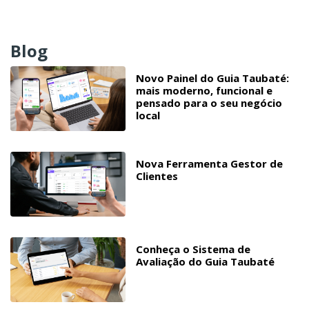
Blog
Novo Painel do Guia Taubaté:
mais moderno, funcional e
pensado para o seu negócio
local
Nova Ferramenta Gestor de
Clientes
Conheça o Sistema de
Avaliação do Guia Taubaté