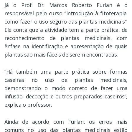
Já o Prof. Dr. Marcos Roberto Furlan é o
responsável pelo curso “Introdução à fitoterapia:
como fazer o uso seguro das plantas medicinais”.
Ele conta que a atividade tem a parte prática, de
reconhecimento de plantas medicinais, com
ênfase na identificação e apresentação de quais
plantas são mais fáceis de serem encontradas.
“Há também uma parte prática sobre formas
caseiras no uso de plantas medicinais,
demonstrando o modo correto de fazer uma
infusão, decocção e outros preparados caseiros”,
explica o professor.
Ainda de acordo com Furlan, os erros mais
comuns no uso das plantas medicinais estão