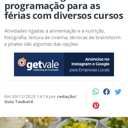
programação para as
férias com diversos cursos
Atividades ligadas à alimentação e à nutrição,
fotografia, leitura de cinema, técnicas de brainstorm
e pilates são algumas das opções
Em 30/12/2023 14:14 por
redação/
Guia Taubaté