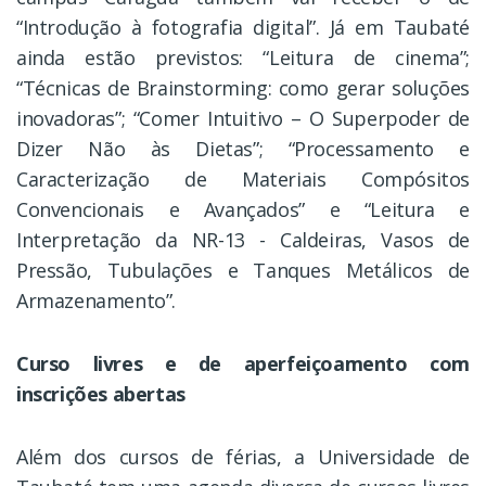
“Introdução à fotografia digital”. Já em Taubaté
ainda estão previstos: “Leitura de cinema”;
“Técnicas de Brainstorming: como gerar soluções
inovadoras”; “Comer Intuitivo – O Superpoder de
Dizer Não às Dietas”; “Processamento e
Caracterização de Materiais Compósitos
Convencionais e Avançados” e “Leitura e
Interpretação da NR-13 - Caldeiras, Vasos de
Pressão, Tubulações e Tanques Metálicos de
Armazenamento”.
Curso livres e de aperfeiçoamento com
inscrições abertas
Além dos cursos de férias, a Universidade de