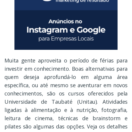
Muita gente aproveita o período de férias para
investir em conhecimento. Boas alternativas para
quem deseja aprofundá-lo em alguma área
específica, ou até mesmo se aventurar em novos
conhecimentos, são os cursos oferecidos pela
Universidade de Taubaté (Unitau). Atividades
ligadas à alimentação e à nutrição, fotografia,
leitura de cinema, técnicas de brainstorm e
pilates são algumas das opções. Veja os detalhes