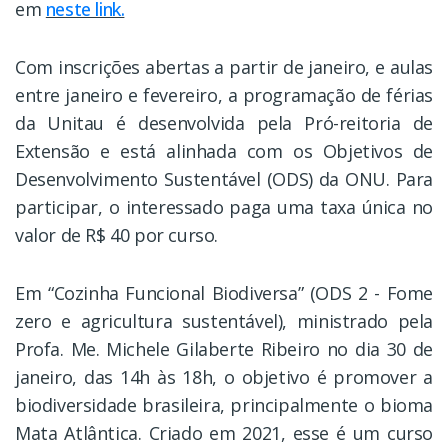
em
neste link.
Com inscrições abertas a partir de janeiro, e aulas
entre janeiro e fevereiro, a programação de férias
da Unitau é desenvolvida pela Pró-reitoria de
Extensão e está alinhada com os Objetivos de
Desenvolvimento Sustentável (ODS) da ONU. Para
participar, o interessado paga uma taxa única no
valor de R$ 40 por curso.
Em “Cozinha Funcional Biodiversa” (ODS 2 - Fome
zero e agricultura sustentável), ministrado pela
Profa. Me. Michele Gilaberte Ribeiro no dia 30 de
janeiro, das 14h às 18h, o objetivo é promover a
biodiversidade brasileira, principalmente o bioma
Mata Atlântica. Criado em 2021, esse é um curso