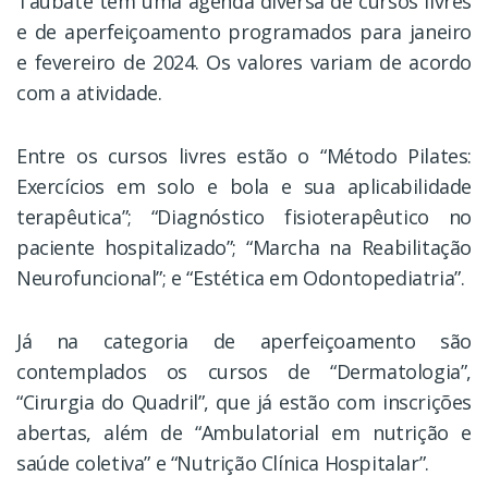
Taubaté tem uma agenda diversa de cursos livres
e de aperfeiçoamento programados para janeiro
e fevereiro de 2024. Os valores variam de acordo
com a atividade.
Entre os cursos livres estão o “Método Pilates:
Exercícios em solo e bola e sua aplicabilidade
terapêutica”; “Diagnóstico fisioterapêutico no
paciente hospitalizado”; “Marcha na Reabilitação
Neurofuncional”; e “Estética em Odontopediatria”.
Já na categoria de aperfeiçoamento são
contemplados os cursos de “Dermatologia”,
“Cirurgia do Quadril”, que já estão com inscrições
abertas, além de “Ambulatorial em nutrição e
saúde coletiva” e “Nutrição Clínica Hospitalar”.