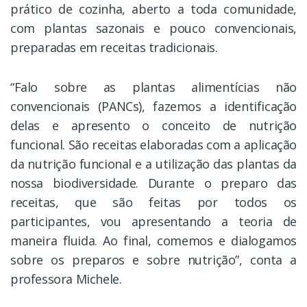
prático de cozinha, aberto a toda comunidade,
com plantas sazonais e pouco convencionais,
preparadas em receitas tradicionais.
“Falo sobre as plantas alimentícias não
convencionais (PANCs), fazemos a identificação
delas e apresento o conceito de nutrição
funcional. São receitas elaboradas com a aplicação
da nutrição funcional e a utilização das plantas da
nossa biodiversidade. Durante o preparo das
receitas, que são feitas por todos os
participantes, vou apresentando a teoria de
maneira fluida. Ao final, comemos e dialogamos
sobre os preparos e sobre nutrição”, conta a
professora Michele.