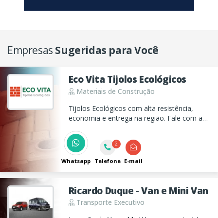
Empresas
Sugeridas para Você
Eco Vita Tijolos Ecológicos
Materiais de Construção
Tijolos Ecológicos com alta resistência,
economia e entrega na região. Fale com a
Eco Vita Tijolos Ecológicos e peça seu
orçamento agora.
2
Whatsapp
Telefone
E-mail
Ricardo Duque - Van e Mini Van
Transporte Executivo