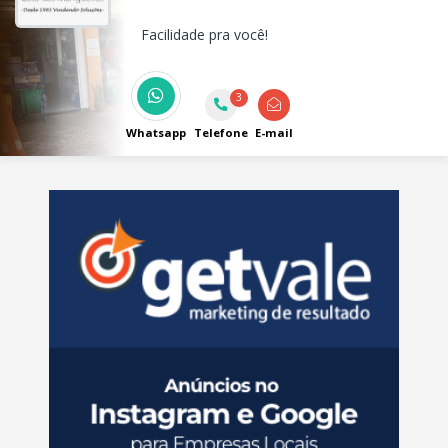
Facilidade pra você!
3
Whatsapp
Telefone
E-mail