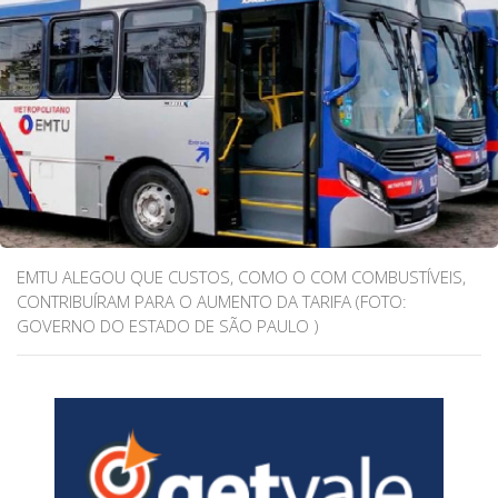
EMTU ALEGOU QUE CUSTOS, COMO O COM COMBUSTÍVEIS,
CONTRIBUÍRAM PARA O AUMENTO DA TARIFA (FOTO:
GOVERNO DO ESTADO DE SÃO PAULO )