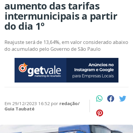
aumento das tarifas
intermunicipais a partir
do dia 1º
Reajuste será de 13,64%, em valor considerado abaixo
do acumulado pelo Governo de São Paulo
Em 29/12/2023 16:52 por
redação/
Guia Taubaté