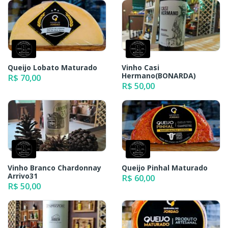
Queijo Lobato Maturado
Vinho Casi
Hermano(BONARDA)
R$ 70,00
R$ 50,00
Vinho Branco Chardonnay
Queijo Pinhal Maturado
Arrivo31
R$ 60,00
R$ 50,00