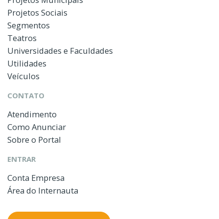
Projetos Sociais
Segmentos
Teatros
Universidades e Faculdades
Utilidades
Veículos
CONTATO
Atendimento
Como Anunciar
Sobre o Portal
ENTRAR
Conta Empresa
Área do Internauta