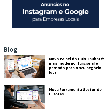
Blog
Novo Painel do Guia Taubaté:
mais moderno, funcional e
pensado para o seu negócio
local
Nova Ferramenta Gestor de
Clientes