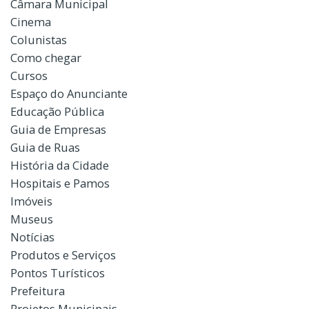
Câmara Municipal
Cinema
Colunistas
Como chegar
Cursos
Espaço do Anunciante
Educação Pública
Guia de Empresas
Guia de Ruas
História da Cidade
Hospitais e Pamos
Imóveis
Museus
Notícias
Produtos e Serviços
Pontos Turísticos
Prefeitura
Projetos Municipais