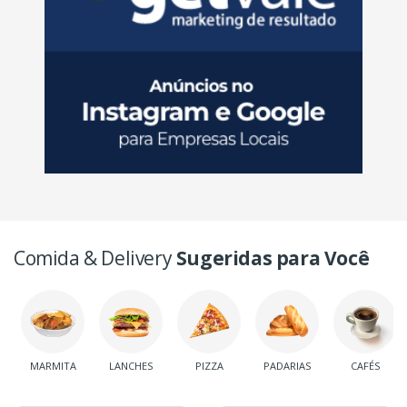
Comida & Delivery
Sugeridas para Você
MARMITA
LANCHES
PIZZA
PADARIAS
CAFÉS