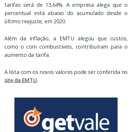
tarifas será de 13,64%. A empresa alega que o
percentual está abaixo do acumulado desde o
último reajuste, em 2020.
Além da inflação, a EMTU alegou que custos,
como o com combustíveis, contribuíram para o
aumento da tarifa.
A lista com os novos valores pode ser conferida no
site da EMTU
.