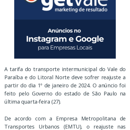
A tarifa do transporte intermunicipal do Vale do
Paraíba e do Litoral Norte deve sofrer reajuste a
partir do dia 1º de janeiro de 2024. O anúncio foi
feito pelo Governo do estado de São Paulo na
última quarta-feira (27).
De acordo com a Empresa Metropolitana de
Transportes Urbanos (EMTU), o reajuste nas