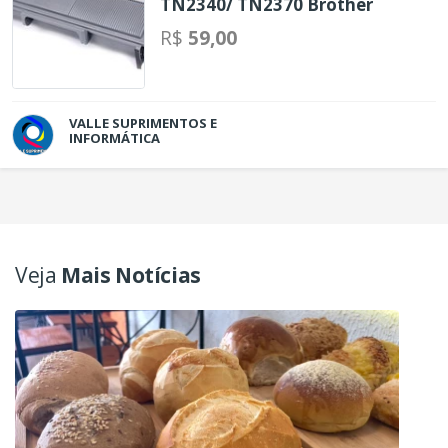
TN2340/ TN2370 Brother
R$
59,00
VALLE SUPRIMENTOS E
INFORMÁTICA
Veja
Mais Notícias