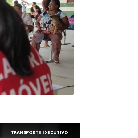
TRANSPORTE EXECUTIVO