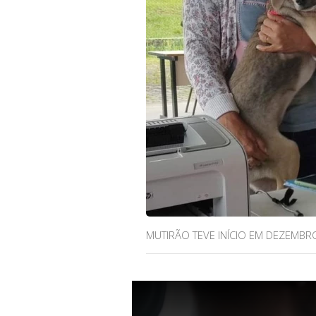
MUTIRÃO TEVE INÍCIO EM DEZEMB