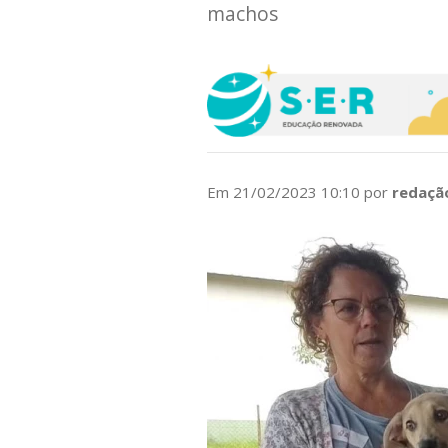
machos
Em 21/02/2023 10:10 por
redaçã