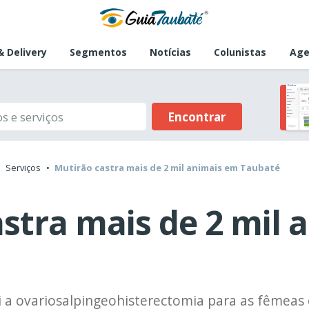
 Delivery
Segmentos
Notícias
Colunistas
Age
Encontrar
Serviços
Mutirão castra mais de 2 mil animais em Taubaté
stra mais de 2 mil 
 a ovariosalpingeohisterectomia para as fêmeas 