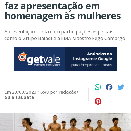
faz apresentação em
homenagem às mulheres
Apresentação conta com participações especiais,
como o Grupo Baladi e a EMA Maestro Fêgo Camargo
Em 23/03/2023 16:49 por
redação/
Guia Taubaté