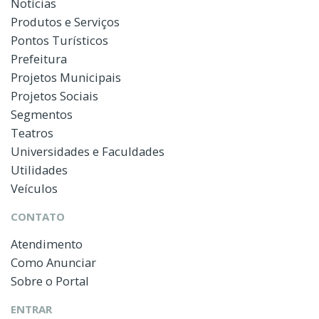
Notícias
Produtos e Serviços
Pontos Turísticos
Prefeitura
Projetos Municipais
Projetos Sociais
Segmentos
Teatros
Universidades e Faculdades
Utilidades
Veículos
CONTATO
Atendimento
Como Anunciar
Sobre o Portal
ENTRAR