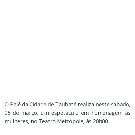
O Balé da Cidade de Taubaté realiza neste sábado,
25 de março, um espetáculo em homenagem às
mulheres, no Teatro Metrópole, às 20h00.