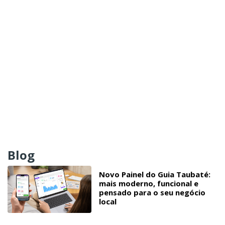
Blog
Novo Painel do Guia Taubaté:
mais moderno, funcional e
pensado para o seu negócio
local