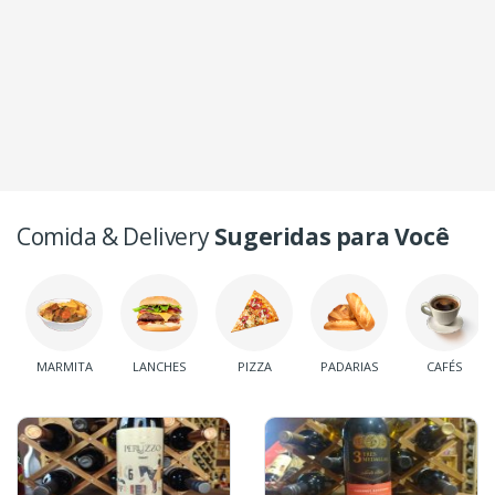
Comida & Delivery
Sugeridas para Você
MARMITA
LANCHES
PIZZA
PADARIAS
CAFÉS