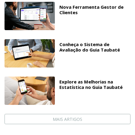
Nova Ferramenta Gestor de
Clientes
Conheça o Sistema de
Avaliação do Guia Taubaté
Explore as Melhorias na
Estatística no Guia Taubaté
MAIS ARTIGOS