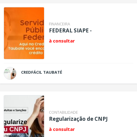
FINANCEIRA
FEDERAL SIAPE -
à consultar
CREDFÁCIL TAUBATÉ
CONTABILIDADE
Regularização de CNPJ
à consultar