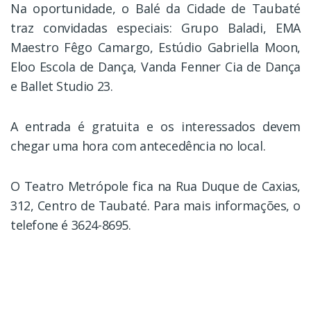
Na oportunidade, o Balé da Cidade de Taubaté
traz convidadas especiais: Grupo Baladi, EMA
Maestro Fêgo Camargo, Estúdio Gabriella Moon,
Eloo Escola de Dança, Vanda Fenner Cia de Dança
e Ballet Studio 23.
A entrada é gratuita e os interessados devem
chegar uma hora com antecedência no local.
O Teatro Metrópole fica na Rua Duque de Caxias,
312, Centro de Taubaté. Para mais informações, o
telefone é 3624-8695.