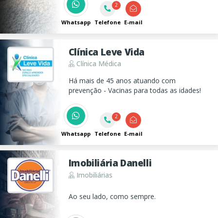
2
Whatsapp
Telefone
E-mail
Clínica Leve Vida
Clínica Médica
Há mais de 45 anos atuando com
prevenção - Vacinas para todas as idades!
2
Whatsapp
Telefone
E-mail
Imobiliária Danelli
Imobiliárias
Ao seu lado, como sempre.