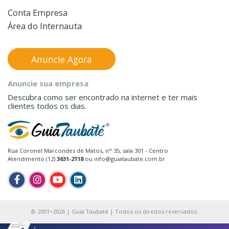
Conta Empresa
Área do Internauta
Anuncie Agora
Anuncie sua empresa
Descubra como ser encontrado na internet e ter mais
clientes todos os dias.
Rua Coronel Marcondes de Matos, n° 35, sala 301 - Centro
Atendimento (12)
3631-2118
ou info@guiataubate.com.br
© 2001~2026 | Guia Taubaté | Todos os direitos reservados.