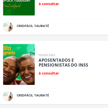
à consultar
CREDFÁCIL TAUBATÉ
FINANCEIRA
APOSENTADOS E
PENSIONISTAS DO INSS
à consultar
CREDFÁCIL TAUBATÉ