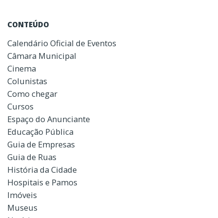
CONTEÚDO
Calendário Oficial de Eventos
Câmara Municipal
Cinema
Colunistas
Como chegar
Cursos
Espaço do Anunciante
Educação Pública
Guia de Empresas
Guia de Ruas
História da Cidade
Hospitais e Pamos
Imóveis
Museus