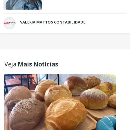
VALERIA MATTOS CONTABILIDADE
Veja
Mais Notícias