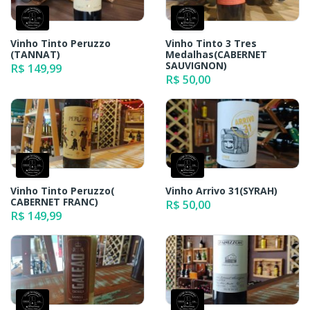
Vinho Tinto Peruzzo
Vinho Tinto 3 Tres
(TANNAT)
Medalhas(CABERNET
SAUVIGNON)
R$ 149,99
R$ 50,00
Vinho Tinto Peruzzo(
Vinho Arrivo 31(SYRAH)
CABERNET FRANC)
R$ 50,00
R$ 149,99