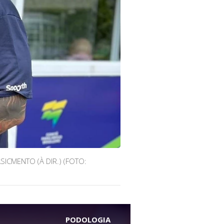
ICMENTO (À DIR.) (FOTO:
PODOLOGIA