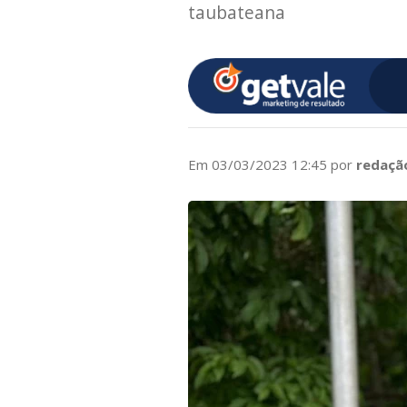
taubateana
Em 03/03/2023 12:45 por
redaçã