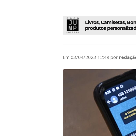
Em 03/04/2023 12:49 por
redaçã