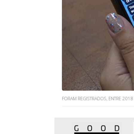
FORAM REGISTRADOS, ENTRE 2018 