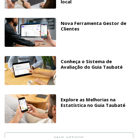
local
Nova Ferramenta Gestor de
Clientes
Conheça o Sistema de
Avaliação do Guia Taubaté
Explore as Melhorias na
Estatística no Guia Taubaté
MAIS ARTIGOS