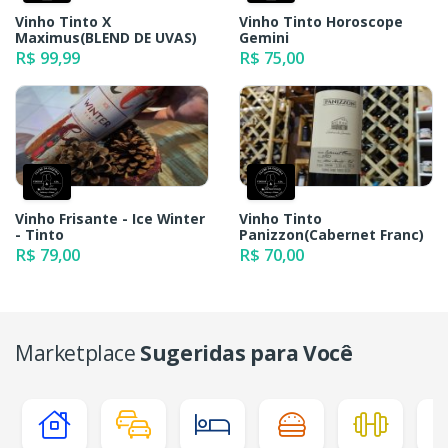
Vinho Tinto X
Vinho Tinto Horoscope
Maximus(BLEND DE UVAS)
Gemini
R$ 99,99
R$ 75,00
Vinho Frisante - Ice Winter
Vinho Tinto
- Tinto
Panizzon(Cabernet Franc)
R$ 79,00
R$ 70,00
Marketplace
Sugeridas para Você