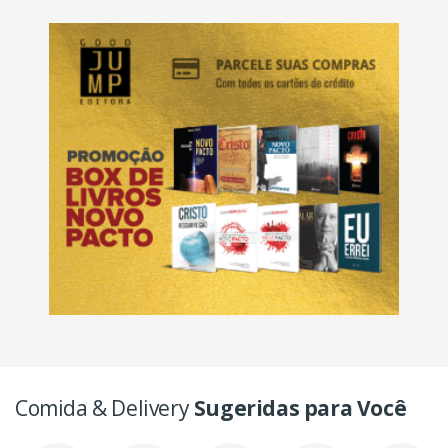
Comida & Delivery
Sugeridas para Você