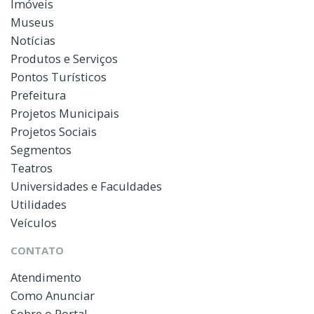
Imóveis
Museus
Notícias
Produtos e Serviços
Pontos Turísticos
Prefeitura
Projetos Municipais
Projetos Sociais
Segmentos
Teatros
Universidades e Faculdades
Utilidades
Veículos
CONTATO
Atendimento
Como Anunciar
Sobre o Portal