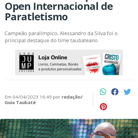
Open Internacional de
Paratletismo
Campeão paralímpico, Alessandro da Silva foi o
principal destaque do time taubateano
Em 04/04/2023 16:49 por
redação/
Guia Taubaté