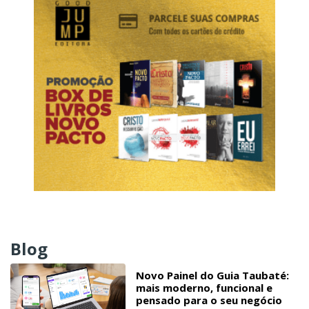
Blog
Novo Painel do Guia Taubaté:
mais moderno, funcional e
pensado para o seu negócio