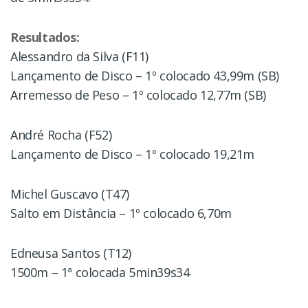
Resultados:
Alessandro da Silva (F11)
Lançamento de Disco – 1º colocado 43,99m (SB)
Arremesso de Peso – 1º colocado 12,77m (SB)
André Rocha (F52)
Lançamento de Disco – 1º colocado 19,21m
Michel Guscavo (T47)
Salto em Distância – 1º colocado 6,70m
Edneusa Santos (T12)
1500m – 1ª colocada 5min39s34