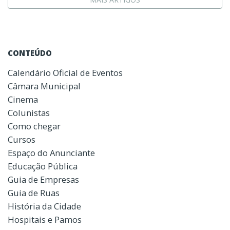
CONTEÚDO
Calendário Oficial de Eventos
Câmara Municipal
Cinema
Colunistas
Como chegar
Cursos
Espaço do Anunciante
Educação Pública
Guia de Empresas
Guia de Ruas
História da Cidade
Hospitais e Pamos