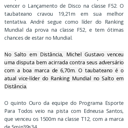
vencer o Lançamento de Disco na classe F52. O
taubateano cravou 19,21m em sua melhor
tentativa. André segue como líder do Ranking
Mundial da prova na classe F52, e tem ótimas
chances de estar no Mundial.
No Salto em Distância, Michel Gustavo venceu
uma disputa bem acirrada contra seus adversário
com a boa marca de 6,70m. O taubateano é o
atual vice-líder do Ranking Mundial no Salto em
Distância.
O quinto Ouro da equipe do Programa Esporte
Para Todos veio na pista com Edneusa Santos,
que venceu os 1500m na classe T12, com a marca
de 5min39s34.