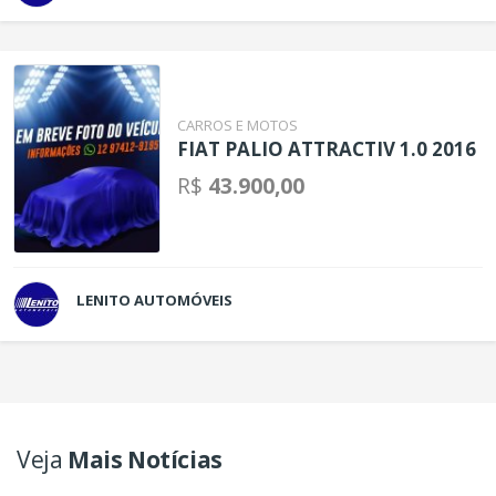
CARROS E MOTOS
FIAT PALIO ATTRACTIV 1.0 2016
R$
43.900,00
LENITO AUTOMÓVEIS
Veja
Mais Notícias