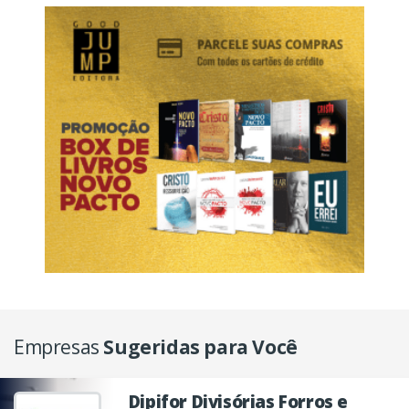
Empresas
Sugeridas para Você
Dipifor Divisórias Forros e