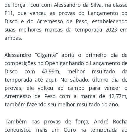
de força ficou com Alessandro da Silva, na classe
F11, que venceu as provas do Lançamento do
Disco e do Arremesso de Peso, estabelecendo
suas melhores marcas da temporada 2023 em
ambas.
Alessandro “Gigante” abriu o primeiro dia de
competições no Open ganhando o Lançamento de
Disco com 43,99m, melhor resultado da
temporada até aqui. No sábado, último dia de
provas, ele voltou ao campo para vencer o
Arremesso de Peso com a marca de 12,77m,
também fazendo seu melhor resultado do ano.
Também nas provas de força, André Rocha
conquistou mais um Ouro na temporada ao