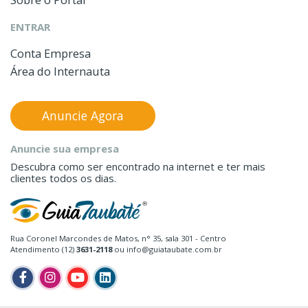
ENTRAR
Conta Empresa
Área do Internauta
Anuncie Agora
Anuncie sua empresa
Descubra como ser encontrado na internet e ter mais
clientes todos os dias.
Rua Coronel Marcondes de Matos, n° 35, sala 301 - Centro
Atendimento (12)
3631-2118
ou info@guiataubate.com.br