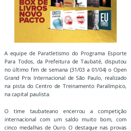
A equipe de Paratletismo do Programa Esporte
Para Todos, da Prefeitura de Taubaté, disputou
no último fim de semana (31/03 a 01/04) o Open
Grand Prix Internacional de São Paulo, realizado
na pista do Centro de Treinamento Paralímpico,
na capital paulista.
O time taubateano encerrou a competição
internacional com um saldo muito bom, com
cinco medalhas de Ouro. O destaque nas provas