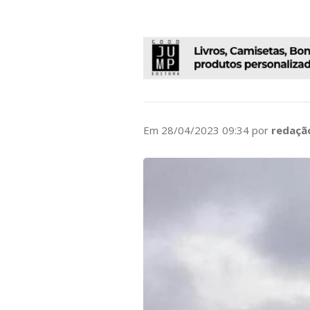
Em 28/04/2023 09:34 por
redaçã