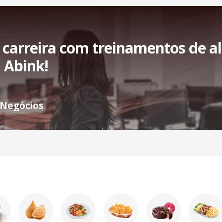
carreira com treinamentos de al
 Abink!
 Negócios