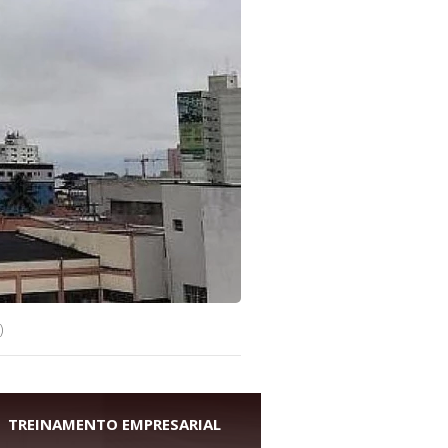
)
TREINAMENTO EMPRESARIAL