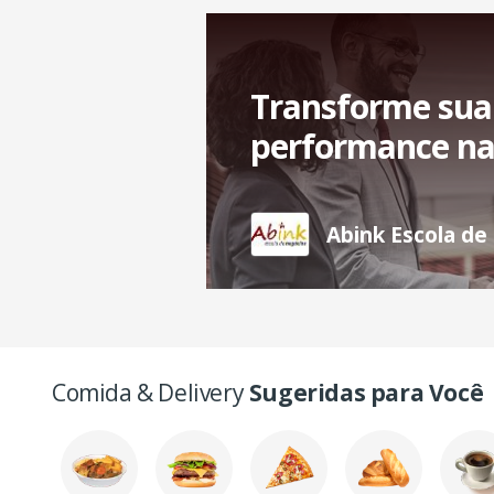
Transforme sua 
performance na
Abink Escola de
Comida & Delivery
Sugeridas para Você