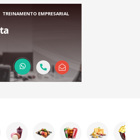
TREINAMENTO EMPRESARIAL
ta