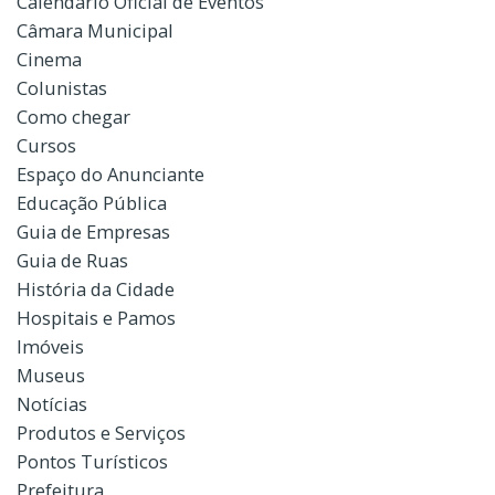
Calendário Oficial de Eventos
Câmara Municipal
Cinema
Colunistas
Como chegar
Cursos
Espaço do Anunciante
Educação Pública
Guia de Empresas
Guia de Ruas
História da Cidade
Hospitais e Pamos
Imóveis
Museus
Notícias
Produtos e Serviços
Pontos Turísticos
Prefeitura