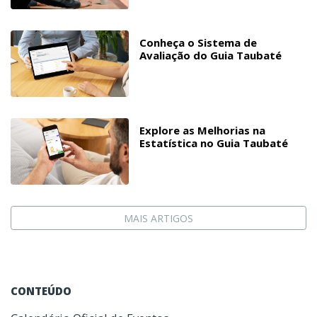
Conheça o Sistema de
Avaliação do Guia Taubaté
Explore as Melhorias na
Estatística no Guia Taubaté
MAIS ARTIGOS
CONTEÚDO