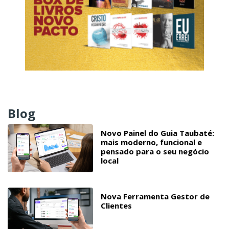
Blog
Novo Painel do Guia Taubaté:
mais moderno, funcional e
pensado para o seu negócio
local
Nova Ferramenta Gestor de
Clientes