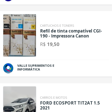
CARTUCHOS E TONERS
Refil de tinta compatível CGI-
190 - Impressora Canon
R$
19,50
VALLE SUPRIMENTOS E
INFORMÁTICA
CARROS E MOTOS
FORD ECOSPORT TIT2AT 1.5
2021