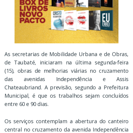
As secretarias de Mobilidade Urbana e de Obras,
de Taubaté, iniciaram na última segunda-feira
(15), obras de melhorias viárias no cruzamento
das avenidas Independência e Assis
Chateaubriand. A previsão, segundo a Prefeitura
Municipal, é que os trabalhos sejam concluídos
entre 60 e 90 dias.
Os serviços contemplam a abertura do canteiro
central no cruzamento da avenida Independência