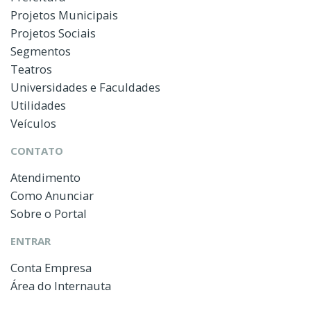
Projetos Municipais
Projetos Sociais
Segmentos
Teatros
Universidades e Faculdades
Utilidades
Veículos
CONTATO
Atendimento
Como Anunciar
Sobre o Portal
ENTRAR
Conta Empresa
Área do Internauta