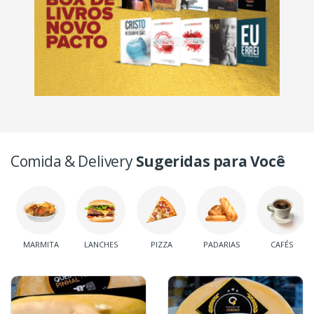
Comida & Delivery
Sugeridas para Você
MARMITA
LANCHES
PIZZA
PADARIAS
CAFÉS