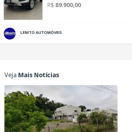
R$
89.900,00
LENITO AUTOMÓVEIS
Veja
Mais Notícias