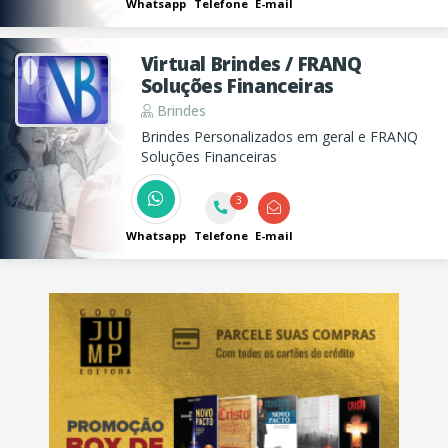
Whatsapp
Telefone
E-mail
Virtual Brindes / FRANQ
Soluções Financeiras
Brindes
Brindes Personalizados em geral e FRANQ
Soluções Financeiras
3
Whatsapp
Telefone
E-mail