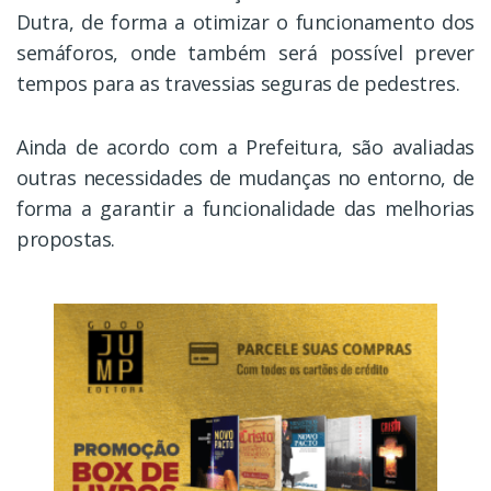
Dutra, de forma a otimizar o funcionamento dos
semáforos, onde também será possível prever
tempos para as travessias seguras de pedestres.
Ainda de acordo com a Prefeitura, são avaliadas
outras necessidades de mudanças no entorno, de
forma a garantir a funcionalidade das melhorias
propostas.