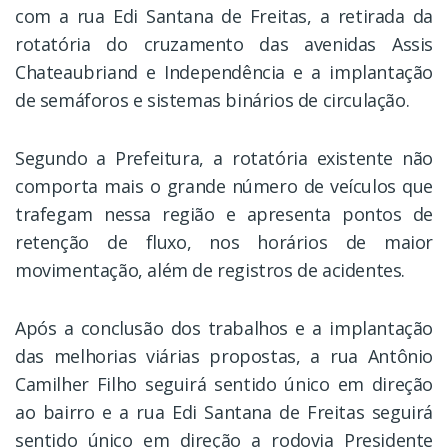
com a rua Edi Santana de Freitas, a retirada da
rotatória do cruzamento das avenidas Assis
Chateaubriand e Independência e a implantação
de semáforos e sistemas binários de circulação.
Segundo a Prefeitura, a rotatória existente não
comporta mais o grande número de veículos que
trafegam nessa região e apresenta pontos de
retenção de fluxo, nos horários de maior
movimentação, além de registros de acidentes.
Após a conclusão dos trabalhos e a implantação
das melhorias viárias propostas, a rua Antônio
Camilher Filho seguirá sentido único em direção
ao bairro e a rua Edi Santana de Freitas seguirá
sentido único em direção a rodovia Presidente