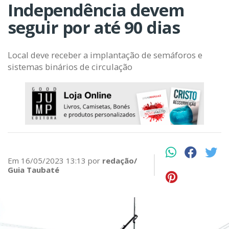
Independência devem
seguir por até 90 dias
Local deve receber a implantação de semáforos e
sistemas binários de circulação
Em 16/05/2023 13:13 por
redação/
Guia Taubaté