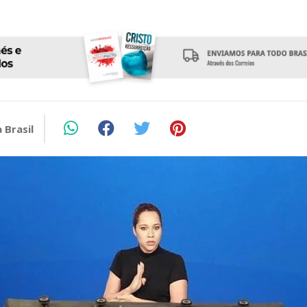
 Brasil