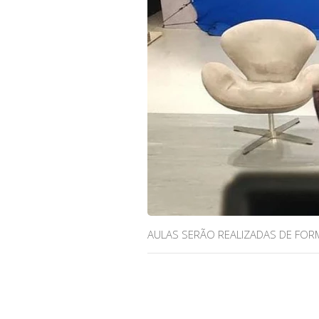
AULAS SERÃO REALIZADAS DE FORMA