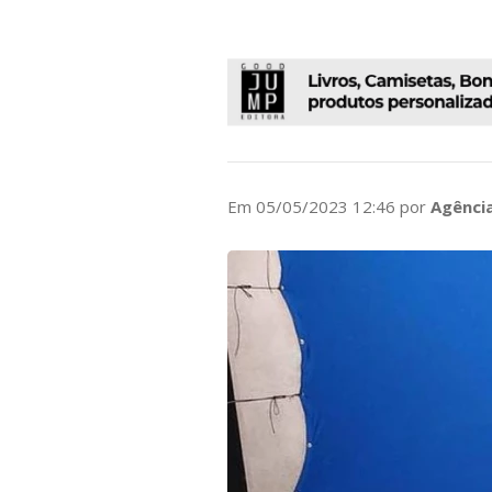
Em 05/05/2023 12:46 por
Agência