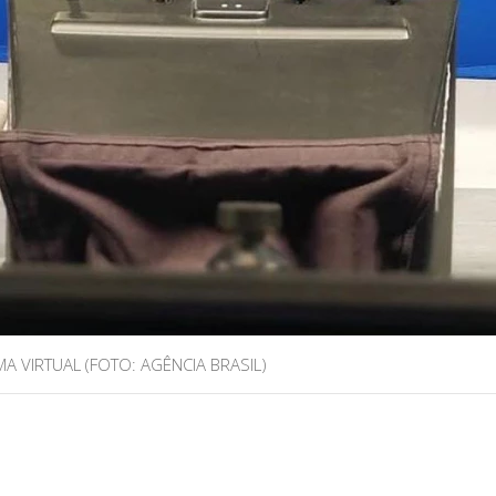
 VIRTUAL (FOTO: AGÊNCIA BRASIL)