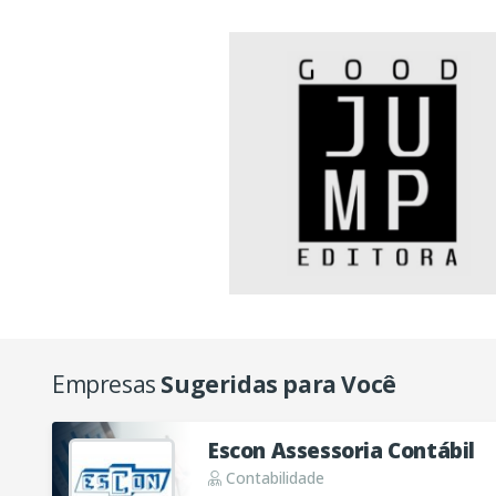
Empresas
Sugeridas para Você
Escon Assessoria Contábil
Contabilidade