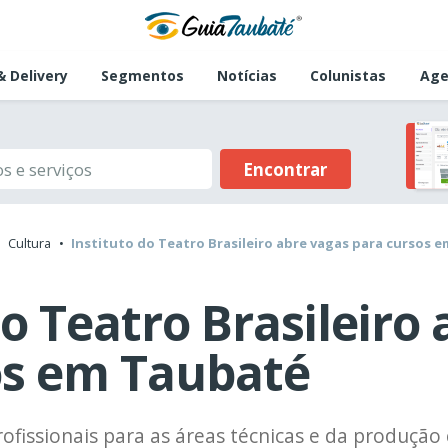
 Delivery
Segmentos
Notícias
Colunistas
Age
Encontrar
Cultura
Instituto do Teatro Brasileiro abre vagas para cursos 
do Teatro Brasileiro
os em Taubaté
fissionais para as áreas técnicas e da produção 