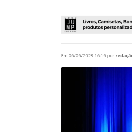
Em 06/06/2023 16:16 por
redaçã