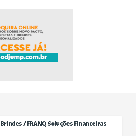
 Brindes / FRANQ Soluções Financeiras