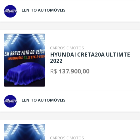
LENITO AUTOMÓVEIS
CARROS E MOTOS
HYUNDAI CRETA20A ULTIMTE
2022
R$
137.900,00
LENITO AUTOMÓVEIS
CARROS E MOTOS