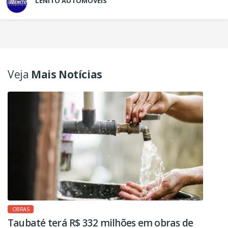
LENITO AUTOMÓVEIS
Veja
Mais Notícias
OBRAS
Taubaté terá R$ 332 milhões em obras de