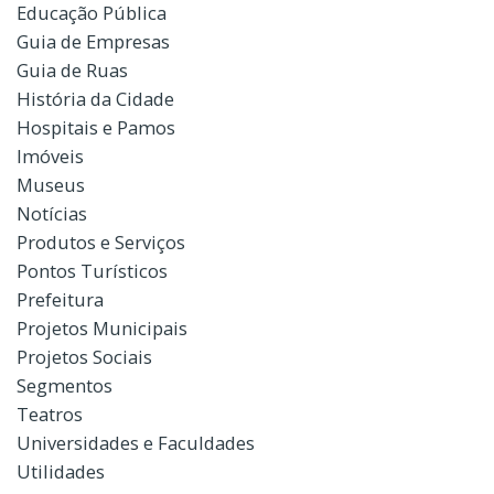
Educação Pública
Guia de Empresas
Guia de Ruas
História da Cidade
Hospitais e Pamos
Imóveis
Museus
Notícias
Produtos e Serviços
Pontos Turísticos
Prefeitura
Projetos Municipais
Projetos Sociais
Segmentos
Teatros
Universidades e Faculdades
Utilidades