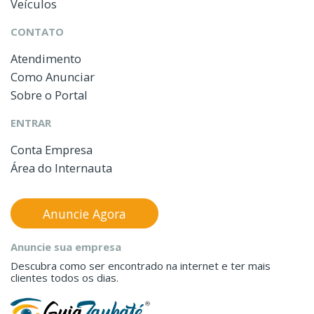
Veículos
CONTATO
Atendimento
Como Anunciar
Sobre o Portal
ENTRAR
Conta Empresa
Área do Internauta
Anuncie Agora
Anuncie sua empresa
Descubra como ser encontrado na internet e ter mais
clientes todos os dias.