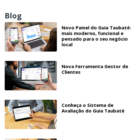
Blog
Novo Painel do Guia Taubaté:
mais moderno, funcional e
pensado para o seu negócio
local
Nova Ferramenta Gestor de
Clientes
Conheça o Sistema de
Avaliação do Guia Taubaté