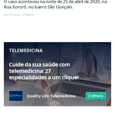
O caso aconteceu na noite de 25 de abril de 2020, na
Rua Xororó, no bairro São Gonçalo.
Há 10 horas | Plantão
TELEMEDICINA
Cuide da sua saúde com
telemedicina: 27
especialidades a um clique!
Quality Life Telemedicina
Whats