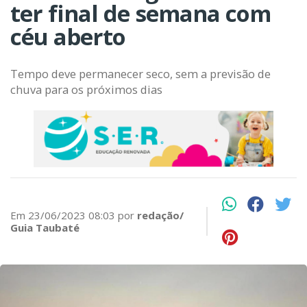
ter final de semana com
céu aberto
Tempo deve permanecer seco, sem a previsão de
chuva para os próximos dias
Em 23/06/2023 08:03 por
redação/
Guia Taubaté