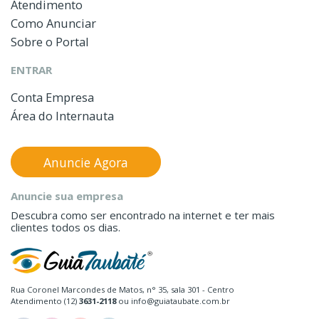
Atendimento
Como Anunciar
Sobre o Portal
ENTRAR
Conta Empresa
Área do Internauta
Anuncie Agora
Anuncie sua empresa
Descubra como ser encontrado na internet e ter mais
clientes todos os dias.
Rua Coronel Marcondes de Matos, n° 35, sala 301 - Centro
Atendimento (12)
3631-2118
ou info@guiataubate.com.br