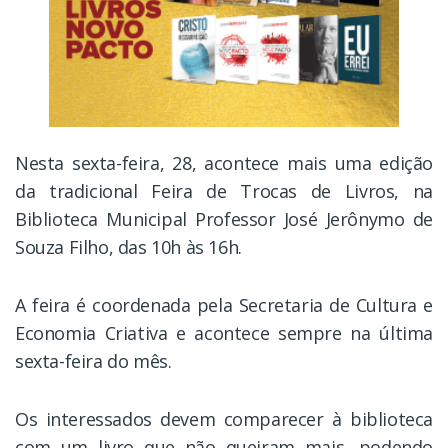
Nesta sexta-feira, 28, acontece mais uma edição
da tradicional Feira de Trocas de Livros, na
Biblioteca Municipal Professor José Jerônymo de
Souza Filho, das 10h às 16h.
A feira é coordenada pela Secretaria de Cultura e
Economia Criativa e acontece sempre na última
sexta-feira do mês.
Os interessados devem comparecer à biblioteca
com um livro que não queiram mais, podendo