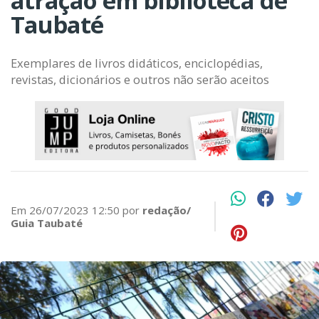
atração em biblioteca de
Taubaté
Exemplares de livros didáticos, enciclopédias,
revistas, dicionários e outros não serão aceitos
Em 26/07/2023 12:50 por
redação/
Guia Taubaté