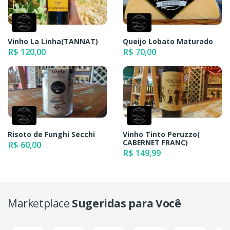
Vinho La Linha(TANNAT)
Queijo Lobato Maturado
R$ 120,00
R$ 70,00
Risoto de Funghi Secchi
Vinho Tinto Peruzzo(
CABERNET FRANC)
R$ 60,00
R$ 149,99
Marketplace
Sugeridas para Você