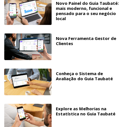
Novo Painel do Guia Taubaté:
mais moderno, funcional e
pensado para o seu negócio
local
Nova Ferramenta Gestor de
Clientes
Conheça o Sistema de
Avaliação do Guia Taubaté
Explore as Melhorias na
Estatística no Guia Taubaté