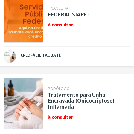
FINANCEIRA
FEDERAL SIAPE -
à consultar
CREDFÁCIL TAUBATÉ
PODÓLOGO
Tratamento para Unha
Encravada (Onicocriptose)
Inflamada
à consultar