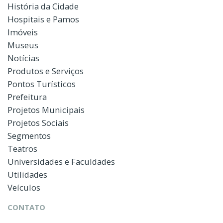
História da Cidade
Hospitais e Pamos
Imóveis
Museus
Notícias
Produtos e Serviços
Pontos Turísticos
Prefeitura
Projetos Municipais
Projetos Sociais
Segmentos
Teatros
Universidades e Faculdades
Utilidades
Veículos
CONTATO