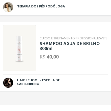
TERAPIA DOS PÉS PODÓLOGA
CURSO E TREINAMENTO PROFISSIONALIZANTE
SHAMPOO AGUA DE BRILHO
300ml
R$
40,00
HAIR SCHOOL - ESCOLA DE
CABELEIREIRO