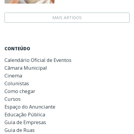
MAIS ARTIGOS
CONTEÚDO
Calendário Oficial de Eventos
Câmara Municipal
Cinema
Colunistas
Como chegar
Cursos
Espaço do Anunciante
Educação Pública
Guia de Empresas
Guia de Ruas