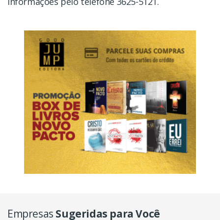
informações pelo telefone 3625-5121.
Empresas
Sugeridas para Você