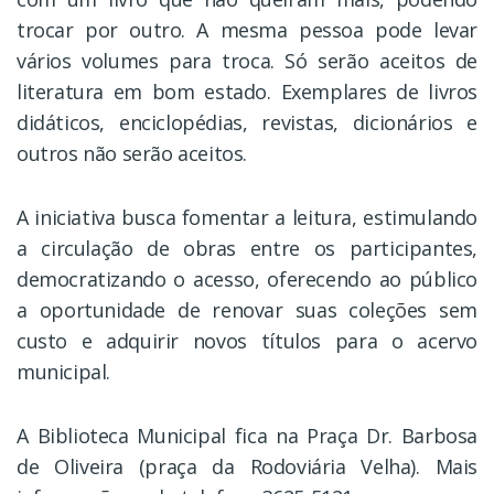
trocar por outro. A mesma pessoa pode levar
vários volumes para troca. Só serão aceitos de
literatura em bom estado. Exemplares de livros
didáticos, enciclopédias, revistas, dicionários e
outros não serão aceitos.
A iniciativa busca fomentar a leitura, estimulando
a circulação de obras entre os participantes,
democratizando o acesso, oferecendo ao público
a oportunidade de renovar suas coleções sem
custo e adquirir novos títulos para o acervo
municipal.
A Biblioteca Municipal fica na Praça Dr. Barbosa
de Oliveira (praça da Rodoviária Velha). Mais