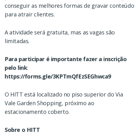
conseguir as melhores formas de gravar conteúdo
para atrair clientes.
A atividade será gratuita, mas as vagas são
limitadas.
Para participar é importante fazer a inscrição
pelo link
:
https://forms.gle/3KPTmQfEzSEGhwca9
O HITT está localizado no piso superior do Via
Vale Garden Shopping, próximo ao
estacionamento coberto.
Sobre o HITT