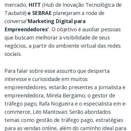
mercado,
HITT
(Hub de Inovação Tecnológica de
Taubaté)
e SEBRAE
planejaram a roda de
conversa“
Marketing Digital para
Empreendedores
”. O objetivo é auxiliar pessoas
que buscam melhorar a visibilidade de seus
negócios, a partir do ambiente virtual das redes
sociais.
Para falar sobre esse assunto que desperta
interesse e curiosidade em muitos
empreendedores, estarão presentes a jornalista e
empreendedora, Mirela Bergamo; o gestor de
tráfego pago, Rafa Nogueira e o especialista em e-
commerce, Léo Mantovan. Serão abordados
temas como gestão de tráfego pago, estratégias
para as vendas online, além do caminho ideal para