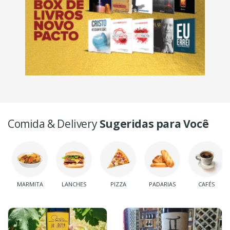
Comida & Delivery
Sugeridas para Você
MARMITA
LANCHES
PIZZA
PADARIAS
CAFÉS