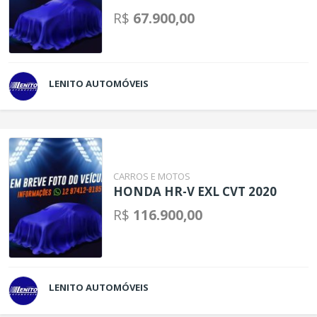
R$
67.900,00
LENITO AUTOMÓVEIS
CARROS E MOTOS
HONDA HR-V EXL CVT 2020
R$
116.900,00
LENITO AUTOMÓVEIS