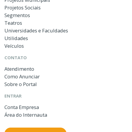
Projetos Sociais
Segmentos
Teatros
Universidades e Faculdades
Utilidades
Veículos
CONTATO
Atendimento
Como Anunciar
Sobre o Portal
ENTRAR
Conta Empresa
Área do Internauta