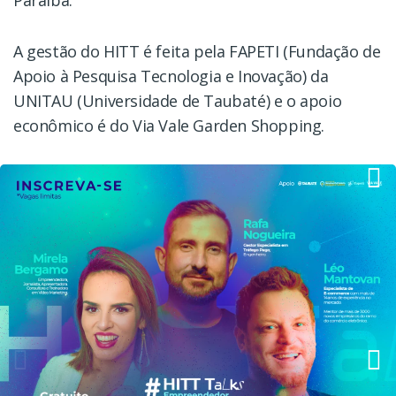
Paraíba.
A gestão do HITT é feita pela FAPETI (Fundação de
Apoio à Pesquisa Tecnologia e Inovação) da
UNITAU (Universidade de Taubaté) e o apoio
econômico é do Via Vale Garden Shopping.