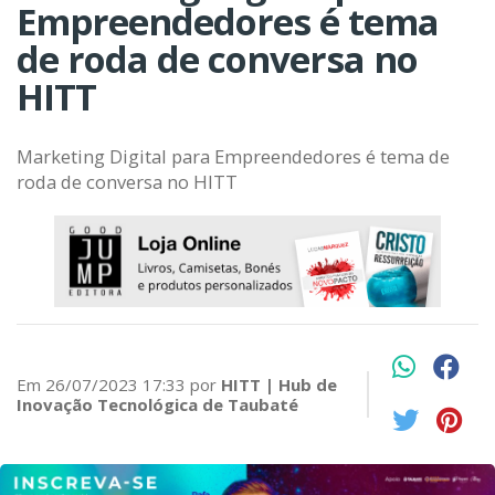
Empreendedores é tema
de roda de conversa no
HITT
Marketing Digital para Empreendedores é tema de
roda de conversa no HITT
Em 26/07/2023 17:33 por
HITT | Hub de
Inovação Tecnológica de Taubaté