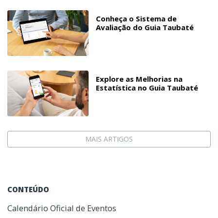
Conheça o Sistema de
Avaliação do Guia Taubaté
Explore as Melhorias na
Estatística no Guia Taubaté
MAIS ARTIGOS
CONTEÚDO
Calendário Oficial de Eventos