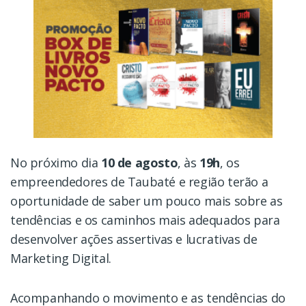
No próximo dia
10 de agosto
, às
19h
, os
empreendedores de Taubaté e região terão a
oportunidade de saber um pouco mais sobre as
tendências e os caminhos mais adequados para
desenvolver ações assertivas e lucrativas de
Marketing Digital.
Acompanhando o movimento e as tendências do