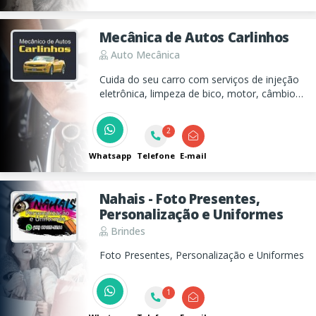
Mecânica de Autos Carlinhos
Auto Mecânica
Cuida do seu carro com serviços de injeção
eletrônica, limpeza de bico, motor, câmbio e
suspensão.
2
Whatsapp
Telefone
E-mail
Nahais - Foto Presentes,
Personalização e Uniformes
Brindes
Foto Presentes, Personalização e Uniformes
1