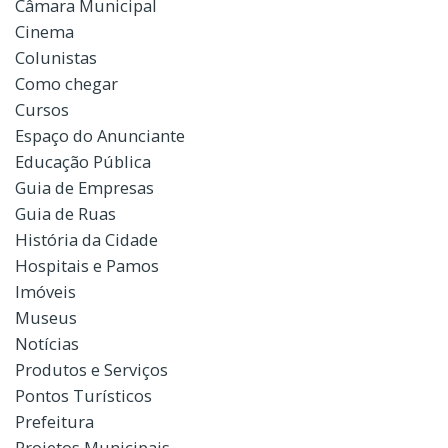
Câmara Municipal
Cinema
Colunistas
Como chegar
Cursos
Espaço do Anunciante
Educação Pública
Guia de Empresas
Guia de Ruas
História da Cidade
Hospitais e Pamos
Imóveis
Museus
Notícias
Produtos e Serviços
Pontos Turísticos
Prefeitura
Projetos Municipais