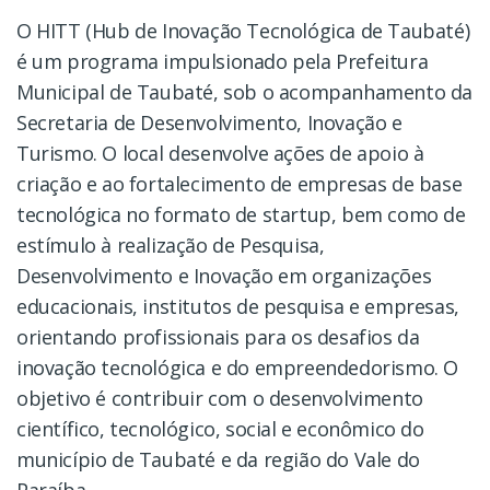
O HITT (Hub de Inovação Tecnológica de Taubaté)
é um programa impulsionado pela Prefeitura
Municipal de Taubaté, sob o acompanhamento da
Secretaria de Desenvolvimento, Inovação e
Turismo. O local desenvolve ações de apoio à
criação e ao fortalecimento de empresas de base
tecnológica no formato de startup, bem como de
estímulo à realização de Pesquisa,
Desenvolvimento e Inovação em organizações
educacionais, institutos de pesquisa e empresas,
orientando profissionais para os desafios da
inovação tecnológica e do empreendedorismo. O
objetivo é contribuir com o desenvolvimento
científico, tecnológico, social e econômico do
município de Taubaté e da região do Vale do