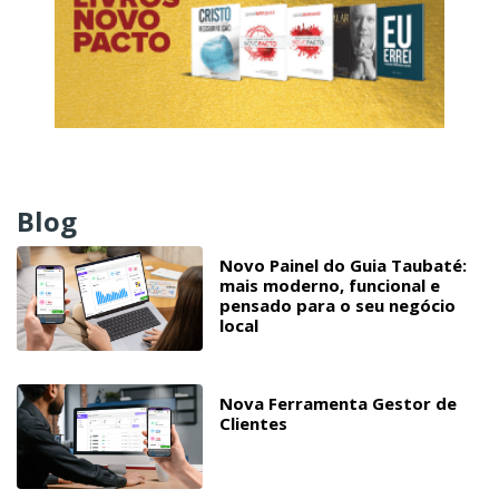
Blog
Novo Painel do Guia Taubaté:
mais moderno, funcional e
pensado para o seu negócio
local
Nova Ferramenta Gestor de
Clientes