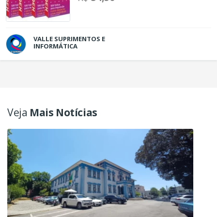
VALLE SUPRIMENTOS E
INFORMÁTICA
Veja
Mais Notícias