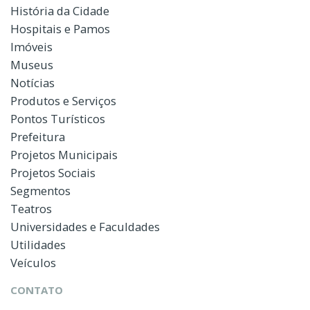
História da Cidade
Hospitais e Pamos
Imóveis
Museus
Notícias
Produtos e Serviços
Pontos Turísticos
Prefeitura
Projetos Municipais
Projetos Sociais
Segmentos
Teatros
Universidades e Faculdades
Utilidades
Veículos
CONTATO