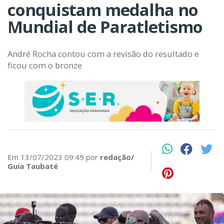
conquistam medalha no
Mundial de Paratletismo
André Rocha contou com a revisão do resultado e
ficou com o bronze
Em 13/07/2023 09:49 por
redação/
Guia Taubaté