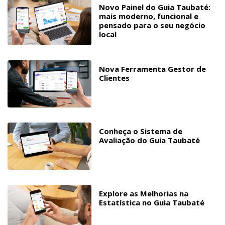
Novo Painel do Guia Taubaté:
mais moderno, funcional e
pensado para o seu negócio
local
Nova Ferramenta Gestor de
Clientes
Conheça o Sistema de
Avaliação do Guia Taubaté
Explore as Melhorias na
Estatística no Guia Taubaté