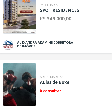
IMOBILIÁRIA
SPOT RESIDENCES
R$
349.000,00
ALEXANDRA AKAMINE CORRETORA
DE IMÓVEIS
ARTES MARCIAIS
Aulas de Boxe
à consultar