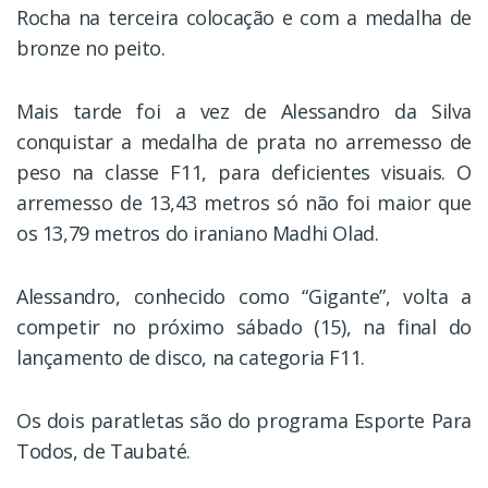
Rocha na terceira colocação e com a medalha de
bronze no peito.
Mais tarde foi a vez de Alessandro da Silva
conquistar a medalha de prata no arremesso de
peso na classe F11, para deficientes visuais. O
arremesso de 13,43 metros só não foi maior que
os 13,79 metros do iraniano Madhi Olad.
Alessandro, conhecido como “Gigante”, volta a
competir no próximo sábado (15), na final do
lançamento de disco, na categoria F11.
Os dois paratletas são do programa Esporte Para
Todos, de Taubaté.