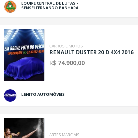
EQUIPE CENTRAL DE LUTAS -
SENSEI FERNANDO BANHARA
CARROS E MOTOS
RENAULT DUSTER 20 D 4X4 2016
R$
74.900,00
LENITO AUTOMÓVEIS
ARTES MARCIAIS