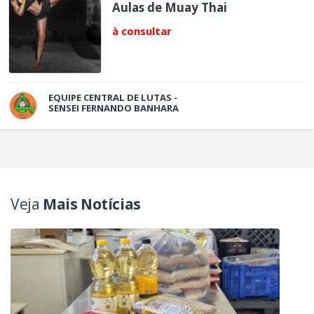
Aulas de Muay Thai
à consultar
EQUIPE CENTRAL DE LUTAS -
SENSEI FERNANDO BANHARA
Veja
Mais Notícias