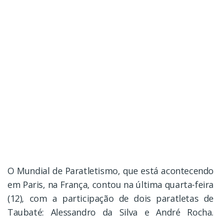
O Mundial de Paratletismo, que está acontecendo
em Paris, na França, contou na última quarta-feira
(12), com a participação de dois paratletas de
Taubaté: Alessandro da Silva e André Rocha.