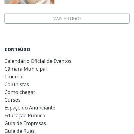
MAIS ARTIGOS
CONTEÚDO
Calendário Oficial de Eventos
Câmara Municipal
Cinema
Colunistas
Como chegar
Cursos
Espaço do Anunciante
Educação Pública
Guia de Empresas
Guia de Ruas