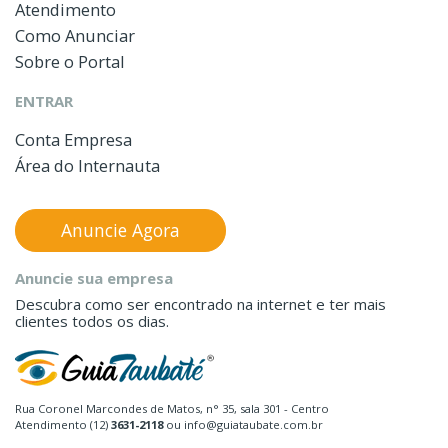
Atendimento
Como Anunciar
Sobre o Portal
ENTRAR
Conta Empresa
Área do Internauta
Anuncie Agora
Anuncie sua empresa
Descubra como ser encontrado na internet e ter mais
clientes todos os dias.
Rua Coronel Marcondes de Matos, n° 35, sala 301 - Centro
Atendimento (12)
3631-2118
ou info@guiataubate.com.br