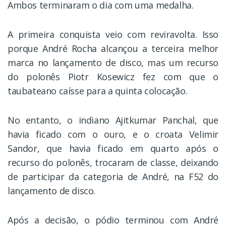
Ambos terminaram o dia com uma medalha.
A primeira conquista veio com reviravolta. Isso
porque André Rocha alcançou a terceira melhor
marca no lançamento de disco, mas um recurso
do polonês Piotr Kosewicz fez com que o
taubateano caísse para a quinta colocação.
No entanto, o indiano Ajitkumar Panchal, que
havia ficado com o ouro, e o croata Velimir
Sandor, que havia ficado em quarto após o
recurso do polonês, trocaram de classe, deixando
de participar da categoria de André, na F52 do
lançamento de disco.
Após a decisão, o pódio terminou com André