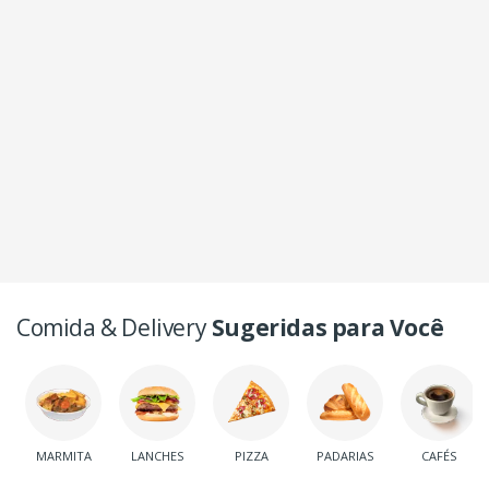
Comida & Delivery
Sugeridas para Você
MARMITA
LANCHES
PIZZA
PADARIAS
CAFÉS