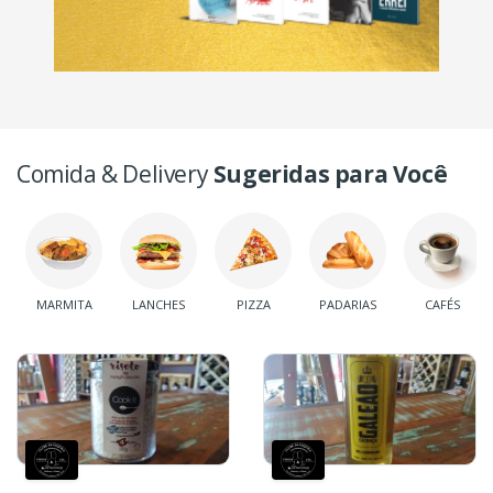
Comida & Delivery
Sugeridas para Você
MARMITA
LANCHES
PIZZA
PADARIAS
CAFÉS