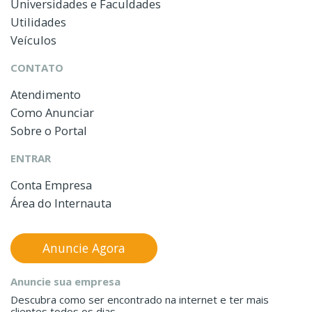
Universidades e Faculdades
Utilidades
Veículos
CONTATO
Atendimento
Como Anunciar
Sobre o Portal
ENTRAR
Conta Empresa
Área do Internauta
Anuncie Agora
Anuncie sua empresa
Descubra como ser encontrado na internet e ter mais
clientes todos os dias.