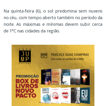
Na quinta-feira (6), o sol predomina sem nuvens
no céu, com tempo aberto também no período da
noite. As máximas e mínimas devem subir cerca
de 1°C nas cidades da região.