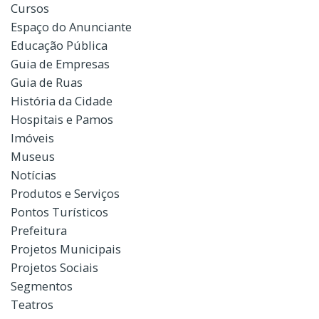
Cursos
Espaço do Anunciante
Educação Pública
Guia de Empresas
Guia de Ruas
História da Cidade
Hospitais e Pamos
Imóveis
Museus
Notícias
Produtos e Serviços
Pontos Turísticos
Prefeitura
Projetos Municipais
Projetos Sociais
Segmentos
Teatros