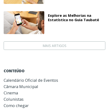
Explore as Melhorias na
Estatística no Guia Taubaté
MAIS ARTIGOS
CONTEÚDO
Calendário Oficial de Eventos
Câmara Municipal
Cinema
Colunistas
Como chegar