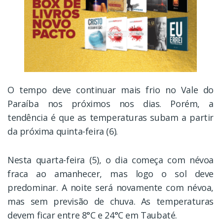
O tempo deve continuar mais frio no Vale do
Paraíba nos próximos nos dias. Porém, a
tendência é que as temperaturas subam a partir
da próxima quinta-feira (6).
Nesta quarta-feira (5), o dia começa com névoa
fraca ao amanhecer, mas logo o sol deve
predominar. A noite será novamente com névoa,
mas sem previsão de chuva. As temperaturas
devem ficar entre 8°C e 24°C em Taubaté.