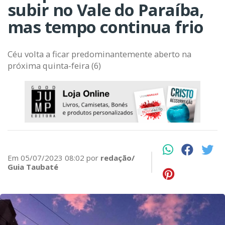
subir no Vale do Paraíba,
mas tempo continua frio
Céu volta a ficar predominantemente aberto na
próxima quinta-feira (6)
Em 05/07/2023 08:02 por
redação/
Guia Taubaté