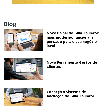
Blog
Novo Painel do Guia Taubaté:
mais moderno, funcional e
pensado para o seu negócio
local
Nova Ferramenta Gestor de
Clientes
Conheça o Sistema de
Avaliação do Guia Taubaté