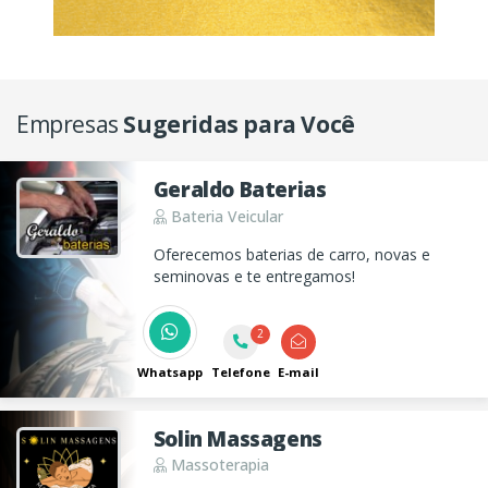
Empresas
Sugeridas para Você
Geraldo Baterias
Bateria Veicular
Oferecemos baterias de carro, novas e
seminovas e te entregamos!
2
Whatsapp
Telefone
E-mail
Solin Massagens
Massoterapia