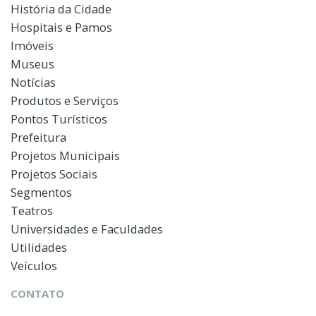
História da Cidade
Hospitais e Pamos
Imóveis
Museus
Notícias
Produtos e Serviços
Pontos Turísticos
Prefeitura
Projetos Municipais
Projetos Sociais
Segmentos
Teatros
Universidades e Faculdades
Utilidades
Veículos
CONTATO