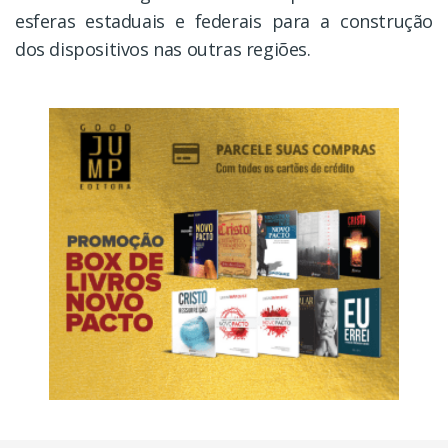
esferas estaduais e federais para a construção
dos dispositivos nas outras regiões.