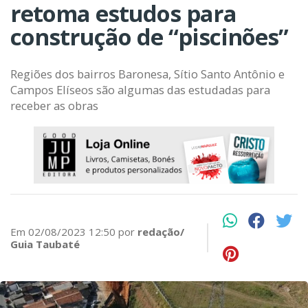
retoma estudos para
construção de “piscinões”
Regiões dos bairros Baronesa, Sítio Santo Antônio e
Campos Elíseos são algumas das estudadas para
receber as obras
Em 02/08/2023 12:50 por
redação/
Guia Taubaté