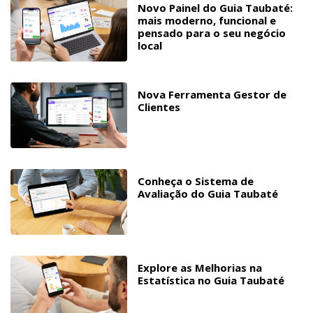
Novo Painel do Guia Taubaté:
mais moderno, funcional e
pensado para o seu negócio
local
Nova Ferramenta Gestor de
Clientes
Conheça o Sistema de
Avaliação do Guia Taubaté
Explore as Melhorias na
Estatística no Guia Taubaté