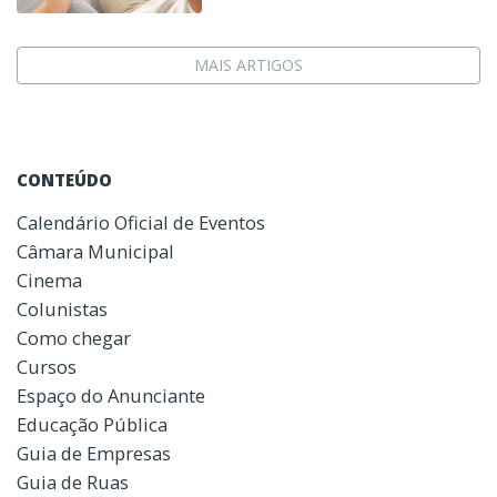
MAIS ARTIGOS
CONTEÚDO
Calendário Oficial de Eventos
Câmara Municipal
Cinema
Colunistas
Como chegar
Cursos
Espaço do Anunciante
Educação Pública
Guia de Empresas
Guia de Ruas