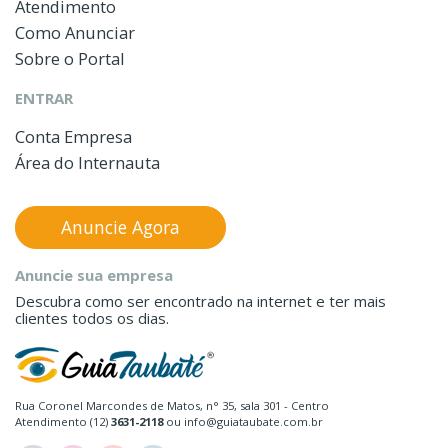
Atendimento
Como Anunciar
Sobre o Portal
ENTRAR
Conta Empresa
Área do Internauta
Anuncie Agora
Anuncie sua empresa
Descubra como ser encontrado na internet e ter mais
clientes todos os dias.
Rua Coronel Marcondes de Matos, n° 35, sala 301 - Centro
Atendimento (12)
3631-2118
ou info@guiataubate.com.br