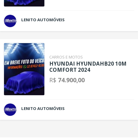
LENITO AUTOMÓVEIS
CARROS E MOTOS
HYUNDAI HYUNDAHB20 10M
COMFORT 2024
R$
74.900,00
LENITO AUTOMÓVEIS