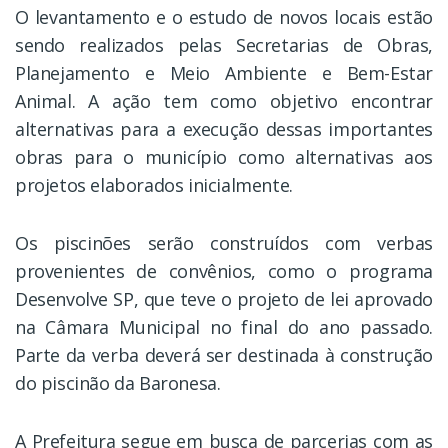
O levantamento e o estudo de novos locais estão
sendo realizados pelas Secretarias de Obras,
Planejamento e Meio Ambiente e Bem-Estar
Animal. A ação tem como objetivo encontrar
alternativas para a execução dessas importantes
obras para o município como alternativas aos
projetos elaborados inicialmente.
Os piscinões serão construídos com verbas
provenientes de convênios, como o programa
Desenvolve SP, que teve o projeto de lei aprovado
na Câmara Municipal no final do ano passado.
Parte da verba deverá ser destinada à construção
do piscinão da Baronesa.
A Prefeitura segue em busca de parcerias com as