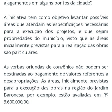
alagamentos em alguns pontos da cidade”.
A iniciativa tem como objetivo levantar possíveis
áreas que atendam as especificações necessárias
para a execução dos projetos, e que sejam
propriedades do município, visto que as áreas
inicialmente previstas para a realização das obras
são particulares.
As verbas oriundas de convênios não podem ser
destinadas ao pagamento de valores referentes a
desapropriações. As áreas, inicialmente previstas
para a execução das obras na região do Jardim
Baronesa, por exemplo, estão avaliadas em R$
3.600.000,00.