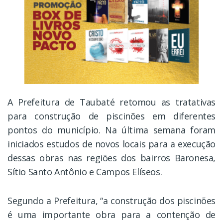
A Prefeitura de Taubaté retomou as tratativas
para construção de piscinões em diferentes
pontos do município. Na última semana foram
iniciados estudos de novos locais para a execução
dessas obras nas regiões dos bairros Baronesa,
Sítio Santo Antônio e Campos Elíseos.
Segundo a Prefeitura, “a construção dos piscinões
é uma importante obra para a contenção de