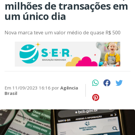
milhões de transações em
um único dia
Nova marca teve um valor médio de quase R$ 500
Em 11/09/2023 16:16 por
Agência
Brasil