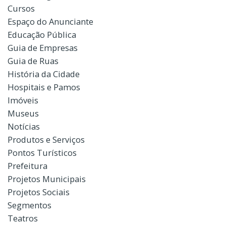
Cursos
Espaço do Anunciante
Educação Pública
Guia de Empresas
Guia de Ruas
História da Cidade
Hospitais e Pamos
Imóveis
Museus
Notícias
Produtos e Serviços
Pontos Turísticos
Prefeitura
Projetos Municipais
Projetos Sociais
Segmentos
Teatros