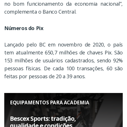
no bom funcionamento da economia nacional”,
complementa o Banco Central.
Números do Pix
Lançado pelo BC em novembro de 2020, o país
tem atualmente 650,7 milhões de chaves Pix. São
153 milhões de usuários cadastrados, sendo 92%
pessoas físicas. De cada 100 transações, 60 são
feitas por pessoas de 20 a 39 anos.
EQUIPAMENTOS PARA ACADEMIA
Bescex Sports: tradição,
qualidade e condições