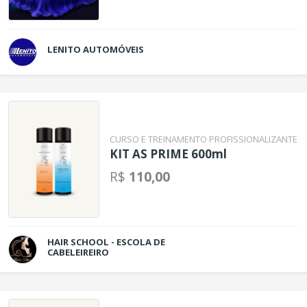
LENITO AUTOMÓVEIS
CURSO E TREINAMENTO PROFISSIONALIZANTE
KIT AS PRIME 600ml
R$
110,00
HAIR SCHOOL - ESCOLA DE
CABELEIREIRO