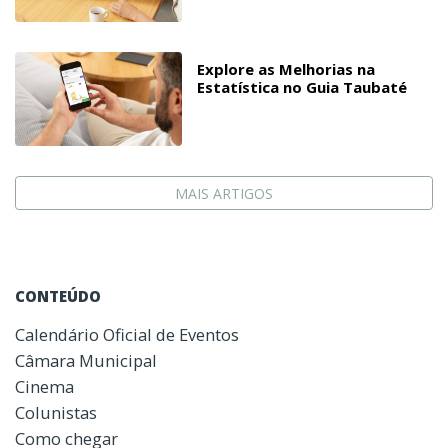
Explore as Melhorias na
Estatística no Guia Taubaté
MAIS ARTIGOS
CONTEÚDO
Calendário Oficial de Eventos
Câmara Municipal
Cinema
Colunistas
Como chegar