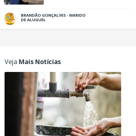
BRANDÃO GONÇALVES - MARIDO
DE ALUGUEL
Veja
Mais Notícias