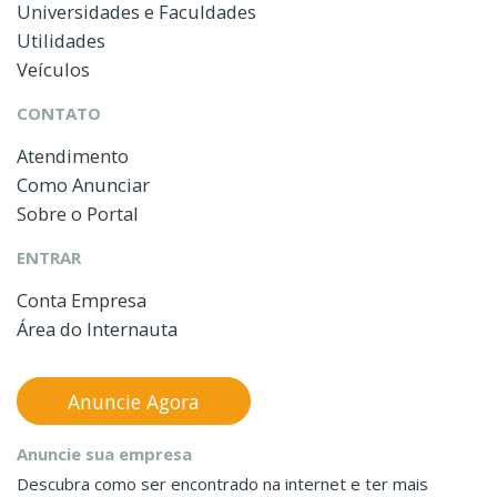
Universidades e Faculdades
Utilidades
Veículos
CONTATO
Atendimento
Como Anunciar
Sobre o Portal
ENTRAR
Conta Empresa
Área do Internauta
Anuncie Agora
Anuncie sua empresa
Descubra como ser encontrado na internet e ter mais