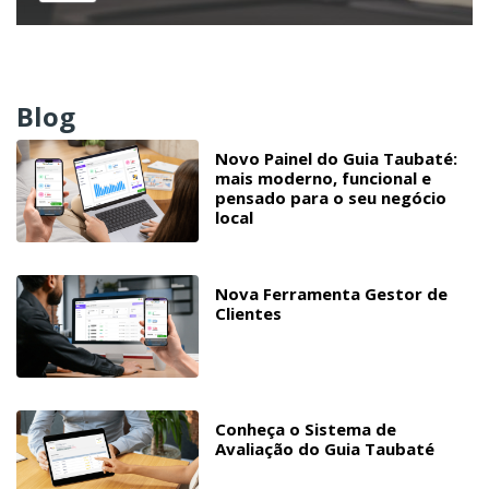
Blog
Novo Painel do Guia Taubaté:
mais moderno, funcional e
pensado para o seu negócio
local
Nova Ferramenta Gestor de
Clientes
Conheça o Sistema de
Avaliação do Guia Taubaté