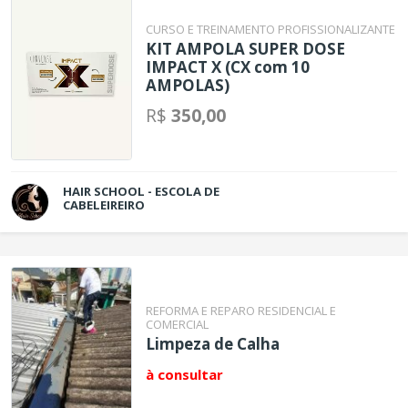
CURSO E TREINAMENTO PROFISSIONALIZANTE
KIT AMPOLA SUPER DOSE
IMPACT X (CX com 10
AMPOLAS)
R$
350,00
HAIR SCHOOL - ESCOLA DE
CABELEIREIRO
REFORMA E REPARO RESIDENCIAL E
COMERCIAL
Limpeza de Calha
à consultar