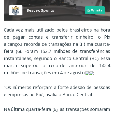
Bescex Sports
Whats
Cada vez mais utilizado pelos brasileiros na hora
de pagar contas e transferir dinheiro, o Pix
alcançou recorde de transações na última quarta-
feira (6). Foram 152,7 milhões de transferências
instantâneas, segundo o Banco Central (BC). Essa
marca superou o recorde anterior de 142,4
milhões de transações em 4 de agosto.
“Os números reforçam a forte adesão de pessoas
e empresas ao Pix”, avalia o Banco Central.
Na última quarta-feira (6), as transações somaram