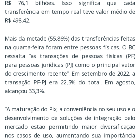
R$ 76,1 bilhões. Isso significa que cada
transferência em tempo real teve valor médio de
R$ 498,42.
Mais da metade (55,86%) das transferências feitas
na quarta-feira foram entre pessoas físicas. O BC
ressalta “as transações de pessoas físicas (PF)
para pessoas jurídicas (PJ) como o principal vetor
do crescimento recente”. Em setembro de 2022, a
transação PF-PJ era 22,5% do total. Em agosto,
alcançou 33,3%.
“A maturação do Pix, a conveniência no seu uso e o
desenvolvimento de soluções de integração pelo
mercado estão permitindo maior diversificação
nos casos de uso, aumentando sua importância