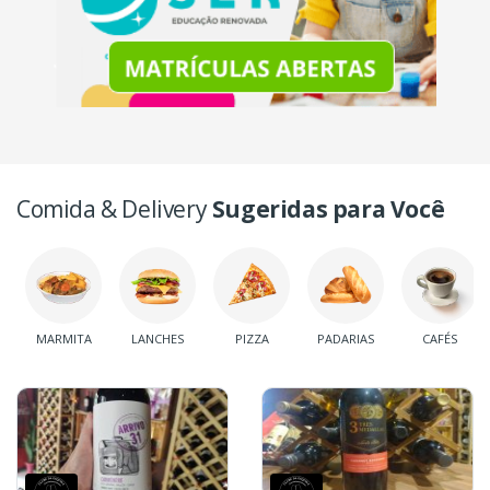
Comida & Delivery
Sugeridas para Você
MARMITA
LANCHES
PIZZA
PADARIAS
CAFÉS