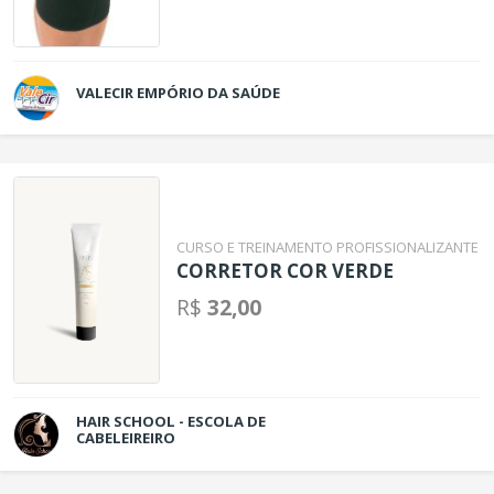
VALECIR EMPÓRIO DA SAÚDE
CURSO E TREINAMENTO PROFISSIONALIZANTE
CORRETOR COR VERDE
R$
32,00
HAIR SCHOOL - ESCOLA DE
CABELEIREIRO