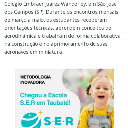
Colégio Embraer Juarez Wanderley, em São José
dos Campos (SP). Durante os encontros mensais,
de março a maio, os estudantes receberam
orientações técnicas, aprendem conceitos de
aerodinâmica e trabalham de forma colaborativa
na construção e no aprimoramento de suas
aeronaves em miniatura.