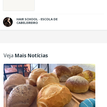
HAIR SCHOOL - ESCOLA DE
CABELEIREIRO
Veja
Mais Notícias