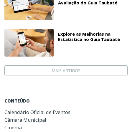
Avaliação do Guia Taubaté
Explore as Melhorias na
Estatística no Guia Taubaté
MAIS ARTIGOS
CONTEÚDO
Calendário Oficial de Eventos
Câmara Municipal
Cinema