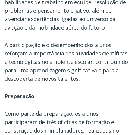
habilidades de trabalho em equipe, resolução de
problemas e pensamento criativo, além de
vivenciar experiências ligadas ao universo da
aviação e da mobilidade aérea do futuro.
A participação e o desempenho dos alunos
reforçam a importância das atividades científicas
e tecnológicas no ambiente escolar, contribuindo
para uma aprendizagem significativa e para a
descoberta de novos talentos.
Preparação
Como parte da preparação, os alunos
participaram de três oficinas de formação e
construção dos miniplanadores, realizadas no