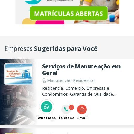
Empresas
Sugeridas para Você
Serviços de Manutenção em
Geral
Manutenção Residencial
Residência, Comércio, Empresas e
Condomínios. Garantia de Qualidade
comprovada!
2
Whatsapp
Telefone
E-mail