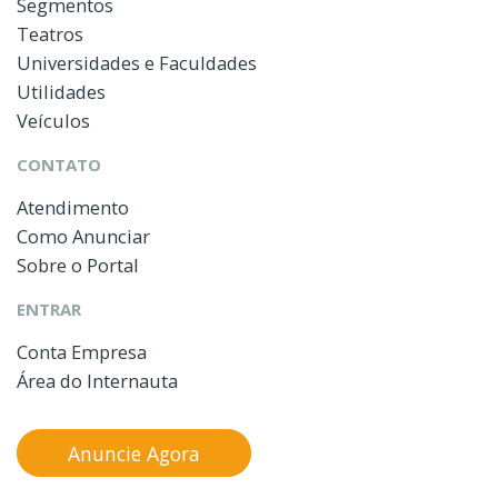
Segmentos
Teatros
Universidades e Faculdades
Utilidades
Veículos
CONTATO
Atendimento
Como Anunciar
Sobre o Portal
ENTRAR
Conta Empresa
Área do Internauta
Anuncie Agora