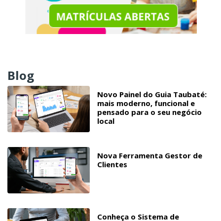
Blog
Novo Painel do Guia Taubaté:
mais moderno, funcional e
pensado para o seu negócio
local
Nova Ferramenta Gestor de
Clientes
Conheça o Sistema de