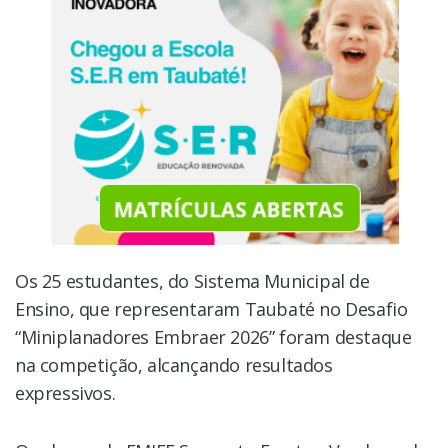
Os 25 estudantes, do Sistema Municipal de
Ensino, que representaram Taubaté no Desafio
“Miniplanadores Embraer 2026” foram destaque
na competição, alcançando resultados
expressivos.