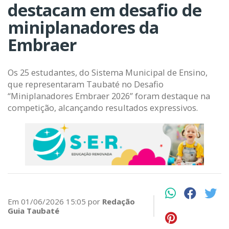
destacam em desafio de
miniplanadores da
Embraer
Os 25 estudantes, do Sistema Municipal de Ensino,
que representaram Taubaté no Desafio
“Miniplanadores Embraer 2026” foram destaque na
competição, alcançando resultados expressivos.
Em 01/06/2026 15:05 por
Redação
Guia Taubaté