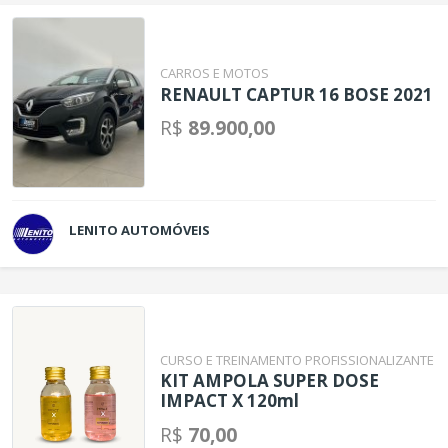
CARROS E MOTOS
RENAULT CAPTUR 16 BOSE 2021
R$
89.900,00
LENITO AUTOMÓVEIS
CURSO E TREINAMENTO PROFISSIONALIZANTE
KIT AMPOLA SUPER DOSE
IMPACT X 120ml
R$
70,00