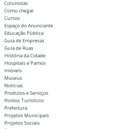
Colunistas
Como chegar
Cursos
Espaço do Anunciante
Educação Pública
Guia de Empresas
Guia de Ruas
História da Cidade
Hospitais e Pamos
Imóveis
Museus
Notícias
Produtos e Serviços
Pontos Turísticos
Prefeitura
Projetos Municipais
Projetos Sociais