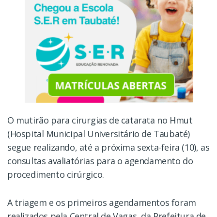
O mutirão para cirurgias de catarata no Hmut
(Hospital Municipal Universitário de Taubaté)
segue realizando, até a próxima sexta-feira (10), as
consultas avaliatórias para o agendamento do
procedimento cirúrgico.
A triagem e os primeiros agendamentos foram
realizados pela Central de Vagas, da Prefeitura de