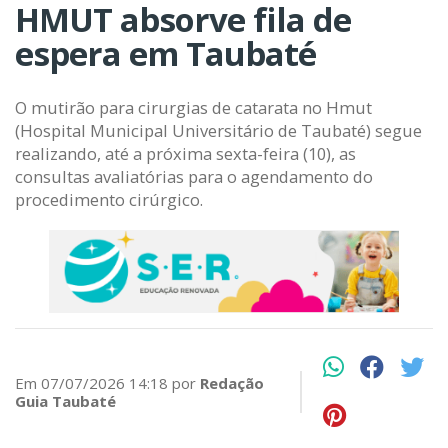
HMUT absorve fila de
espera em Taubaté
O mutirão para cirurgias de catarata no Hmut
(Hospital Municipal Universitário de Taubaté) segue
realizando, até a próxima sexta-feira (10), as
consultas avaliatórias para o agendamento do
procedimento cirúrgico.
Em 07/07/2026 14:18 por
Redação
Guia Taubaté