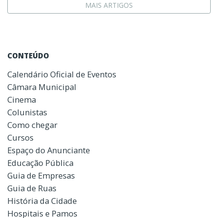
MAIS ARTIGOS
CONTEÚDO
Calendário Oficial de Eventos
Câmara Municipal
Cinema
Colunistas
Como chegar
Cursos
Espaço do Anunciante
Educação Pública
Guia de Empresas
Guia de Ruas
História da Cidade
Hospitais e Pamos