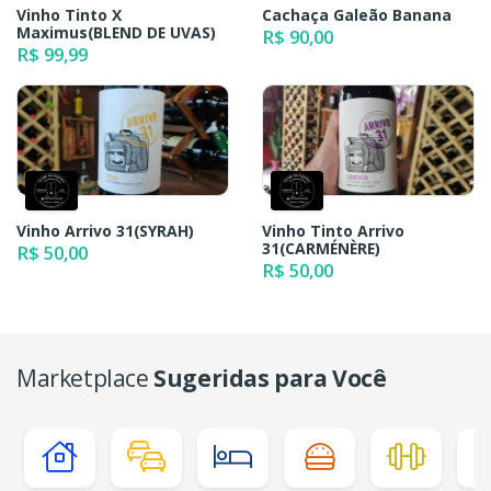
Vinho Tinto X
Cachaça Galeão Banana
Maximus(BLEND DE UVAS)
R$ 90,00
R$ 99,99
Vinho Arrivo 31(SYRAH)
Vinho Tinto Arrivo
31(CARMÉNÈRE)
R$ 50,00
R$ 50,00
Marketplace
Sugeridas para Você