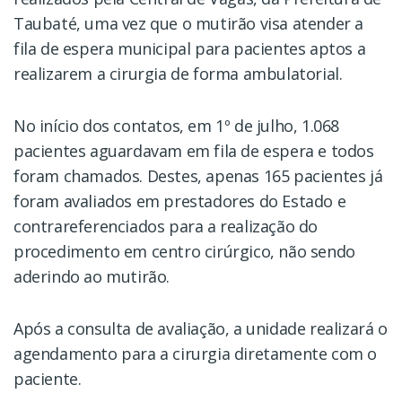
Taubaté, uma vez que o mutirão visa atender a
fila de espera municipal para pacientes aptos a
realizarem a cirurgia de forma ambulatorial.
No início dos contatos, em 1º de julho, 1.068
pacientes aguardavam em fila de espera e todos
foram chamados. Destes, apenas 165 pacientes já
foram avaliados em prestadores do Estado e
contrareferenciados para a realização do
procedimento em centro cirúrgico, não sendo
aderindo ao mutirão.
Após a consulta de avaliação, a unidade realizará o
agendamento para a cirurgia diretamente com o
paciente.