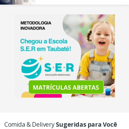
Comida & Delivery
Sugeridas para Você