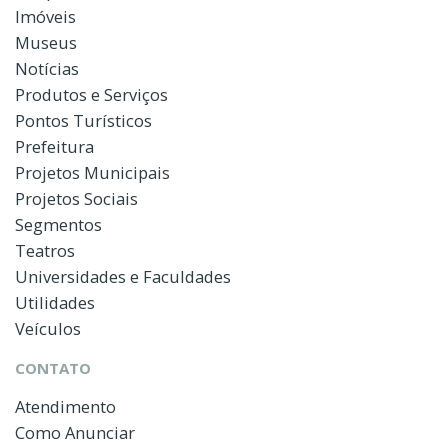
Imóveis
Museus
Notícias
Produtos e Serviços
Pontos Turísticos
Prefeitura
Projetos Municipais
Projetos Sociais
Segmentos
Teatros
Universidades e Faculdades
Utilidades
Veículos
CONTATO
Atendimento
Como Anunciar