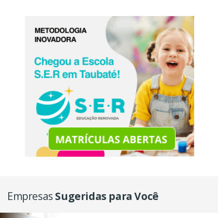
Empresas
Sugeridas para Você