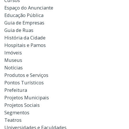
Cursos
Espaço do Anunciante
Educação Pública
Guia de Empresas
Guia de Ruas
História da Cidade
Hospitais e Pamos
Imóveis
Museus
Notícias
Produtos e Serviços
Pontos Turísticos
Prefeitura
Projetos Municipais
Projetos Sociais
Segmentos
Teatros
Universidades e Faculdades