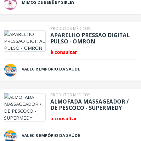
MIMOS DE BEBÊ BY SIRLEY
PRODUTOS MÉDICOS
APARELHO PRESSAO DIGITAL
PULSO - OMRON
à consultar
VALECIR EMPÓRIO DA SAÚDE
PRODUTOS MÉDICOS
ALMOFADA MASSAGEADOR /
DE PESCOCO - SUPERMEDY
à consultar
VALECIR EMPÓRIO DA SAÚDE