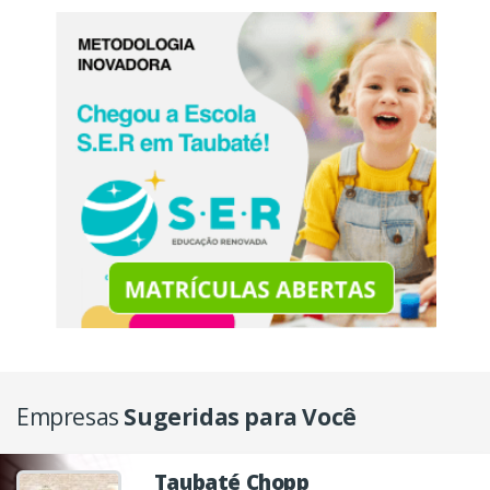
Empresas
Sugeridas para Você
Taubaté Chopp