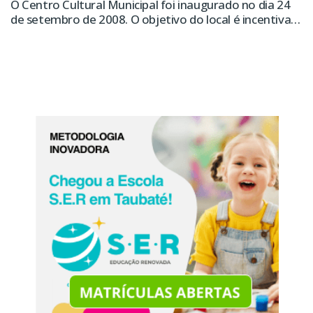
O Centro Cultural Municipal foi inaugurado no dia 24
de setembro de 2008. O objetivo do local é incentivar
a arte por meio de exposições e apresentações de
espetáculos culturais