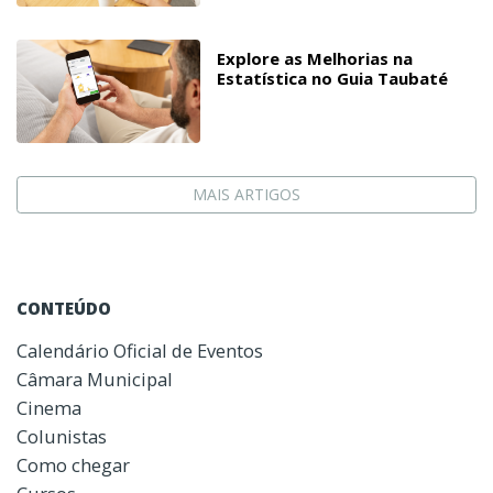
Explore as Melhorias na
Estatística no Guia Taubaté
MAIS ARTIGOS
CONTEÚDO
Calendário Oficial de Eventos
Câmara Municipal
Cinema
Colunistas
Como chegar