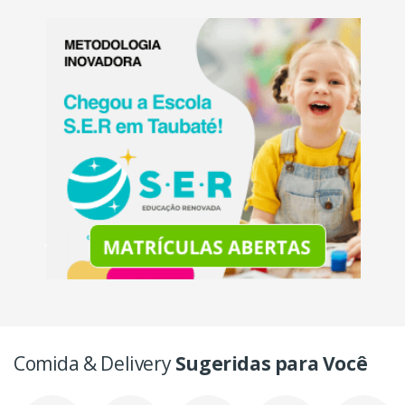
Comida & Delivery
Sugeridas para Você