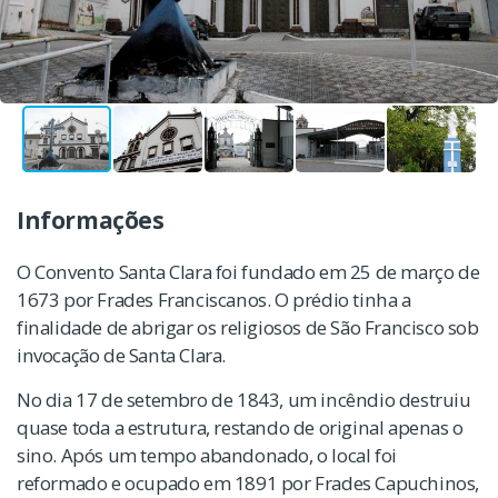
Informações
O Convento Santa Clara foi fundado em 25 de março de
1673 por Frades Franciscanos. O prédio tinha a
finalidade de abrigar os religiosos de São Francisco sob
invocação de Santa Clara.
No dia 17 de setembro de 1843, um incêndio destruiu
quase toda a estrutura, restando de original apenas o
sino. Após um tempo abandonado, o local foi
reformado e ocupado em 1891 por Frades Capuchinos,