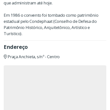
que administram até hoje.
Em 1986 o convento foi tombado como patrimônio
estadual pelo Condephaat (Conselho de Defesa do
Patrimônio Histórico, Arquitetônico, Artístico e
Turístico).
Endereço
Praça Anchieta, s/nº - Centro