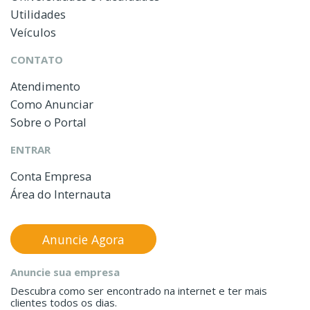
Utilidades
Veículos
CONTATO
Atendimento
Como Anunciar
Sobre o Portal
ENTRAR
Conta Empresa
Área do Internauta
Anuncie Agora
Anuncie sua empresa
Descubra como ser encontrado na internet e ter mais
clientes todos os dias.