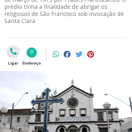
prédio tinha a finalidade de abrigar os
religiosos de São Francisco sob invocação de
Santa Clara
Ligar
Endereço