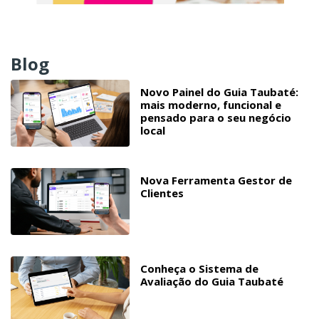
Blog
Novo Painel do Guia Taubaté:
mais moderno, funcional e
pensado para o seu negócio
local
Nova Ferramenta Gestor de
Clientes
Conheça o Sistema de
Avaliação do Guia Taubaté