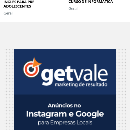
CURSO DE INFORMÁTICA
INGLÊS PARA PRÉ
ADOLESCENTES
Geral
Geral