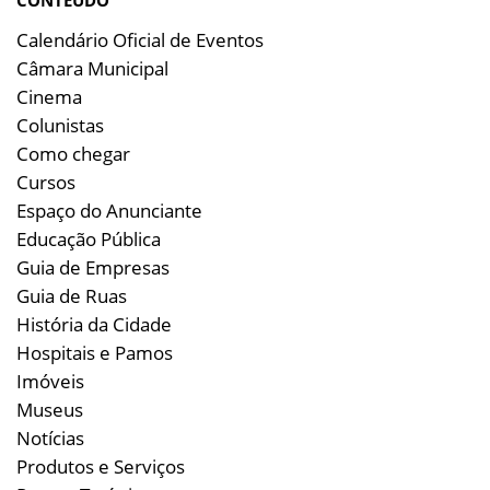
CONTEÚDO
Calendário Oficial de Eventos
Câmara Municipal
Cinema
Colunistas
Como chegar
Cursos
Espaço do Anunciante
Educação Pública
Guia de Empresas
Guia de Ruas
História da Cidade
Hospitais e Pamos
Imóveis
Museus
Notícias
Produtos e Serviços