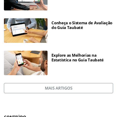
Conheça o Sistema de Avaliação
do Guia Taubaté
Explore as Melhorias na
Estatística no Guia Taubaté
MAIS ARTIGOS