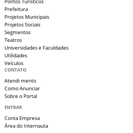
Pontos Turísticos
Prefeitura
Projetos Municipais
Projetos Sociais
Segmentos
Teatros
Universidades e Faculdades
Utilidades
Veículos
CONTATO
Atendi mento
Como Anunciar
Sobre o Portal
ENTRAR
Conta Empresa
Área do Internauta