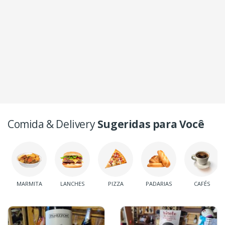
Comida & Delivery
Sugeridas para Você
MARMITA
LANCHES
PIZZA
PADARIAS
CAFÉS