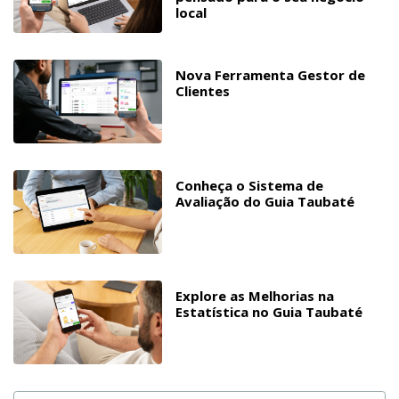
local
Nova Ferramenta Gestor de
Clientes
Conheça o Sistema de
Avaliação do Guia Taubaté
Explore as Melhorias na
Estatística no Guia Taubaté