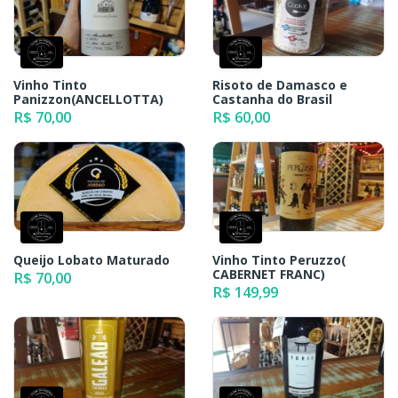
Vinho Tinto
Risoto de Damasco e
Panizzon(ANCELLOTTA)
Castanha do Brasil
R$ 70,00
R$ 60,00
Queijo Lobato Maturado
Vinho Tinto Peruzzo(
CABERNET FRANC)
R$ 70,00
R$ 149,99