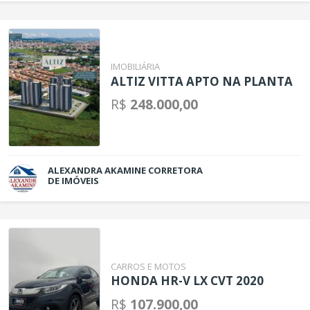
IMOBILIÁRIA
ALTIZ VITTA APTO NA PLANTA
R$
248.000,00
ALEXANDRA AKAMINE CORRETORA
DE IMÓVEIS
CARROS E MOTOS
HONDA HR-V LX CVT 2020
R$
107.900,00