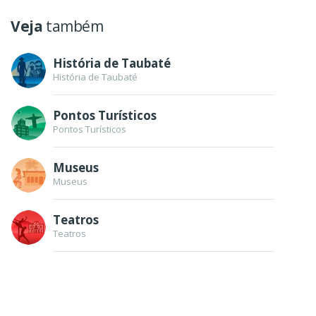
Veja
também
História de Taubaté
História de Taubaté
Pontos Turísticos
Pontos Turísticos
Museus
Museus
Teatros
Teatros