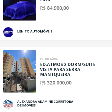
R$
84.900,00
LENITO AUTOMÓVEIS
IMOBILIÁRIA
ED.ATMOS 2 DORM/SUITE
VISTA PARA SERRA
MANTQUEIRA
R$
320.000,00
ALEXANDRA AKAMINE CORRETORA
DE IMÓVEIS