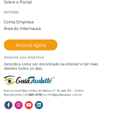
Sobre o Portal
ENTRAR
Conta Empresa
Área do Internauta
Anuncie Agora
Anuncie sua empresa
Descubra como ser encontrado na internet e ter mais
clientes todos os dias.
Rua Coronel Marcondes de Matos, n° 35, sala 301 - Centro
Atendimento (12)
3631-2118
ou info@guiataubate.com.br