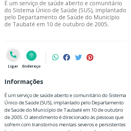
É um serviço de saúde aberto e comunitário
do Sistema Único de Saúde (SUS), implantado
pelo Departamento de Saúde do Município
de Taubaté em 10 de outubro de 2005.
Ligar
Endereço
Informações
É um serviço de saúde aberto e comunitário do Sistema
Único de Saúde (SUS), implantado pelo Departamento
de Saúde do Município de Taubaté em 10 de outubro
de 2005. O atendimento é direcionado às pessoas que
sofrem com transtornos mentais severos e persistentes