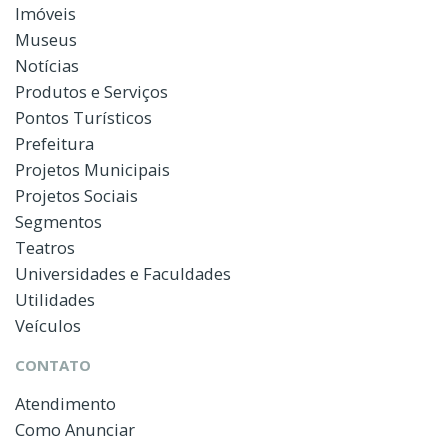
Imóveis
Museus
Notícias
Produtos e Serviços
Pontos Turísticos
Prefeitura
Projetos Municipais
Projetos Sociais
Segmentos
Teatros
Universidades e Faculdades
Utilidades
Veículos
CONTATO
Atendimento
Como Anunciar