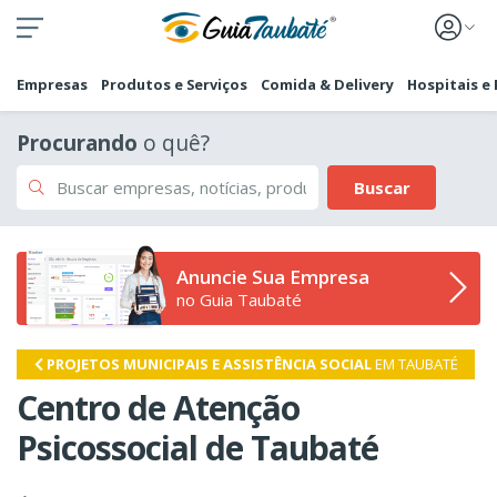
Empresas
Produtos e Serviços
Comida & Delivery
Hospitais e
Procurando
o quê?
Buscar
Anuncie Sua Empresa
no Guia Taubaté
PROJETOS MUNICIPAIS E ASSISTÊNCIA SOCIAL
EM TAUBATÉ
Centro de Atenção
Psicossocial de Taubaté