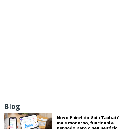
Blog
Novo Painel do Guia Taubaté:
mais moderno, funcional e
pensado para o seu negócio