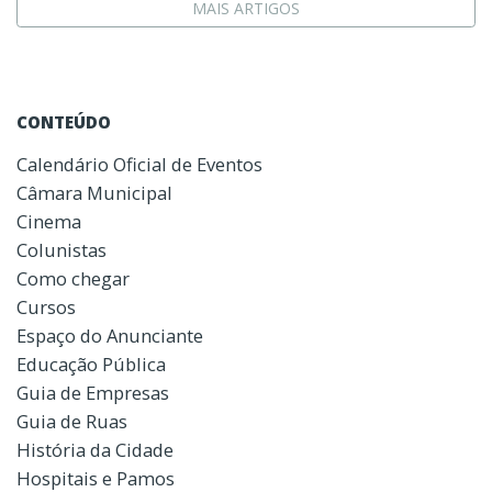
MAIS ARTIGOS
CONTEÚDO
Calendário Oficial de Eventos
Câmara Municipal
Cinema
Colunistas
Como chegar
Cursos
Espaço do Anunciante
Educação Pública
Guia de Empresas
Guia de Ruas
História da Cidade
Hospitais e Pamos