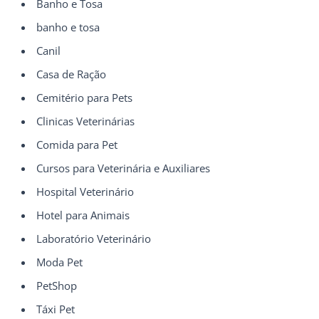
Banho e Tosa
banho e tosa
Canil
Casa de Ração
Cemitério para Pets
Clinicas Veterinárias
Comida para Pet
Cursos para Veterinária e Auxiliares
Hospital Veterinário
Hotel para Animais
Laboratório Veterinário
Moda Pet
PetShop
Táxi Pet