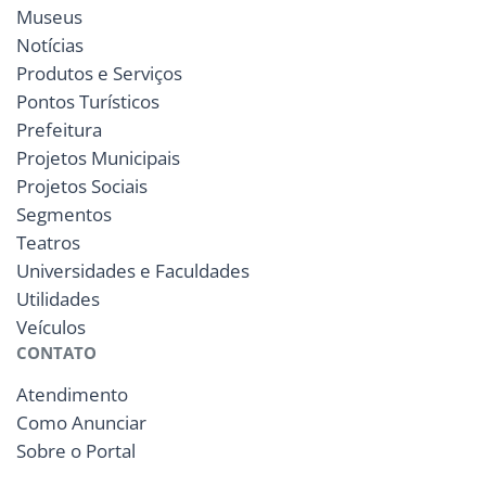
Museus
Notícias
Produtos e Serviços
Pontos Turísticos
Prefeitura
Projetos Municipais
Projetos Sociais
Segmentos
Teatros
Universidades e Faculdades
Utilidades
Veículos
CONTATO
Atendimento
Como Anunciar
Sobre o Portal