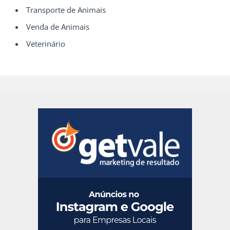
Transporte de Animais
Venda de Animais
Veterinário