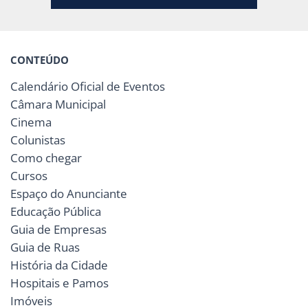
CONTEÚDO
Calendário Oficial de Eventos
Câmara Municipal
Cinema
Colunistas
Como chegar
Cursos
Espaço do Anunciante
Educação Pública
Guia de Empresas
Guia de Ruas
História da Cidade
Hospitais e Pamos
Imóveis