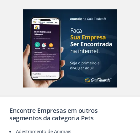
Encontre Empresas em outros
segmentos da categoria Pets
Adestramento de Animais