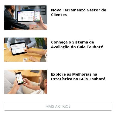
Nova Ferramenta Gestor de
Clientes
Conheça o Sistema de
Avaliação do Guia Taubaté
Explore as Melhorias na
Estatística no Guia Taubaté
MAIS ARTIGOS