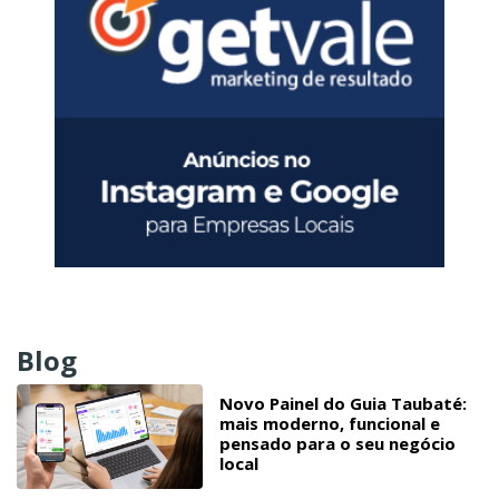
Blog
Novo Painel do Guia Taubaté:
mais moderno, funcional e
pensado para o seu negócio
local