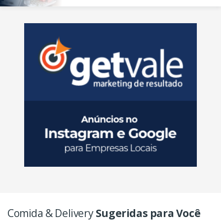
Comida & Delivery
Sugeridas para Você