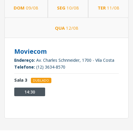
DOM
09/08
SEG
10/08
TER
11/08
QUA
12/08
Moviecom
Endereço:
Av. Charles Schnneider, 1700 - Vila Costa
Telefone:
(12) 3634-8570
Sala 3
DUBLADO
14:30