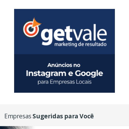
Empresas
Sugeridas para Você