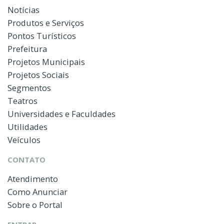
Notícias
Produtos e Serviços
Pontos Turísticos
Prefeitura
Projetos Municipais
Projetos Sociais
Segmentos
Teatros
Universidades e Faculdades
Utilidades
Veículos
CONTATO
Atendimento
Como Anunciar
Sobre o Portal