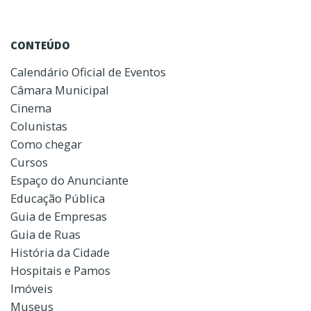
CONTEÚDO
Calendário Oficial de Eventos
Câmara Municipal
Cinema
Colunistas
Como chegar
Cursos
Espaço do Anunciante
Educação Pública
Guia de Empresas
Guia de Ruas
História da Cidade
Hospitais e Pamos
Imóveis
Museus