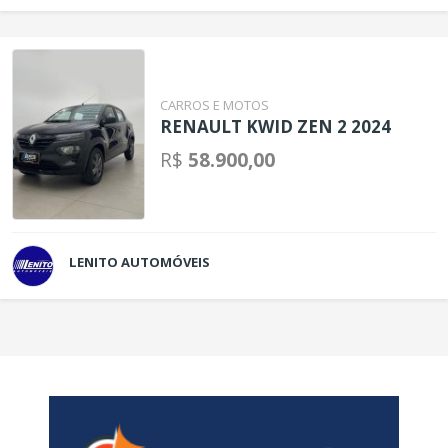
CARROS E MOTOS
RENAULT KWID ZEN 2 2024
R$
58.900,00
LENITO AUTOMÓVEIS