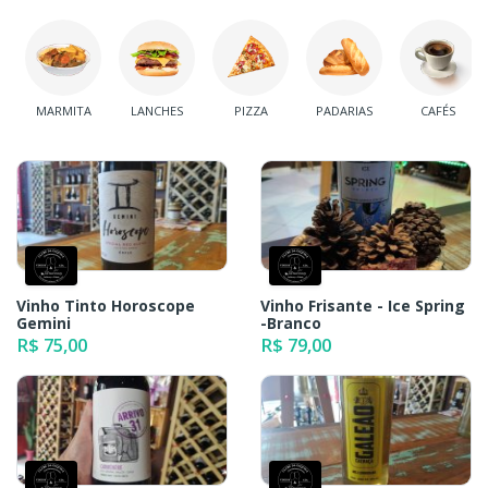
MARMITA
LANCHES
PIZZA
PADARIAS
CAFÉS
Vinho Tinto Horoscope
Vinho Frisante - Ice Spring
Gemini
-Branco
R$ 75,00
R$ 79,00