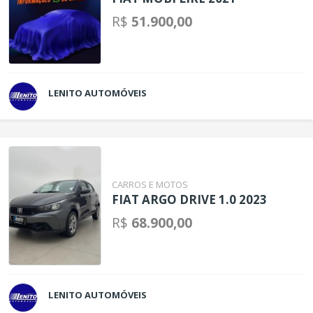
R$
51.900,00
LENITO AUTOMÓVEIS
CARROS E MOTOS
FIAT ARGO DRIVE 1.0 2023
R$
68.900,00
LENITO AUTOMÓVEIS