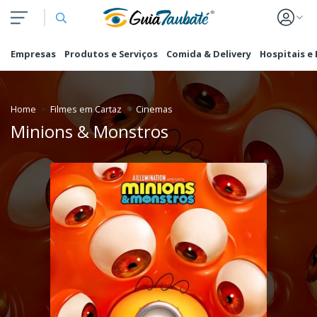
Empresas
Produtos e Serviços
Comida & Delivery
Hospitais e
Home
Filmes em Cartaz
Cinemas
Minions & Monstros