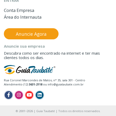
ENTRAR
Conta Empresa
Área do Internauta
Anuncie Agora
Anuncie sua empresa
Descubra como ser encontrado na internet e ter mais
clientes todos os dias.
Rua Coronel Marcondes de Matos, n° 35, sala 301 - Centro
Atendimento (12)
3631-2118
ou info@guiataubate.com.br
© 2001~2026 | Guia Taubaté | Todos os direitos reservados.