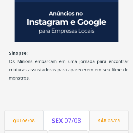
Sinopse:
Os Minions embarcam em uma jornada para encontrar
criaturas assustadoras para aparecerem em seu filme de
monstros.
SEX
07/08
QUI
06/08
SÁB
08/08