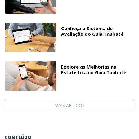
Conheça o Sistema de
Avaliação do Guia Taubaté
Explore as Melhorias na
Estatística no Guia Taubaté
MAIS ARTIGOS
CONTEÚDO