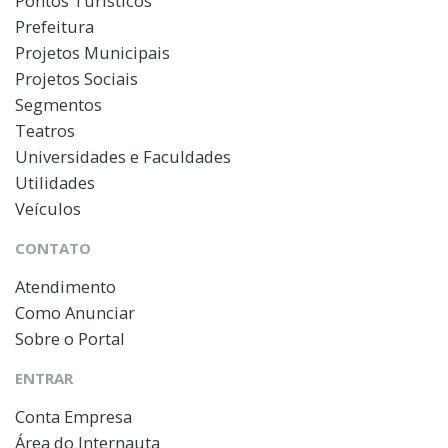
Pontos Turísticos
Prefeitura
Projetos Municipais
Projetos Sociais
Segmentos
Teatros
Universidades e Faculdades
Utilidades
Veículos
CONTATO
Atendimento
Como Anunciar
Sobre o Portal
ENTRAR
Conta Empresa
Área do Internauta