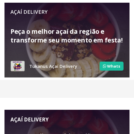
AÇAÍ DELIVERY
Peça o melhor açaí da região e
transforme seu momento em festa!
Tukanus Açaí Delivery
Whats
AÇAÍ DELIVERY