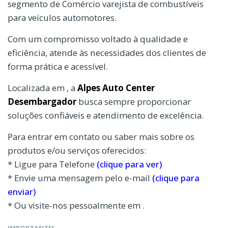
segmento de Comércio varejista de combustíveis
para veículos automotores.
Com um compromisso voltado à qualidade e
eficiência, atende às necessidades dos clientes de
forma prática e acessível.
Localizada em , a
Alpes Auto Center
Desembargador
busca sempre proporcionar
soluções confiáveis e atendimento de excelência.
Para entrar em contato ou saber mais sobre os
produtos e/ou serviços oferecidos:
* Ligue para Telefone
(clique para ver)
* Envie uma mensagem pelo e-mail
(clique para
enviar)
* Ou visite-nos pessoalmente em .