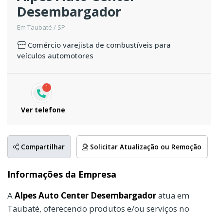
Desembargador
Em Taubaté / SP
Comércio varejista de combustíveis para
veículos automotores
1
Ver telefone
Compartilhar
Solicitar Atualização ou Remoção
Informações da Empresa
A
Alpes Auto Center Desembargador
atua em
Taubaté, oferecendo produtos e/ou serviços no