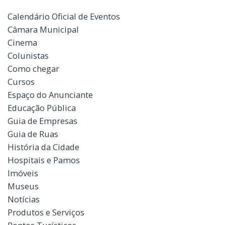
Calendário Oficial de Eventos
Câmara Municipal
Cinema
Colunistas
Como chegar
Cursos
Espaço do Anunciante
Educação Pública
Guia de Empresas
Guia de Ruas
História da Cidade
Hospitais e Pamos
Imóveis
Museus
Notícias
Produtos e Serviços