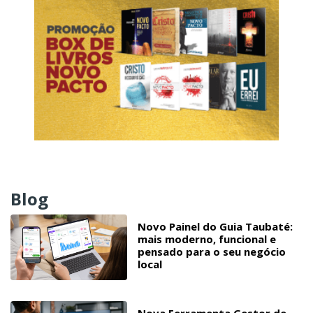
Blog
Novo Painel do Guia Taubaté:
mais moderno, funcional e
pensado para o seu negócio
local
Nova Ferramenta Gestor de