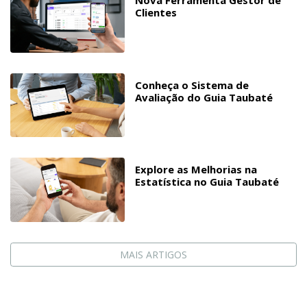
Clientes
Conheça o Sistema de
Avaliação do Guia Taubaté
Explore as Melhorias na
Estatística no Guia Taubaté
MAIS ARTIGOS