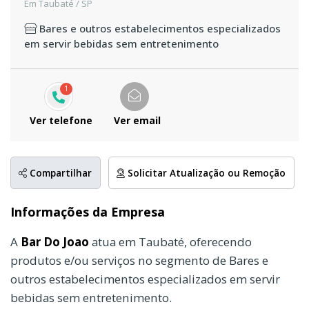
Em Taubaté / SP
Bares e outros estabelecimentos especializados
em servir bebidas sem entretenimento
1
Ver telefone
Ver email
Compartilhar
Solicitar Atualização ou Remoção
Informações da Empresa
A
Bar Do Joao
atua em Taubaté, oferecendo
produtos e/ou serviços no segmento de Bares e
outros estabelecimentos especializados em servir
bebidas sem entretenimento.