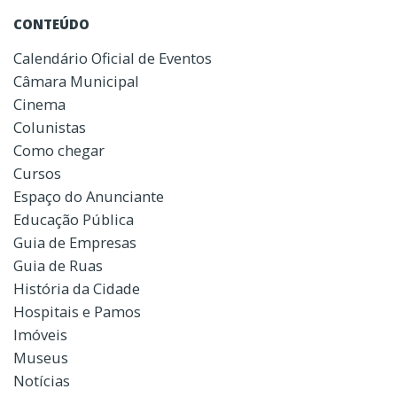
CONTEÚDO
Calendário Oficial de Eventos
Câmara Municipal
Cinema
Colunistas
Como chegar
Cursos
Espaço do Anunciante
Educação Pública
Guia de Empresas
Guia de Ruas
História da Cidade
Hospitais e Pamos
Imóveis
Museus
Notícias