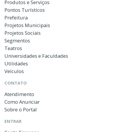
Produtos e Serviços
Pontos Turísticos
Prefeitura
Projetos Municipais
Projetos Sociais
Segmentos
Teatros
Universidades e Faculdades
Utilidades
Veículos
CONTATO
Atendimento
Como Anunciar
Sobre o Portal
ENTRAR