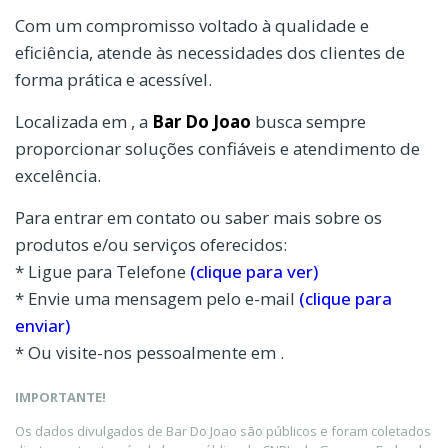
Com um compromisso voltado à qualidade e
eficiência, atende às necessidades dos clientes de
forma prática e acessível.
Localizada em , a
Bar Do Joao
busca sempre
proporcionar soluções confiáveis e atendimento de
excelência.
Para entrar em contato ou saber mais sobre os
produtos e/ou serviços oferecidos:
* Ligue para Telefone
(clique para ver)
* Envie uma mensagem pelo e-mail
(clique para
enviar)
* Ou visite-nos pessoalmente em .
IMPORTANTE!
Os dados divulgados de Bar Do Joao são públicos e foram coletados