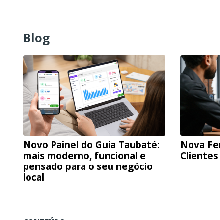
Blog
Novo Painel do Guia Taubaté:
Nova Fe
mais moderno, funcional e
Clientes
pensado para o seu negócio
local