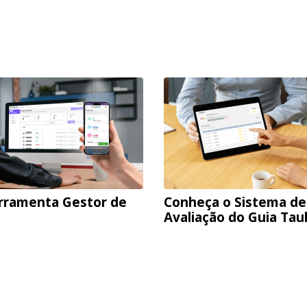
rramenta Gestor de
Conheça o Sistema de
Avaliação do Guia Ta