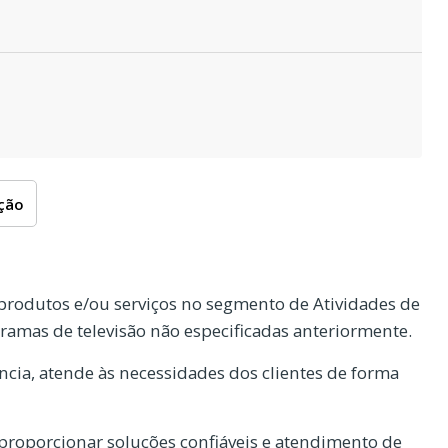
oção
rodutos e/ou serviços no segmento de Atividades de
ramas de televisão não especificadas anteriormente.
cia, atende às necessidades dos clientes de forma
roporcionar soluções confiáveis e atendimento de