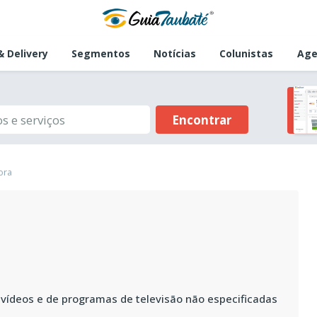
 Delivery
Segmentos
Notícias
Colunistas
Age
Encontrar
ora
vídeos e de programas de televisão não especificadas