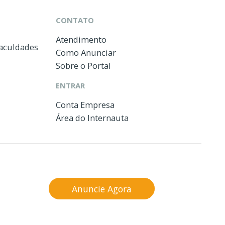
CONTATO
Atendimento
Faculdades
Como Anunciar
Sobre o Portal
ENTRAR
Conta Empresa
Área do Internauta
Anuncie Agora