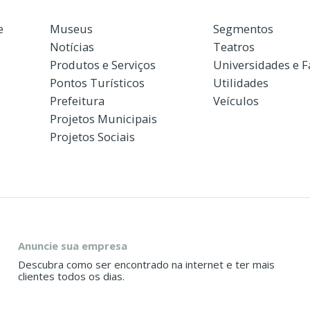
e
Museus
Segmentos
Notícias
Teatros
Produtos e Serviços
Universidades e 
Pontos Turísticos
Utilidades
Prefeitura
Veículos
Projetos Municipais
Projetos Sociais
Anuncie sua empresa
Descubra como ser encontrado na internet e ter mais
clientes todos os dias.