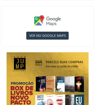
VER NO GOOGLE MAPS