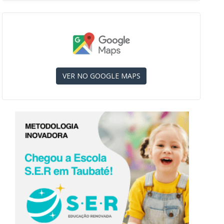
VER NO GOOGLE MAPS