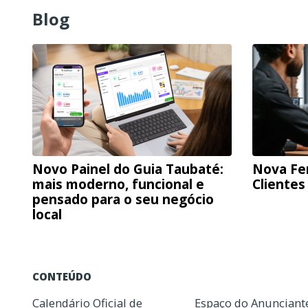
Blog
Novo Painel do Guia Taubaté:
Nova Fe
mais moderno, funcional e
Clientes
pensado para o seu negócio
local
CONTEÚDO
Calendário Oficial de
Espaço do Anunciant