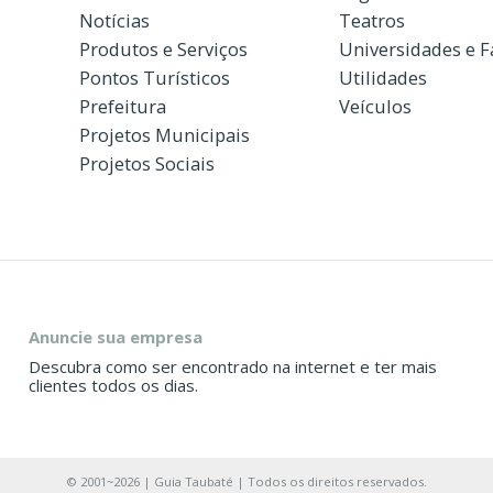
Notícias
Teatros
Produtos e Serviços
Universidades e 
Pontos Turísticos
Utilidades
Prefeitura
Veículos
Projetos Municipais
Projetos Sociais
Anuncie sua empresa
Descubra como ser encontrado na internet e ter mais
clientes todos os dias.
© 2001~2026 | Guia Taubaté | Todos os direitos reservados.