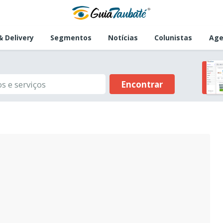
 Delivery
Segmentos
Notícias
Colunistas
Age
Encontrar