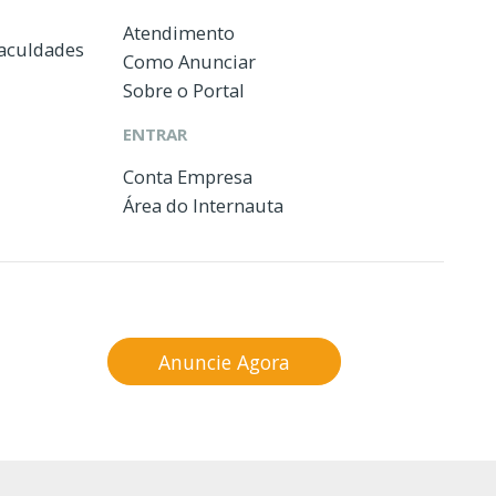
Atendimento
Faculdades
Como Anunciar
Sobre o Portal
ENTRAR
Conta Empresa
Área do Internauta
Anuncie Agora