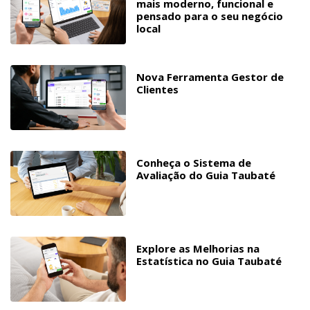
mais moderno, funcional e
pensado para o seu negócio
local
Nova Ferramenta Gestor de
Clientes
Conheça o Sistema de
Avaliação do Guia Taubaté
Explore as Melhorias na
Estatística no Guia Taubaté