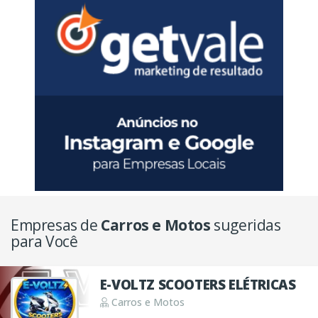
Empresas de
Carros e Motos
sugeridas
para Você
E-VOLTZ SCOOTERS ELÉTRICAS
Carros e Motos