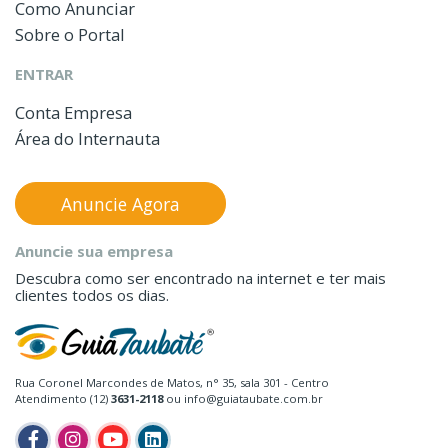
Como Anunciar
Sobre o Portal
ENTRAR
Conta Empresa
Área do Internauta
Anuncie Agora
Anuncie sua empresa
Descubra como ser encontrado na internet e ter mais
clientes todos os dias.
Rua Coronel Marcondes de Matos, n° 35, sala 301 - Centro
Atendimento (12)
3631-2118
ou info@guiataubate.com.br