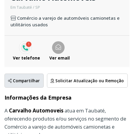
Em Taubaté / SP
Comércio a varejo de automóveis camionetas e
utilitários usados
1
Ver telefone
Ver email
Compartilhar
Solicitar Atualização ou Remoção
Informações da Empresa
A
Carvalho Automoveis
atua em Taubaté,
oferecendo produtos e/ou serviços no segmento de
Comércio a varejo de automóveis camionetas e