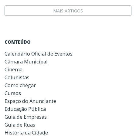
MAIS ARTIGOS
CONTEÚDO
Calendário Oficial de Eventos
Câmara Municipal
Cinema
Colunistas
Como chegar
Cursos
Espaço do Anunciante
Educação Pública
Guia de Empresas
Guia de Ruas
História da Cidade