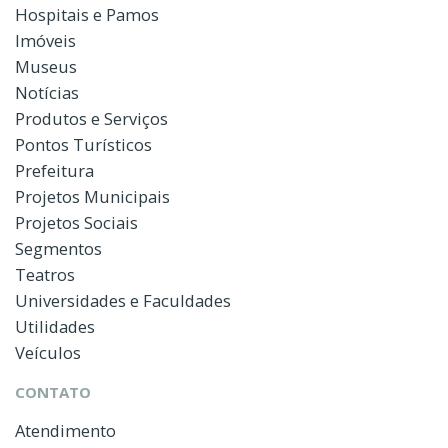
Hospitais e Pamos
Imóveis
Museus
Notícias
Produtos e Serviços
Pontos Turísticos
Prefeitura
Projetos Municipais
Projetos Sociais
Segmentos
Teatros
Universidades e Faculdades
Utilidades
Veículos
CONTATO
Atendimento