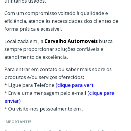
utilitários usados.
Com um compromisso voltado à qualidade e
eficiência, atende às necessidades dos clientes de
forma prática e acessível.
Localizada em , a
Carvalho Automoveis
busca
sempre proporcionar soluções confiáveis e
atendimento de excelência.
Para entrar em contato ou saber mais sobre os
produtos e/ou serviços oferecidos:
* Ligue para Telefone
(clique para ver)
* Envie uma mensagem pelo e-mail
(clique para
enviar)
* Ou visite-nos pessoalmente em .
IMPORTANTE!