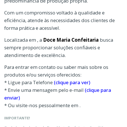
predominância de produção própria.
Com um compromisso voltado à qualidade e
eficiência, atende às necessidades dos clientes de
forma prática e acessível.
Localizada em , a
Doce Maria Confeitaria
busca
sempre proporcionar soluções confiáveis e
atendimento de excelência.
Para entrar em contato ou saber mais sobre os
produtos e/ou serviços oferecidos:
* Ligue para Telefone
(clique para ver)
* Envie uma mensagem pelo e-mail
(clique para
enviar)
* Ou visite-nos pessoalmente em .
IMPORTANTE!