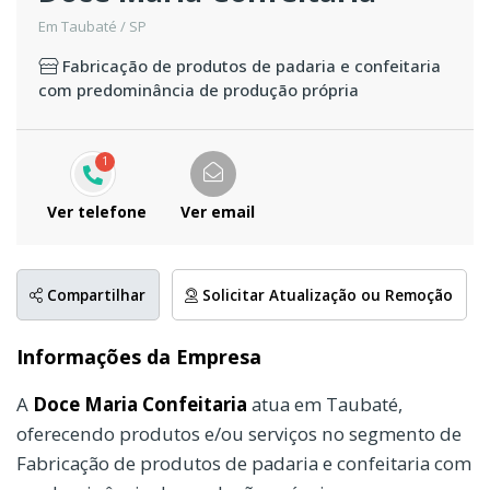
Em Taubaté / SP
Fabricação de produtos de padaria e confeitaria
com predominância de produção própria
1
Ver telefone
Ver email
Compartilhar
Solicitar Atualização ou Remoção
Informações da Empresa
A
Doce Maria Confeitaria
atua em Taubaté,
oferecendo produtos e/ou serviços no segmento de
Fabricação de produtos de padaria e confeitaria com