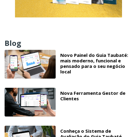
Blog
Novo Painel do Guia Taubaté:
mais moderno, funcional e
pensado para o seu negócio
local
Nova Ferramenta Gestor de
Clientes
Conheça o Sistema de
Avaliação do Guia Taubaté