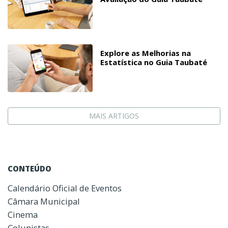
Explore as Melhorias na
Estatística no Guia Taubaté
MAIS ARTIGOS
CONTEÚDO
Calendário Oficial de Eventos
Câmara Municipal
Cinema
Colunistas