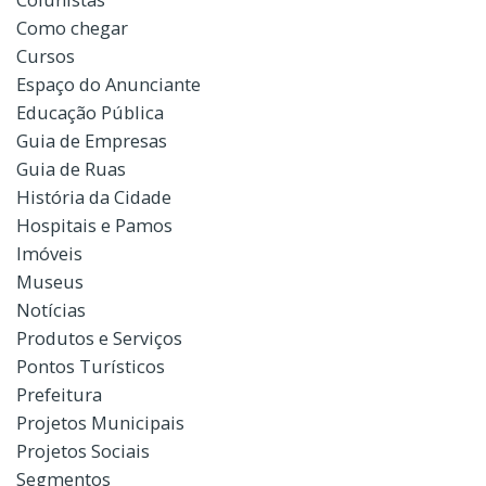
Como chegar
Cursos
Espaço do Anunciante
Educação Pública
Guia de Empresas
Guia de Ruas
História da Cidade
Hospitais e Pamos
Imóveis
Museus
Notícias
Produtos e Serviços
Pontos Turísticos
Prefeitura
Projetos Municipais
Projetos Sociais
Segmentos