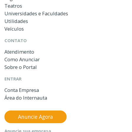
Teatros
Universidades e Faculdades
Utilidades
Veículos
CONTATO
Atendimento
Como Anunciar
Sobre o Portal
ENTRAR
Conta Empresa
Área do Internauta
Anuncie Agora
Anuncie sua empresa