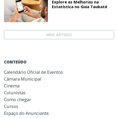
Explore as Melhorias na
Estatística no Guia Taubaté
MAIS ARTIGOS
CONTEÚDO
Calendário Oficial de Eventos
Câmara Municipal
Cinema
Colunistas
Como chegar
Cursos
Espaço do Anunciante