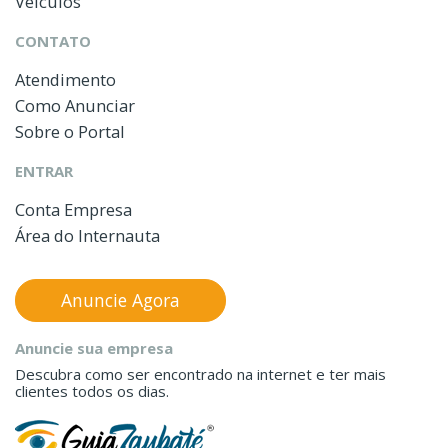
Veículos
CONTATO
Atendimento
Como Anunciar
Sobre o Portal
ENTRAR
Conta Empresa
Área do Internauta
Anuncie Agora
Anuncie sua empresa
Descubra como ser encontrado na internet e ter mais
clientes todos os dias.