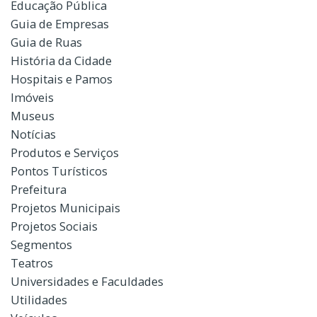
Educação Pública
Guia de Empresas
Guia de Ruas
História da Cidade
Hospitais e Pamos
Imóveis
Museus
Notícias
Produtos e Serviços
Pontos Turísticos
Prefeitura
Projetos Municipais
Projetos Sociais
Segmentos
Teatros
Universidades e Faculdades
Utilidades