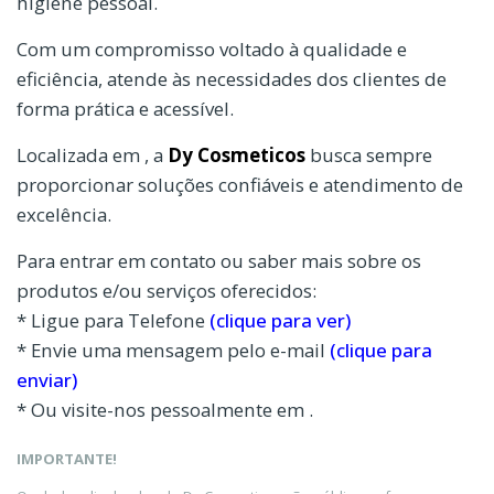
higiene pessoal.
Com um compromisso voltado à qualidade e
eficiência, atende às necessidades dos clientes de
forma prática e acessível.
Localizada em , a
Dy Cosmeticos
busca sempre
proporcionar soluções confiáveis e atendimento de
excelência.
Para entrar em contato ou saber mais sobre os
produtos e/ou serviços oferecidos:
* Ligue para Telefone
(clique para ver)
* Envie uma mensagem pelo e-mail
(clique para
enviar)
* Ou visite-nos pessoalmente em .
IMPORTANTE!