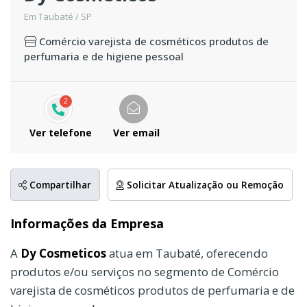
Em Taubaté / SP
Comércio varejista de cosméticos produtos de
perfumaria e de higiene pessoal
2
Ver telefone
Ver email
Compartilhar
Solicitar Atualização ou Remoção
Informações da Empresa
A
Dy Cosmeticos
atua em Taubaté, oferecendo
produtos e/ou serviços no segmento de Comércio
varejista de cosméticos produtos de perfumaria e de