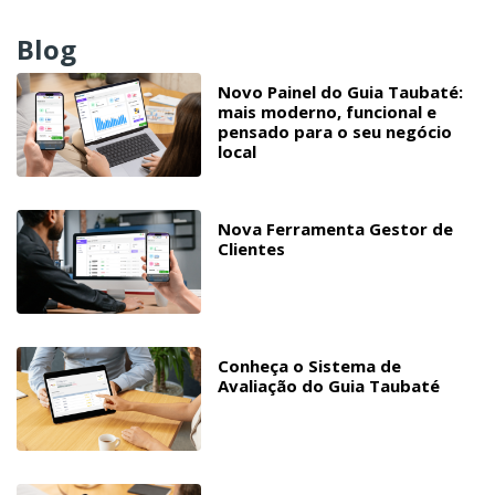
Blog
Novo Painel do Guia Taubaté:
mais moderno, funcional e
pensado para o seu negócio
local
Nova Ferramenta Gestor de
Clientes
Conheça o Sistema de
Avaliação do Guia Taubaté