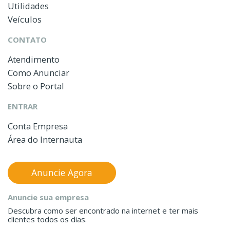
Utilidades
Veículos
CONTATO
Atendimento
Como Anunciar
Sobre o Portal
ENTRAR
Conta Empresa
Área do Internauta
Anuncie Agora
Anuncie sua empresa
Descubra como ser encontrado na internet e ter mais
clientes todos os dias.