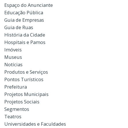
Espaço do Anunciante
Educação Pública
Guia de Empresas
Guia de Ruas
História da Cidade
Hospitais e Pamos
Imóveis
Museus
Notícias
Produtos e Serviços
Pontos Turísticos
Prefeitura
Projetos Municipais
Projetos Sociais
Segmentos
Teatros
Universidades e Faculdades