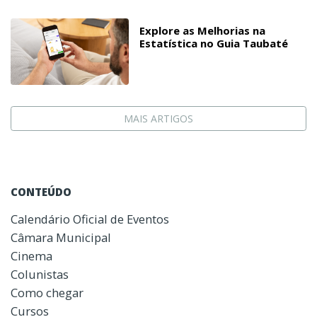
Explore as Melhorias na
Estatística no Guia Taubaté
MAIS ARTIGOS
CONTEÚDO
Calendário Oficial de Eventos
Câmara Municipal
Cinema
Colunistas
Como chegar
Cursos