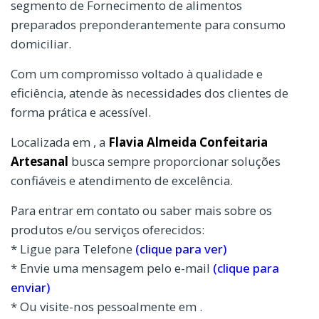
segmento de Fornecimento de alimentos
preparados preponderantemente para consumo
domiciliar.
Com um compromisso voltado à qualidade e
eficiência, atende às necessidades dos clientes de
forma prática e acessível.
Localizada em , a
Flavia Almeida Confeitaria
Artesanal
busca sempre proporcionar soluções
confiáveis e atendimento de excelência.
Para entrar em contato ou saber mais sobre os
produtos e/ou serviços oferecidos:
* Ligue para Telefone
(clique para ver)
* Envie uma mensagem pelo e-mail
(clique para
enviar)
* Ou visite-nos pessoalmente em .