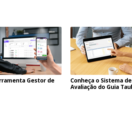
rramenta Gestor de
Conheça o Sistema de
Avaliação do Guia Ta