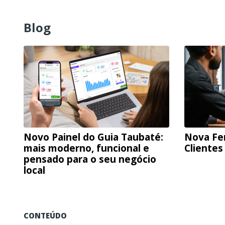
Blog
Novo Painel do Guia Taubaté:
Nova Fe
mais moderno, funcional e
Clientes
pensado para o seu negócio
local
CONTEÚDO