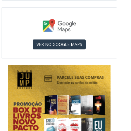
VER NO GOOGLE MAPS