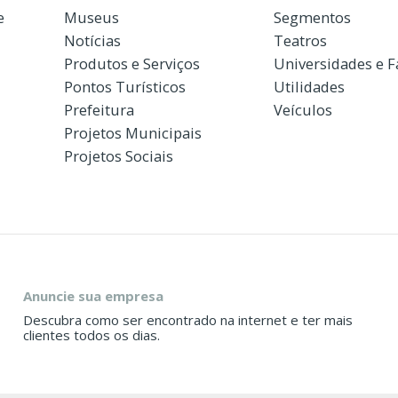
e
Museus
Segmentos
Notícias
Teatros
Produtos e Serviços
Universidades e 
Pontos Turísticos
Utilidades
Prefeitura
Veículos
Projetos Municipais
Projetos Sociais
Anuncie sua empresa
Descubra como ser encontrado na internet e ter mais
clientes todos os dias.