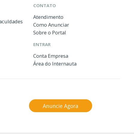
CONTATO
Atendimento
Faculdades
Como Anunciar
Sobre o Portal
ENTRAR
Conta Empresa
Área do Internauta
Anuncie Agora