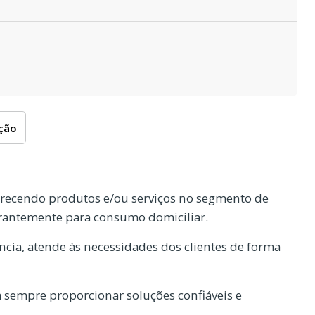
oção
recendo produtos e/ou serviços no segmento de
antemente para consumo domiciliar.
cia, atende às necessidades dos clientes de forma
 sempre proporcionar soluções confiáveis e