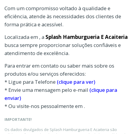
Com um compromisso voltado à qualidade e
eficiência, atende às necessidades dos clientes de
forma prática e acessível.
Localizada em , a
Splash Hamburgueria E Acaiteria
busca sempre proporcionar soluções confiáveis e
atendimento de excelência.
Para entrar em contato ou saber mais sobre os
produtos e/ou serviços oferecidos:
* Ligue para Telefone
(clique para ver)
* Envie uma mensagem pelo e-mail
(clique para
enviar)
* Ou visite-nos pessoalmente em .
IMPORTANTE!
Os dados divulgados de Splash Hamburgueria E Acaiteria são