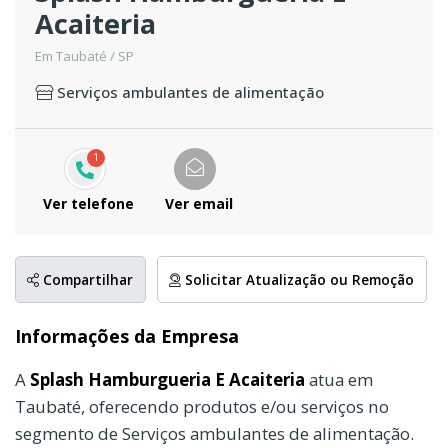
Acaiteria
Em Taubaté / SP
Serviços ambulantes de alimentação
1
Ver telefone
Ver email
Compartilhar
Solicitar Atualização ou Remoção
Informações da Empresa
A
Splash Hamburgueria E Acaiteria
atua em
Taubaté, oferecendo produtos e/ou serviços no
segmento de Serviços ambulantes de alimentação.