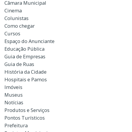
Câmara Municipal
Cinema
Colunistas
Como chegar
Cursos
Espaço do Anunciante
Educação Pública
Guia de Empresas
Guia de Ruas
História da Cidade
Hospitais e Pamos
Imóveis
Museus
Notícias
Produtos e Serviços
Pontos Turísticos
Prefeitura