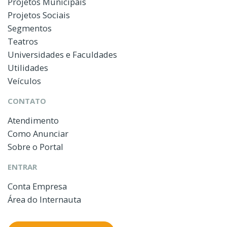
Projetos Municipais
Projetos Sociais
Segmentos
Teatros
Universidades e Faculdades
Utilidades
Veículos
CONTATO
Atendimento
Como Anunciar
Sobre o Portal
ENTRAR
Conta Empresa
Área do Internauta