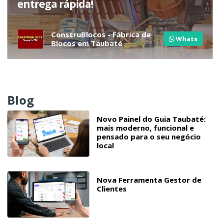
entrega rápida!
ConstruBlocos - Fábrica de
Whats
Blocos em Taubaté
Blog
Novo Painel do Guia Taubaté:
mais moderno, funcional e
pensado para o seu negócio
local
Nova Ferramenta Gestor de
Clientes