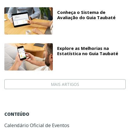
Conheça o Sistema de
Avaliação do Guia Taubaté
Explore as Melhorias na
Estatística no Guia Taubaté
MAIS ARTIGOS
CONTEÚDO
Calendário Oficial de Eventos