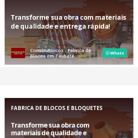
Transforme sua obra com materiais
de qualidade e entrega rápida!
ConstruBlocos - Fábrica de
Whats
Blocos em Taubaté
FABRICA DE BLOCOS E BLOQUETES
Transforme sua obra com
materiais de qualidade e